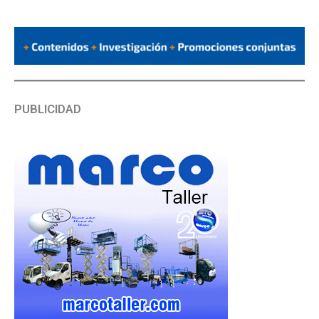
PUBLICIDAD