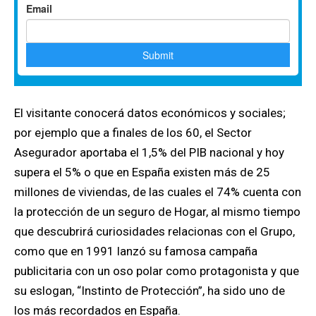
El visitante conocerá datos económicos y sociales;
por ejemplo que a finales de los 60, el Sector
Asegurador aportaba el 1,5% del PIB nacional y hoy
supera el 5% o que en España existen más de 25
millones de viviendas, de las cuales el 74% cuenta con
la protección de un seguro de Hogar, al mismo tiempo
que descubrirá curiosidades relacionas con el Grupo,
como que en 1991 lanzó su famosa campaña
publicitaria con un oso polar como protagonista y que
su eslogan, “Instinto de Protección”, ha sido uno de
los más recordados en España.