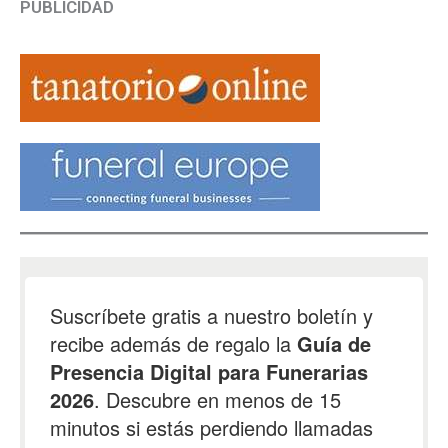
PUBLICIDAD