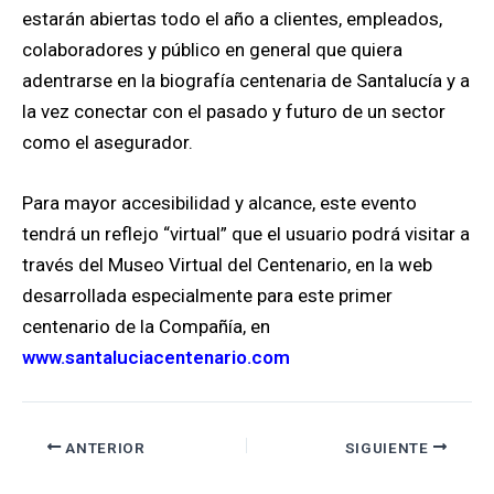
estarán abiertas todo el año a clientes, empleados,
colaboradores y público en general que quiera
adentrarse en la biografía centenaria de Santalucía y a
la vez conectar con el pasado y futuro de un sector
como el asegurador.
Para mayor accesibilidad y alcance, este evento
tendrá un reflejo “virtual” que el usuario podrá visitar a
través del Museo Virtual del Centenario, en la web
desarrollada especialmente para este primer
centenario de la Compañía, en
www.santaluciacentenario.com
ANTERIOR
SIGUIENTE