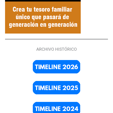
ARCHIVO HISTÓRICO