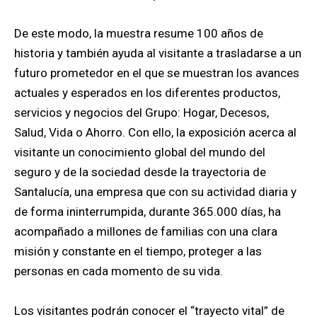
De este modo, la muestra resume 100 años de
historia y también ayuda al visitante a trasladarse a un
futuro prometedor en el que se muestran los avances
actuales y esperados en los diferentes productos,
servicios y negocios del Grupo: Hogar, Decesos,
Salud, Vida o Ahorro. Con ello, la exposición acerca al
visitante un conocimiento global del mundo del
seguro y de la sociedad desde la trayectoria de
Santalucía, una empresa que con su actividad diaria y
de forma ininterrumpida, durante 365.000 días, ha
acompañado a millones de familias con una clara
misión y constante en el tiempo, proteger a las
personas en cada momento de su vida.
Los visitantes podrán conocer el “trayecto vital” de