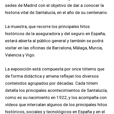
sedes de Madrid con el objetivo de dar a conocer la
historia vital de Santalucía, en el año de su centenario.
La muestra, que recorre los principales hitos
históricos de la aseguradora y del seguro en España,
estará abierta al público general y también se podrá
visitar en las oficinas de Barcelona, Málaga, Murcia,
Valencia y Vigo.
La exposición está compuesta por once tótems que
de forma didáctica y amena reflejan los diversos
contenidos agrupados por décadas. Cada tótem
detalla los principales acontecimientos de Santalucía,
como es su nacimiento en 1922, y los acompaña con
vídeos que intercalan algunos de los principales hitos
históricos, sociales y tecnológicos en España y en el