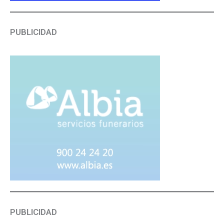
PUBLICIDAD
PUBLICIDAD