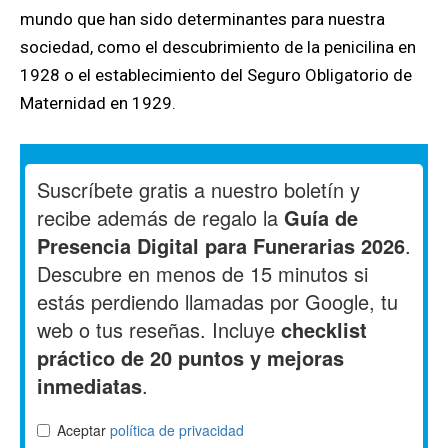
mundo que han sido determinantes para nuestra
sociedad, como el descubrimiento de la penicilina en
1928 o el establecimiento del Seguro Obligatorio de
Maternidad en 1929.