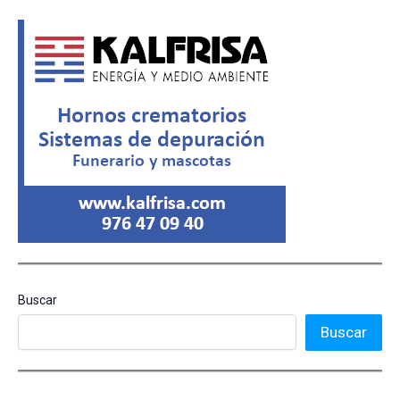
Buscar
Buscar