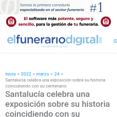
Ir
al
contenido
Inicio
2022
marzo
24
Santalucía celebra una exposición sobre su historia
coincidiendo con su centenario
Santalucía celebra una
exposición sobre su historia
coincidiendo con su