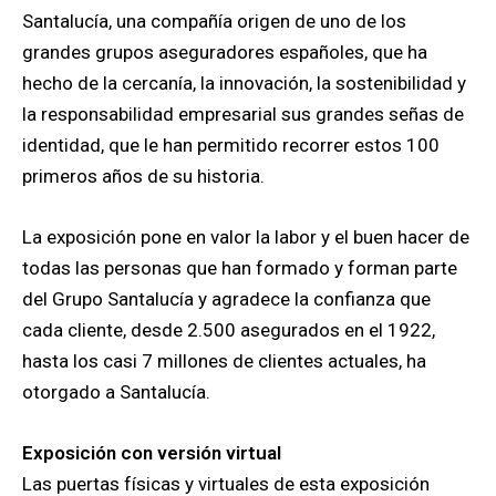
Santalucía, una compañía origen de uno de los
grandes grupos aseguradores españoles, que ha
hecho de la cercanía, la innovación, la sostenibilidad y
la responsabilidad empresarial sus grandes señas de
identidad, que le han permitido recorrer estos 100
primeros años de su historia.
La exposición pone en valor la labor y el buen hacer de
todas las personas que han formado y forman parte
del Grupo Santalucía y agradece la confianza que
cada cliente, desde 2.500 asegurados en el 1922,
hasta los casi 7 millones de clientes actuales, ha
otorgado a Santalucía.
Exposición con versión virtual
Las puertas físicas y virtuales de esta exposición