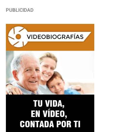
PUBLICIDAD