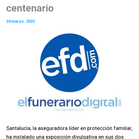
centenario
24 marzo. 2022
Santalucía, la aseguradora líder en protección familiar,
ha instalado una exposición divulgativa en sus dos