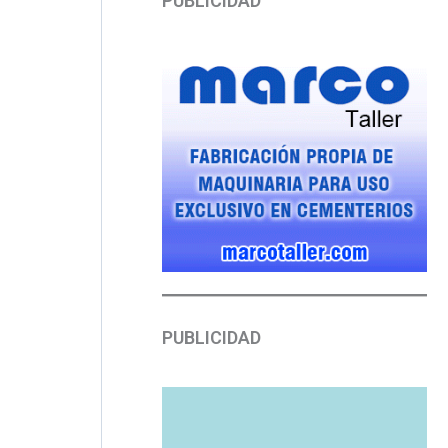
PUBLICIDAD
PUBLICIDAD