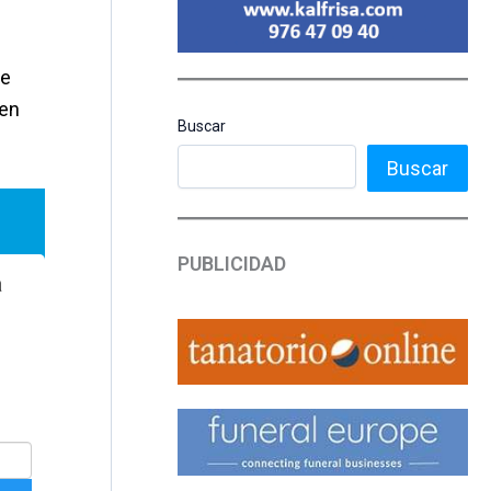
ue
 en
Buscar
Buscar
PUBLICIDAD