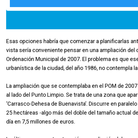
Esas opciones habría que comenzar a planificarlas ante
vista sería conveniente pensar en una ampliación del
Ordenación Municipal de 2007. El problema es que ese
urbanística de la ciudad, del año 1986, no contempla la 
La ampliación que se contemplaba en el POM de 2007 a
al lado del Punto Limpio. Se trata de una zona que a
‘Carrasco-Dehesa de Buenavista’. Discurre en paralelo 
25 hectáreas -algo más del doble del tamaño actual d
día en 7,5 millones de euros.