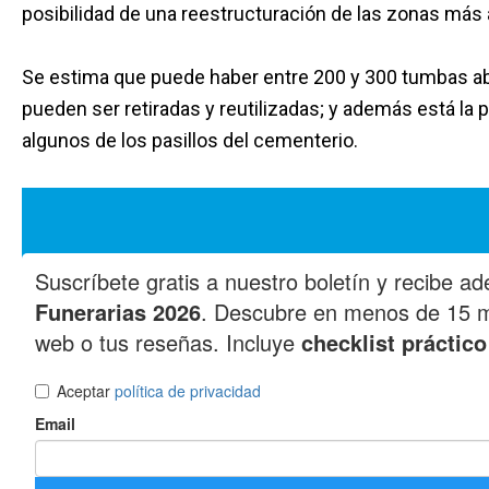
posibilidad de una reestructuración de las zonas más
Se estima que puede haber entre 200 y 300 tumbas a
pueden ser retiradas y reutilizadas; y además está la
algunos de los pasillos del cementerio.