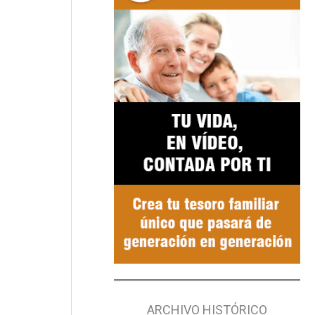
ARCHIVO HISTÓRICO