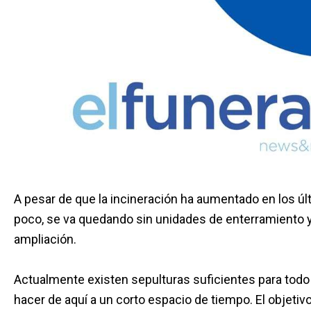
A pesar de que la incineración ha aumentado en los úl
poco, se va quedando sin unidades de enterramiento y
ampliación.
Actualmente existen sepulturas suficientes para todo
hacer de aquí a un corto espacio de tiempo. El objeti