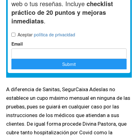
A diferencia de Sanitas, SegurCaixa Adeslas no
establece un cupo máximo mensual en ninguna de las
pruebas, pues se guiará en cualquier caso por las
instrucciones de los médicos que atiendan a sus
clientes. De igual forma procede Divina Pastora, que
cubre tanto hospitalización por Covid como la