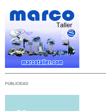
PUBLICIDAD