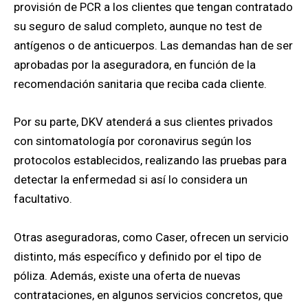
provisión de PCR a los clientes que tengan contratado
su seguro de salud completo, aunque no test de
antígenos o de anticuerpos. Las demandas han de ser
aprobadas por la aseguradora, en función de la
recomendación sanitaria que reciba cada cliente.
Por su parte, DKV atenderá a sus clientes privados
con sintomatología por coronavirus según los
protocolos establecidos, realizando las pruebas para
detectar la enfermedad si así lo considera un
facultativo.
Otras aseguradoras, como Caser, ofrecen un servicio
distinto, más específico y definido por el tipo de
póliza. Además, existe una oferta de nuevas
contrataciones, en algunos servicios concretos, que