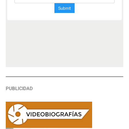
PUBLICIDAD