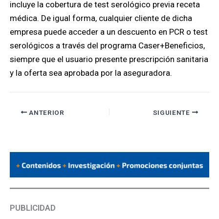
incluye la cobertura de test serológico previa receta
médica. De igual forma, cualquier cliente de dicha
empresa puede acceder a un descuento en PCR o test
serológicos a través del programa Caser+Beneficios,
siempre que el usuario presente prescripción sanitaria
y la oferta sea aprobada por la aseguradora.
ANTERIOR
SIGUIENTE
PUBLICIDAD