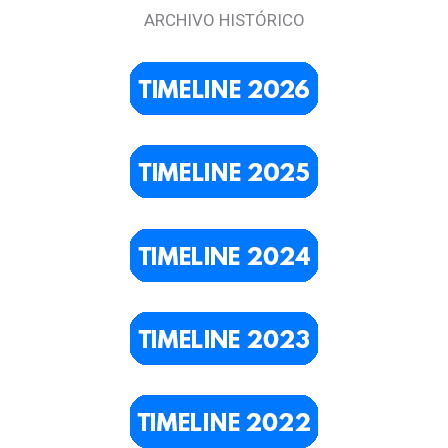
ARCHIVO HISTÓRICO