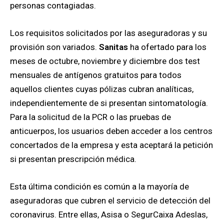
personas contagiadas.
Los requisitos solicitados por las aseguradoras y su
provisión son variados.
Sanitas
ha ofertado para los
meses de octubre, noviembre y diciembre dos test
mensuales de antígenos gratuitos para todos
aquellos clientes cuyas pólizas cubran analíticas,
independientemente de si presentan sintomatología.
Para la solicitud de la PCR o las pruebas de
anticuerpos, los usuarios deben acceder a los centros
concertados de la empresa y esta aceptará la petición
si presentan prescripción médica.
Esta última condición es común a la mayoría de
aseguradoras que cubren el servicio de detección del
coronavirus. Entre ellas, Asisa o SegurCaixa Adeslas,