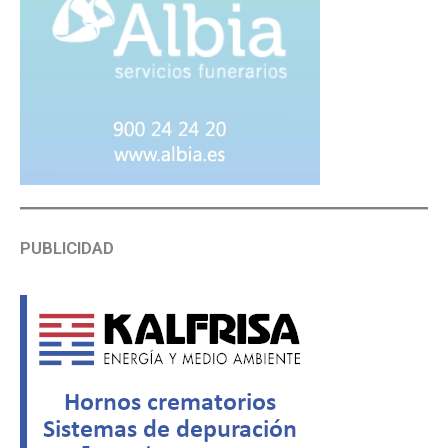
PUBLICIDAD