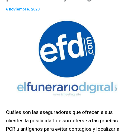
6 noviembre. 2020
Cuáles son las aseguradoras que ofrecen a sus
clientes la posibilidad de someterse a las pruebas
PCR u antígenos para evitar contagios y localizar a