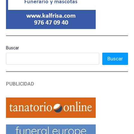
Buscar
Buscar
PUBLICIDAD