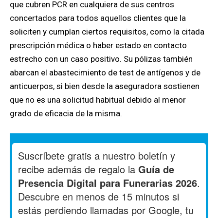
que cubren PCR en cualquiera de sus centros
concertados para todos aquellos clientes que la
soliciten y cumplan ciertos requisitos, como la citada
prescripción médica o haber estado en contacto
estrecho con un caso positivo. Su pólizas también
abarcan el abastecimiento de test de antígenos y de
anticuerpos, si bien desde la aseguradora sostienen
que no es una solicitud habitual debido al menor
grado de eficacia de la misma.