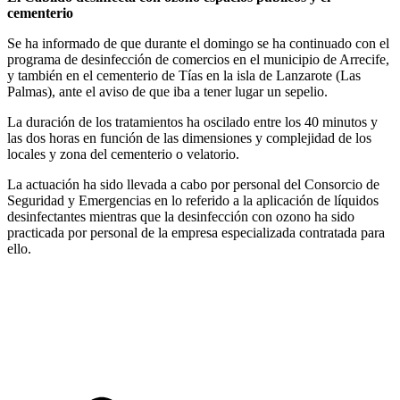
cementerio
Se ha informado de que durante el domingo se ha continuado con el
programa de desinfección de comercios en el municipio de Arrecife,
y también en el cementerio de Tías en la isla de Lanzarote (Las
Palmas), ante el aviso de que iba a tener lugar un sepelio.
La duración de los tratamientos ha oscilado entre los 40 minutos y
las dos horas en función de las dimensiones y complejidad de los
locales y zona del cementerio o velatorio.
La actuación ha sido llevada a cabo por personal del Consorcio de
Seguridad y Emergencias en lo referido a la aplicación de líquidos
desinfectantes mientras que la desinfección con ozono ha sido
practicada por personal de la empresa especializada contratada para
ello.