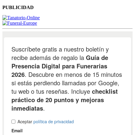
PUBLICIDAD