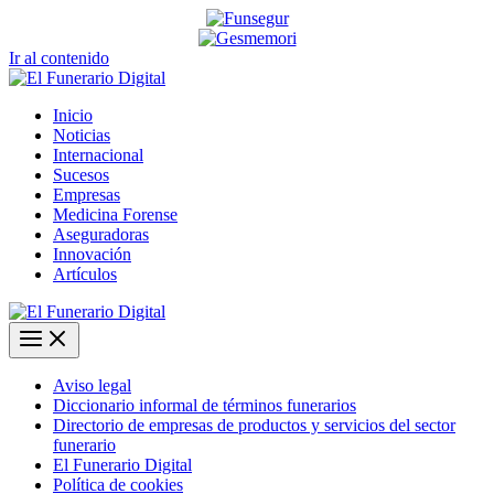
Ir al contenido
Inicio
Noticias
Internacional
Sucesos
Empresas
Medicina Forense
Aseguradoras
Innovación
Artículos
Aviso legal
Diccionario informal de términos funerarios
Directorio de empresas de productos y servicios del sector
funerario
El Funerario Digital
Política de cookies