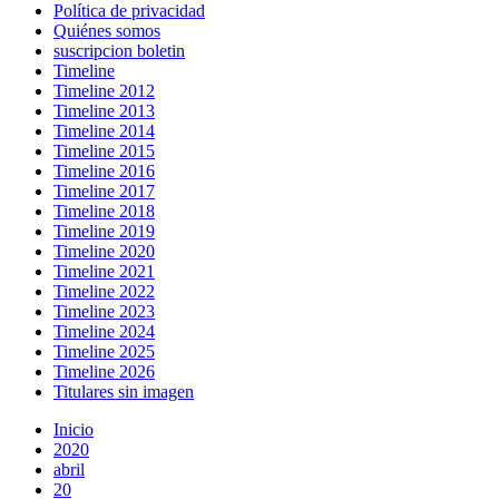
Política de privacidad
Quiénes somos
suscripcion boletin
Timeline
Timeline 2012
Timeline 2013
Timeline 2014
Timeline 2015
Timeline 2016
Timeline 2017
Timeline 2018
Timeline 2019
Timeline 2020
Timeline 2021
Timeline 2022
Timeline 2023
Timeline 2024
Timeline 2025
Timeline 2026
Titulares sin imagen
Inicio
2020
abril
20