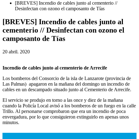
[BREVES] Incendio de cables junto al cementerio //
Desinfectan con ozono el camposanto de Tías
[BREVES] Incendio de cables junto al
cementerio // Desinfectan con ozono el
camposanto de Tías
20 abril. 2020
Incendio de cables junto al cementerio de Arrecife
Los bomberos del Consorcio de la isla de Lanzarote (provincia de
Las Palmas) apagaron en la mañana del domingo un incendio de
cables en un descampado situado junto al Cementerio de Arrecife.
El servicio se produjo en torno a las once y diez de la mañana
cuando la Policía Local avisó a los bomberos de un fuego en la calle
Trillo. Al personarse comprobaron que era un incendio de poca
envergadura, por lo que consiguieron extinguirlo en apenas unos
minutos.