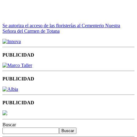
Se autoriza el acceso de las floristerías al Cementerio Nuestra
Señora del Carmen de Totana
PUBLICIDAD
PUBLICIDAD
PUBLICIDAD
Buscar
Buscar