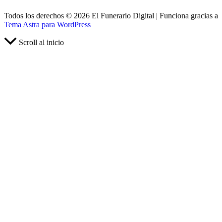
Todos los derechos © 2026 El Funerario Digital | Funciona gracias a
Tema Astra para WordPress
Scroll al inicio