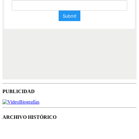
PUBLICIDAD
ARCHIVO HISTÓRICO