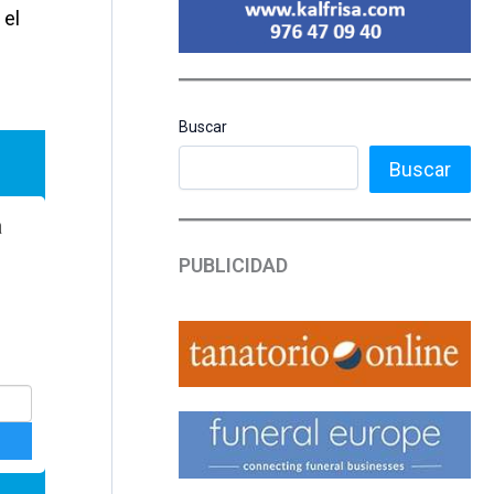
 el
Buscar
Buscar
PUBLICIDAD