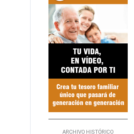
ARCHIVO HISTÓRICO