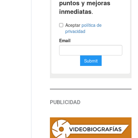
PUBLICIDAD