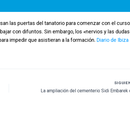
san las puertas del tanatorio para comenzar con el curso
rabajar con difuntos. Sin embargo, los «nervios y las dudas
ara impedir que asistieran a la formación.
Diario de Ibiza
SIGUIE