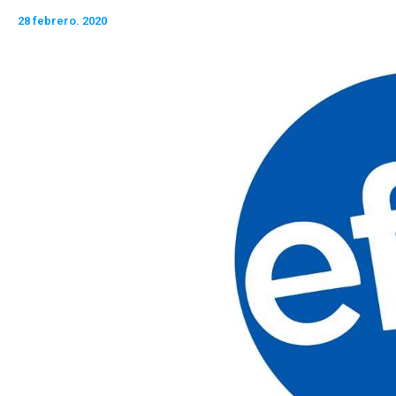
28 febrero. 2020