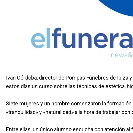
Iván Córdoba, director de Pompas Fúnebres de Ibiza y
estos días un curso sobre las técnicas de estética, hi
Siete mujeres y un hombre comenzaron la formación el
«tranquilidad» y «naturalidad» a la hora de trabajar con
Entre ellas, un único alumno escucha con atención al