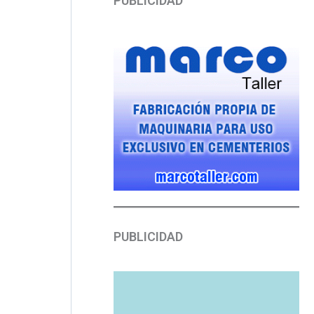
PUBLICIDAD
PUBLICIDAD