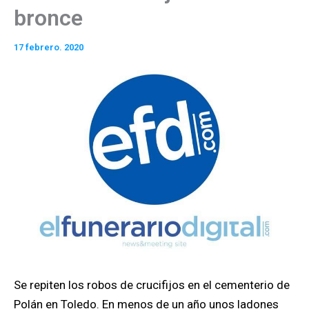
bronce
17 febrero. 2020
Se repiten los robos de crucifijos en el cementerio de
Polán en Toledo. En menos de un año unos ladones