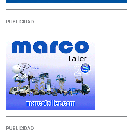
PUBLICIDAD
PUBLICIDAD