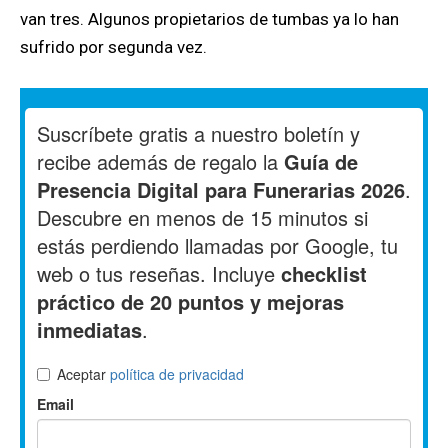
van tres. Algunos propietarios de tumbas ya lo han
sufrido por segunda vez.