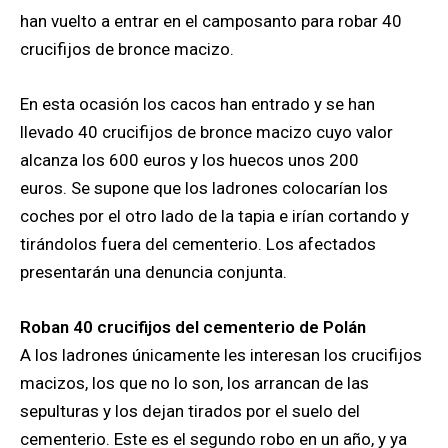
han vuelto a entrar en el camposanto para robar 40
crucifijos de bronce macizo.
En esta ocasión los cacos han entrado y se han
llevado 40 crucifijos de bronce macizo cuyo valor
alcanza los 600 euros y los huecos unos 200
euros. Se supone que los ladrones colocarían los
coches por el otro lado de la tapia e irían cortando y
tirándolos fuera del cementerio. Los afectados
presentarán una denuncia conjunta.
Roban 40 crucifijos del cementerio de Polán
A los ladrones únicamente les interesan los crucifijos
macizos, los que no lo son, los arrancan de las
sepulturas y los dejan tirados por el suelo del
cementerio. Este es el segundo robo en un año, y ya