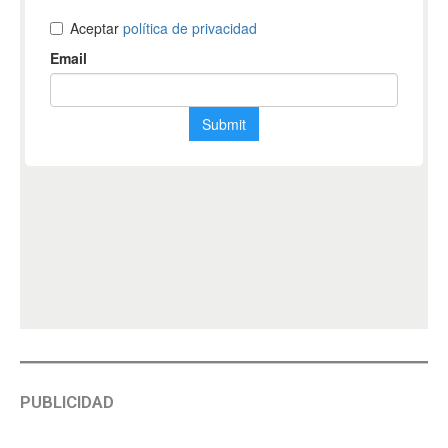
PUBLICIDAD