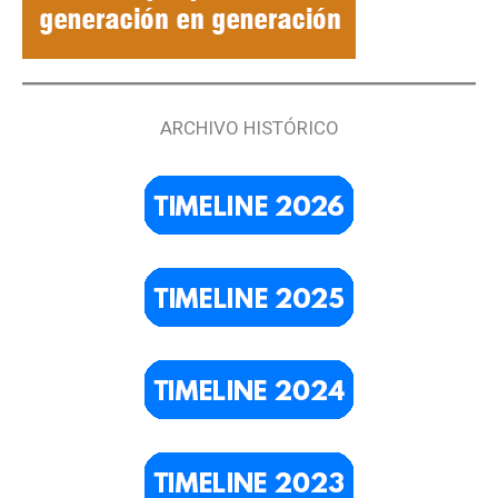
ARCHIVO HISTÓRICO