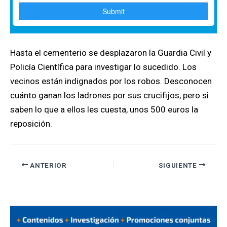
Hasta el cementerio se desplazaron la Guardia Civil y
Policía Científica para investigar lo sucedido. Los
vecinos están indignados por los robos. Desconocen
cuánto ganan los ladrones por sus crucifijos, pero si
saben lo que a ellos les cuesta, unos 500 euros la
reposición.
ANTERIOR
SIGUIENTE