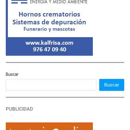
Buscar
Buscar
PUBLICIDAD