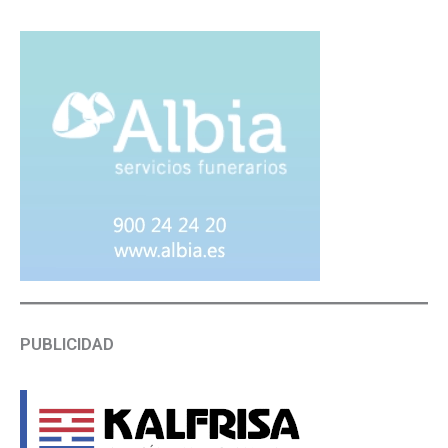
PUBLICIDAD