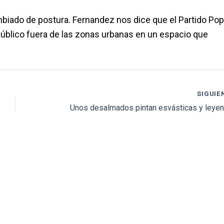
iado de postura. Fernandez nos dice que el Partido Pop
público fuera de las zonas urbanas en un espacio que
SIGUIE