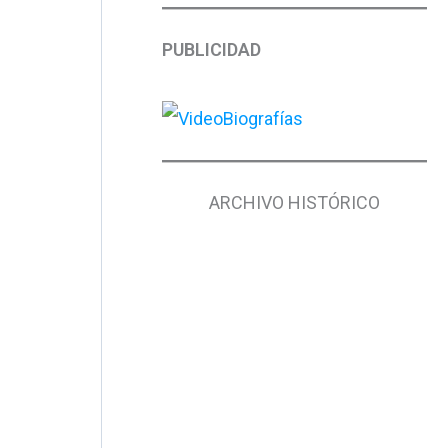
PUBLICIDAD
ARCHIVO HISTÓRICO