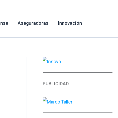
ense
Aseguradoras
Innovación
PUBLICIDAD