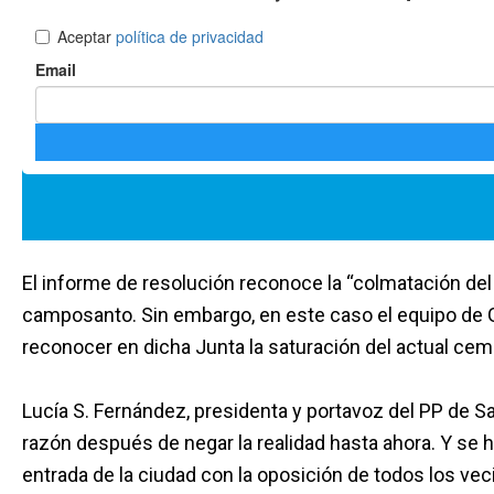
El informe de resolución reconoce la “colmatación del
camposanto. Sin embargo, en este caso el equipo de G
reconocer en dicha Junta la saturación del actual ceme
Lucía S. Fernández, presidenta y portavoz del PP de S
razón después de negar la realidad hasta ahora. Y se h
entrada de la ciudad con la oposición de todos los vec