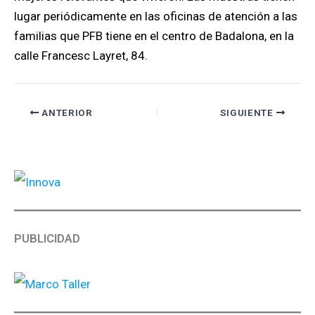
lugar periódicamente en las oficinas de atención a las
familias que PFB tiene en el centro de Badalona, en la
calle Francesc Layret, 84.
ANTERIOR
SIGUIENTE
PUBLICIDAD