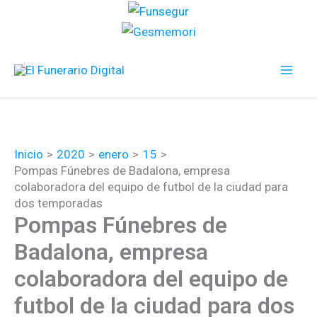
Ir
al
contenido
Inicio
2020
enero
15
Pompas Fúnebres de Badalona, empresa
colaboradora del equipo de futbol de la ciudad para
dos temporadas
Pompas Fúnebres de
Badalona, empresa
colaboradora del equipo de
futbol de la ciudad para dos