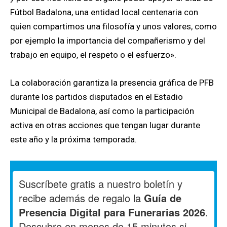
Fútbol Badalona, una entidad local centenaria con
quien compartimos una filosofía y unos valores, como
por ejemplo la importancia del compañerismo y del
trabajo en equipo, el respeto o el esfuerzo».
La colaboración garantiza la presencia gráfica de PFB
durante los partidos disputados en el Estadio
Municipal de Badalona, así como la participación
activa en otras acciones que tengan lugar durante
este año y la próxima temporada.