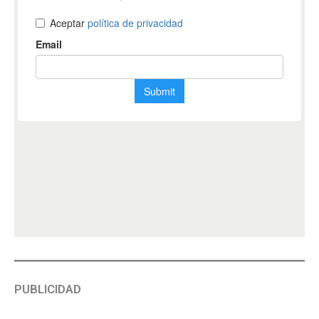
PUBLICIDAD