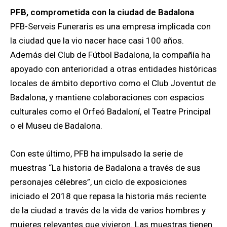
PFB, comprometida con la ciudad de Badalona
PFB-Serveis Funeraris es una empresa implicada con
la ciudad que la vio nacer hace casi 100 años.
Además del Club de Fútbol Badalona, la compañía ha
apoyado con anterioridad a otras entidades históricas
locales de ámbito deportivo como el Club Joventut de
Badalona, y mantiene colaboraciones con espacios
culturales como el Orfeó Badaloní, el Teatre Principal
o el Museu de Badalona.
Con este último, PFB ha impulsado la serie de
muestras “La historia de Badalona a través de sus
personajes célebres”, un ciclo de exposiciones
iniciado el 2018 que repasa la historia más reciente
de la ciudad a través de la vida de varios hombres y
mujeres relevantes que vivieron. Las muestras tienen