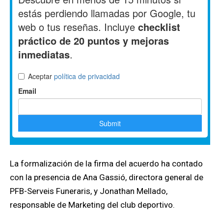
La formalización de la firma del acuerdo ha contado
con la presencia de Ana Gassió, directora general de
PFB-Serveis Funeraris, y Jonathan Mellado,
responsable de Marketing del club deportivo.