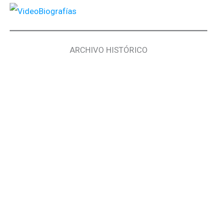
ARCHIVO HISTÓRICO