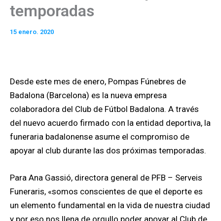
temporadas
15 enero. 2020
Desde este mes de enero, Pompas Fúnebres de
Badalona (Barcelona) es la nueva empresa
colaboradora del Club de Fútbol Badalona. A través
del nuevo acuerdo firmado con la entidad deportiva, la
funeraria badalonense asume el compromiso de
apoyar al club durante las dos próximas temporadas.
Para Ana Gassió, directora general de PFB – Serveis
Funeraris, «somos conscientes de que el deporte es
un elemento fundamental en la vida de nuestra ciudad
y por eso nos llena de orgullo poder apoyar al Club de