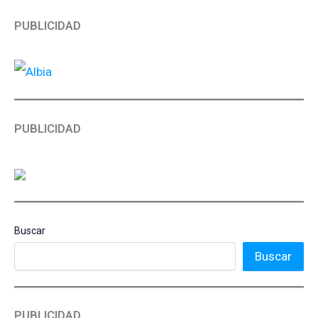
PUBLICIDAD
PUBLICIDAD
Buscar
Buscar
PUBLICIDAD