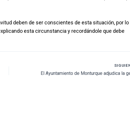
itud deben de ser conscientes de esta situación, por lo
explicando esta circunstancia y recordándole que debe
SIGUIE