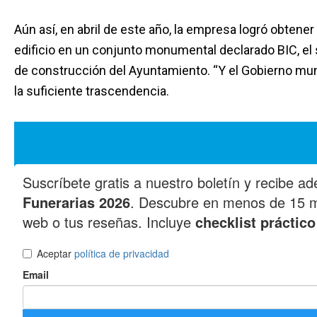
Aún así, en abril de este año, la empresa logró obtener 
edificio en un conjunto monumental declarado BIC, el s
de construcción del Ayuntamiento. “Y el Gobierno mun
la suficiente trascendencia.