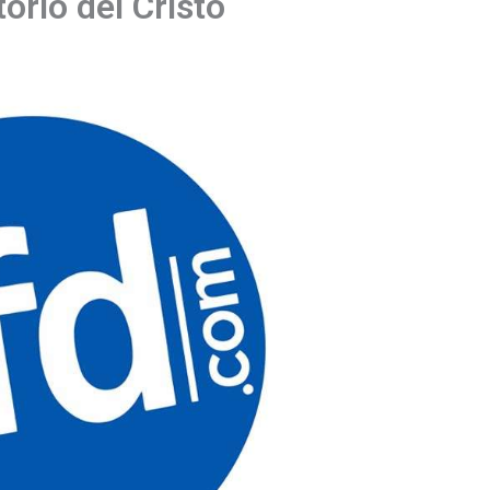
orio del Cristo