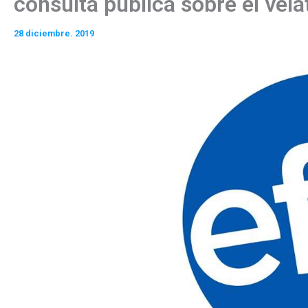
consulta pública sobre el velat
28 diciembre. 2019