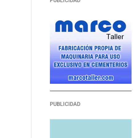
PUBLICIDAD
PUBLICIDAD