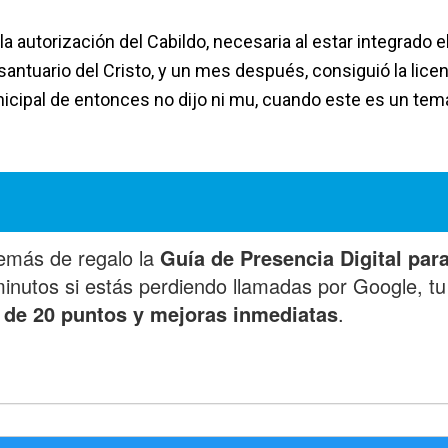
la autorización del Cabildo, necesaria al estar integrado e
antuario del Cristo, y un mes después, consiguió la lice
icipal de entonces no dijo ni mu, cuando este es un tem