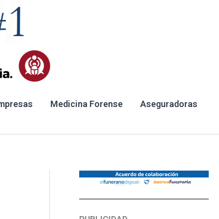
mpresas
Medicina Forense
Aseguradoras