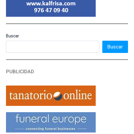
Buscar
Buscar
PUBLICIDAD