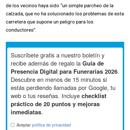
de los vecinos haya sido “un simple parcheo de la
calzada, que no ha solucionado los problemas de esta
carretera que supone un peligro para los
conductores”.