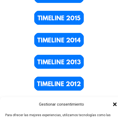
Gestionar consentimiento
Para ofrecer las mejores experiencias, utilizamos tecnologías como las