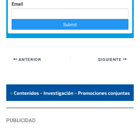
ANTERIOR
SIGUIENTE
PUBLICIDAD