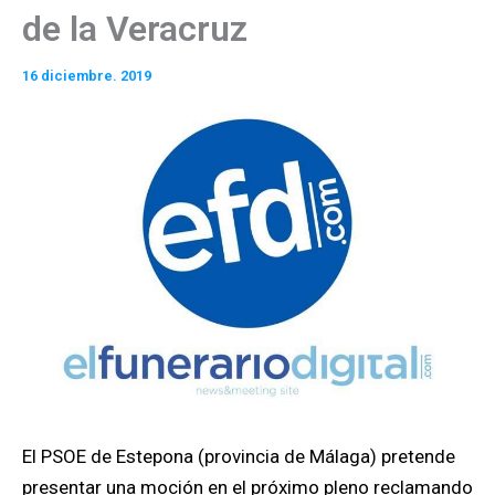
de la Veracruz
16 diciembre. 2019
El PSOE de Estepona (provincia de Málaga) pretende
presentar una moción en el próximo pleno reclamando