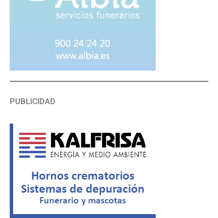
PUBLICIDAD