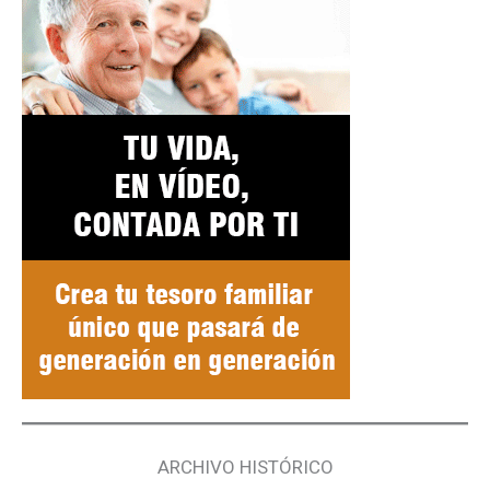
ARCHIVO HISTÓRICO