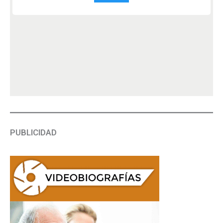
PUBLICIDAD