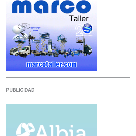
PUBLICIDAD