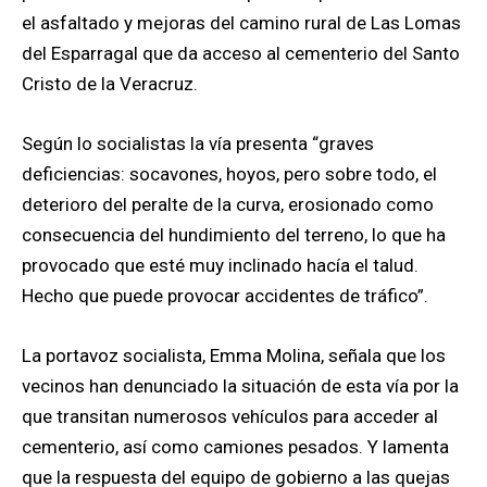
el asfaltado y mejoras del camino rural de Las Lomas
del Esparragal que da acceso al cementerio del Santo
Cristo de la Veracruz.
Según lo socialistas la vía presenta “graves
deficiencias: socavones, hoyos, pero sobre todo, el
deterioro del peralte de la curva, erosionado como
consecuencia del hundimiento del terreno, lo que ha
provocado que esté muy inclinado hacía el talud.
Hecho que puede provocar accidentes de tráfico”.
La portavoz socialista, Emma Molina, señala que los
vecinos han denunciado la situación de esta vía por la
que transitan numerosos vehículos para acceder al
cementerio, así como camiones pesados. Y lamenta
que la respuesta del equipo de gobierno a las quejas