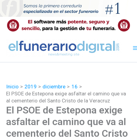
Ir
al
contenido
Inicio
2019
diciembre
16
El PSOE de Estepona exige asfaltar el camino que va
al cementerio del Santo Cristo de la Veracruz
El PSOE de Estepona exige
asfaltar el camino que va al
cementerio del Santo Cristo