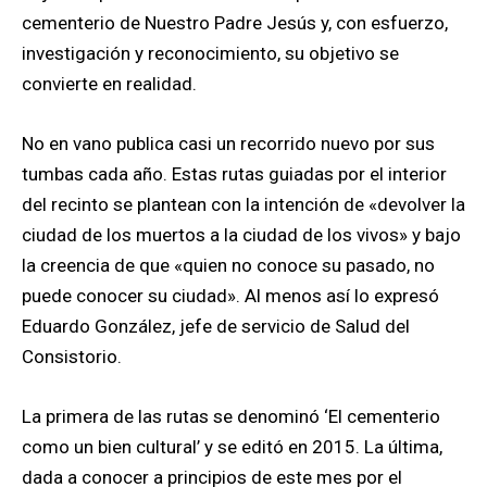
cementerio de Nuestro Padre Jesús y, con esfuerzo,
investigación y reconocimiento, su objetivo se
convierte en realidad.
No en vano publica casi un recorrido nuevo por sus
tumbas cada año. Estas rutas guiadas por el interior
del recinto se plantean con la intención de «devolver la
ciudad de los muertos a la ciudad de los vivos» y bajo
la creencia de que «quien no conoce su pasado, no
puede conocer su ciudad». Al menos así lo expresó
Eduardo González, jefe de servicio de Salud del
Consistorio.
La primera de las rutas se denominó ‘El cementerio
como un bien cultural’ y se editó en 2015. La última,
dada a conocer a principios de este mes por el