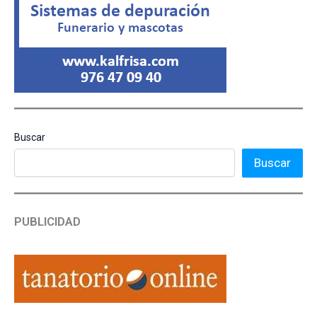
Buscar
Buscar
PUBLICIDAD