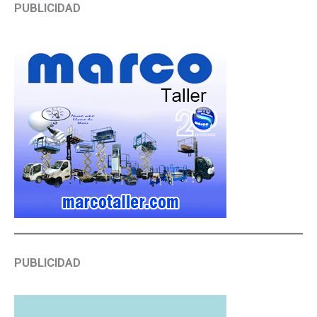
PUBLICIDAD
PUBLICIDAD