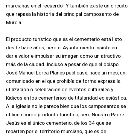
murcianas en el recuerdo’. Y también existe un circuito
que repasa la historia del principal camposanto de
Murcia.
El producto turístico que es el cementerio está listo
desde hace años, pero el Ayuntamiento insiste en
darle valor e impulsar su imagen como un atractivo
más de la ciudad. Incluso a pesar de que el obispo
José Manuel Lorca Planes publicase, hace un mes, un
comunicado en el que prohibía de forma expresa la
utilización o celebración de eventos culturales y
lúdicos en los cementerios de titularidad eclesiástica.
A la Iglesia no le parece bien que los camposantos se
utilicen como producto turístico, pero Nuestro Padre
Jesús es el único cementerio, de los 34 que se
reparten por el territorio murciano, que es de