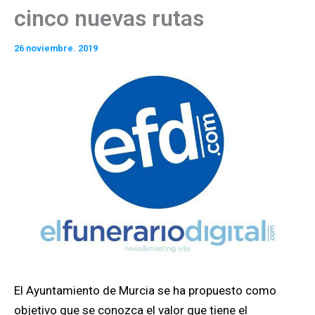
cinco nuevas rutas
26 noviembre. 2019
El Ayuntamiento de Murcia se ha propuesto como
objetivo que se conozca el valor que tiene el