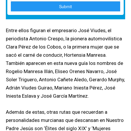
Entre ellos figuran el empresario José Viudes, el
periodista Antonio Crespo, la pionera automovilística
Clara Pérez de los Cobos, o la primera mujer que se
sacó el carné de conducir, Hortensia Manresa.
También aparecen en esta nueva guía los nombres de
Rogelio Manresa Illán, Eliseo Orenes Navarro, José
Soler Triguero, Antonio Cañete Aledo, Gerardo Murphy,
Adrián Viudes Guirao, Mariano Iniesta Pérez, José
Iniesta Eslava y José García Martínez.
Además de estas, otras rutas que recuerdan a
personalidades murcianas que descansan en Nuestro
Padre Jesús son ‘Élites del siglo XIX’ y ‘Mujeres