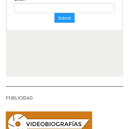
PUBLICIDAD