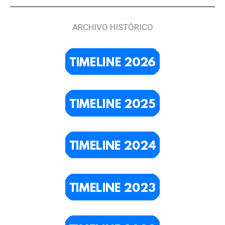
ARCHIVO HISTÓRICO