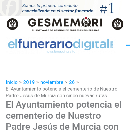
Ir
al
contenido
Inicio
2019
noviembre
26
El Ayuntamiento potencia el cementerio de Nuestro
Padre Jesús de Murcia con cinco nuevas rutas
El Ayuntamiento potencia el
cementerio de Nuestro
Padre Jesús de Murcia con