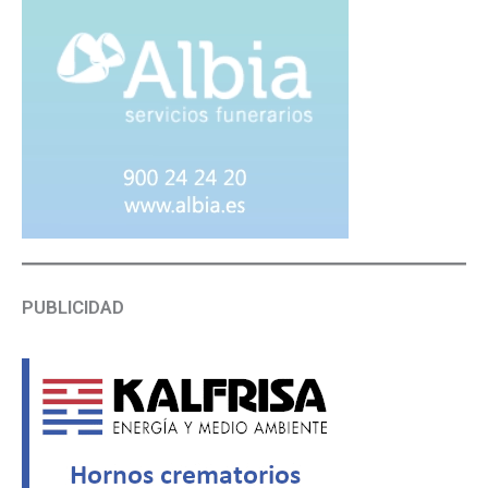
PUBLICIDAD