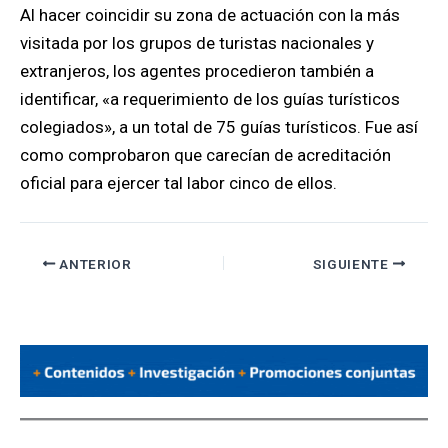
Al hacer coincidir su zona de actuación con la más
visitada por los grupos de turistas nacionales y
extranjeros, los agentes procedieron también a
identificar, «a requerimiento de los guías turísticos
colegiados», a un total de 75 guías turísticos. Fue así
como comprobaron que carecían de acreditación
oficial para ejercer tal labor cinco de ellos.
ANTERIOR
SIGUIENTE