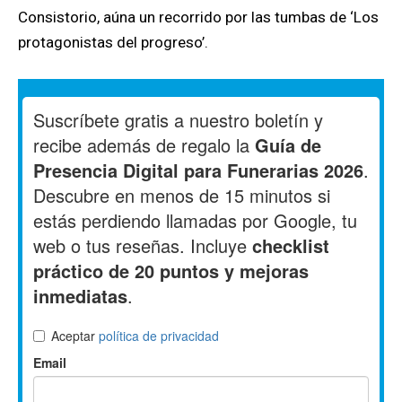
Consistorio, aúna un recorrido por las tumbas de ‘Los
protagonistas del progreso’.