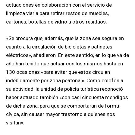
actuaciones en colaboración con el servicio de
limpieza viaria para retirar restos de muebles,
cartones, botellas de vidrio u otros residuos.
«Se procura que, además, que la zona sea segura en
cuanto a la circulación de bicicletas y patinetes
eléctricos», añadieron. En este sentido, en lo que va de
año han tenido que actuar con los mismos hasta en
130 ocasiones «para evitar que estos circulen
indebidamente por zona peatonal». Como colofón a
su actividad, la unidad de policía turística reconoció
haber actuado también «con casi cincuenta mendigos
de dicha zona, para que se comportaran de forma
cívica, sin causar mayor trastorno a quienes nos
visitan».