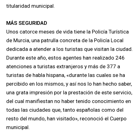
titularidad municipal.
MÁS SEGURIDAD
Unos catorce meses de vida tiene la Policía Turística
de Murcia, una patrulla concreta de la Policía Local
dedicada a atender a los turistas que visitan la ciudad.
Durante este año, estos agentes han realizado 246
atenciones a turistas extranjeros y más de 377 a
turistas de habla hispana, «durante las cuales se ha
percibido en los mismos, y así nos lo han hecho saber,
una grata impresión por la prestación de este servicio,
del cual manifiestan no haber tenido conocimiento en
todas las ciudades que, tanto españolas como del
resto del mundo, han visitado», reconoció el Cuerpo
municipal.