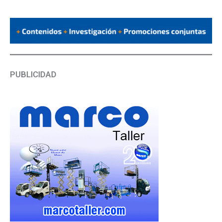
PUBLICIDAD