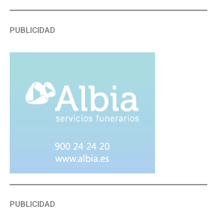
PUBLICIDAD
PUBLICIDAD