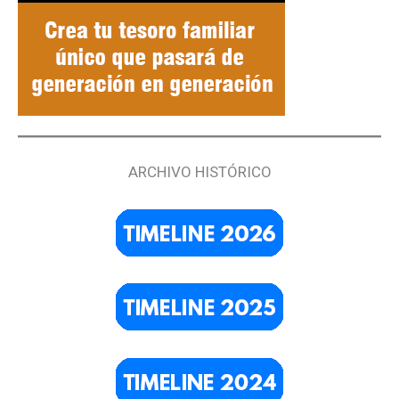
ARCHIVO HISTÓRICO