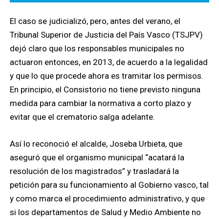
El caso se judicializó, pero, antes del verano, el
Tribunal Superior de Justicia del País Vasco (TSJPV)
dejó claro que los responsables municipales no
actuaron entonces, en 2013, de acuerdo a la legalidad
y que lo que procede ahora es tramitar los permisos.
En principio, el Consistorio no tiene previsto ninguna
medida para cambiar la normativa a corto plazo y
evitar que el crematorio salga adelante.
Así lo reconoció el alcalde, Joseba Urbieta, que
aseguró que el organismo municipal “acatará la
resolución de los magistrados” y trasladará la
petición para su funcionamiento al Gobierno vasco, tal
y como marca el procedimiento administrativo, y que
si los departamentos de Salud y Medio Ambiente no