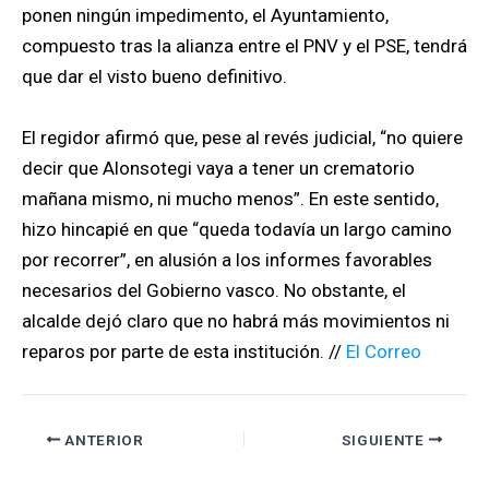
ponen ningún impedimento, el Ayuntamiento,
compuesto tras la alianza entre el PNV y el PSE, tendrá
que dar el visto bueno definitivo.
El regidor afirmó que, pese al revés judicial, “no quiere
decir que Alonsotegi vaya a tener un crematorio
mañana mismo, ni mucho menos”. En este sentido,
hizo hincapié en que “queda todavía un largo camino
por recorrer”, en alusión a los informes favorables
necesarios del Gobierno vasco. No obstante, el
alcalde dejó claro que no habrá más movimientos ni
reparos por parte de esta institución. //
El Correo
ANTERIOR
SIGUIENTE