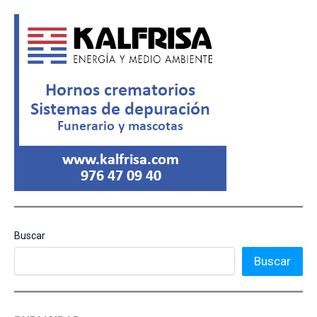
Buscar
Buscar