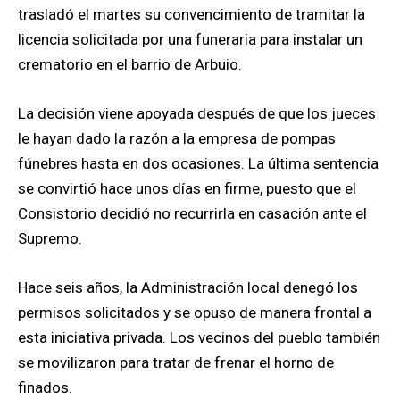
trasladó el martes su convencimiento de tramitar la
licencia solicitada por una funeraria para instalar un
crematorio en el barrio de Arbuio.
La decisión viene apoyada después de que los jueces
le hayan dado la razón a la empresa de pompas
fúnebres hasta en dos ocasiones. La última sentencia
se convirtió hace unos días en firme, puesto que el
Consistorio decidió no recurrirla en casación ante el
Supremo.
Hace seis años, la Administración local denegó los
permisos solicitados y se opuso de manera frontal a
esta iniciativa privada. Los vecinos del pueblo también
se movilizaron para tratar de frenar el horno de
finados.