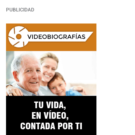
PUBLICIDAD