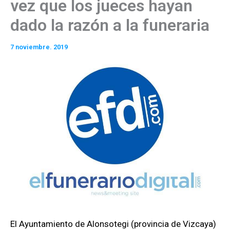
vez que los jueces hayan
dado la razón a la funeraria
7 noviembre. 2019
El Ayuntamiento de Alonsotegi (provincia de Vizcaya)