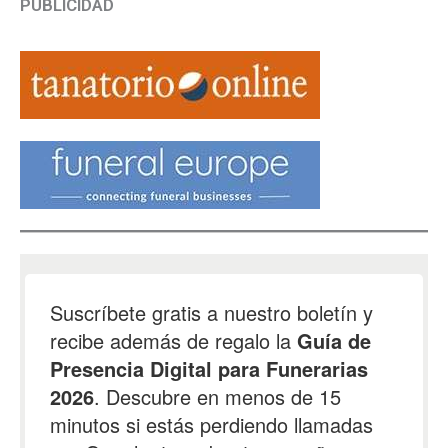
PUBLICIDAD