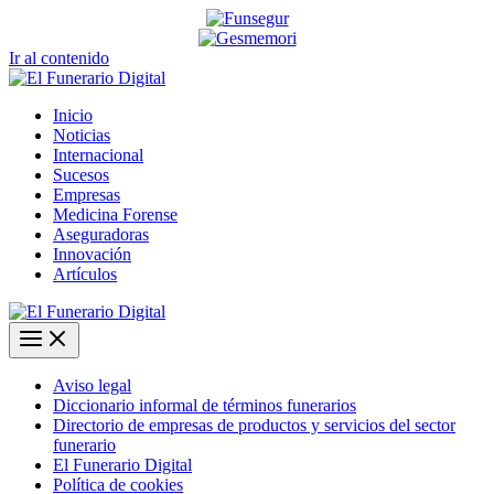
Ir al contenido
Inicio
Noticias
Internacional
Sucesos
Empresas
Medicina Forense
Aseguradoras
Innovación
Artículos
Aviso legal
Diccionario informal de términos funerarios
Directorio de empresas de productos y servicios del sector
funerario
El Funerario Digital
Política de cookies