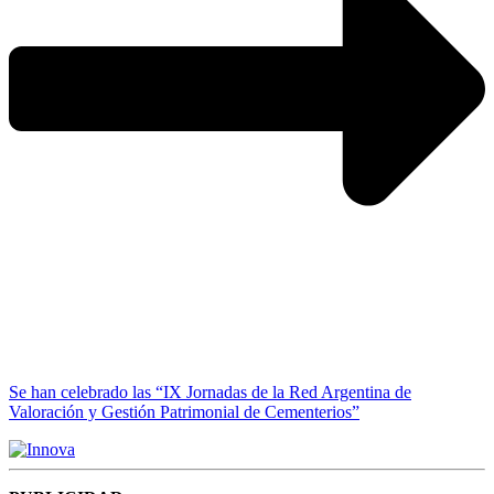
Se han celebrado las “IX Jornadas de la Red Argentina de
Valoración y Gestión Patrimonial de Cementerios”