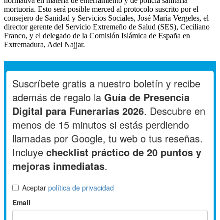
normativa en materia de enterramiento y de policía sanitaria
mortuoria. Esto será posible merced al protocolo suscrito por el
consejero de Sanidad y Servicios Sociales, José María Vergeles, el
director gerente del Servicio Extremeño de Salud (SES), Ceciliano
Franco, y el delegado de la Comisión Islámica de España en
Extremadura, Adel Najjar.