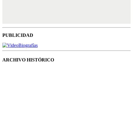
PUBLICIDAD
ARCHIVO HISTÓRICO