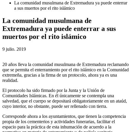
La comunidad musulmana de Extremadura ya puede enterrar
a sus muertos por el rito islámico
La comunidad musulmana de
Extremadura ya puede enterrar a sus
muertos por el rito islámico
9 julio. 2019
20 años lleva la comunidad musulmana de Extremadura reclamando
que se permita el enterramiento por el rito islámico en la Comunidad
extremeña, gracias a la firma de un protocolo, ahora ya es una
realidad.
El protocolo ha sido firmado por la Junta y la Unión de
Comunidades Islámicas. En él únicamente se
contempla una
salvedad, que el cuerpo se depositará obligatoriamente en un ataúd,
cuyo interior, no obstante, puede ser rellenado con tierra.
Corresponde ahora a los ayuntamientos, que tienen la competencia
propia de los cementerios y actividades funerarias, facilitar el
espacio para la práctica de esta inhumación de acuerdo a la