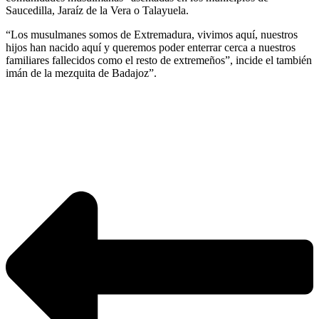
Saucedilla, Jaraíz de la Vera o Talayuela.
“Los musulmanes somos de Extremadura, vivimos aquí, nuestros
hijos han nacido aquí y queremos poder enterrar cerca a nuestros
familiares fallecidos como el resto de extremeños”, incide el también
imán de la mezquita de Badajoz”.