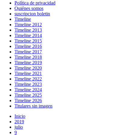
Política de privacidad
Quiénes somos
suscripcion boletin
Timeline
Timeline 2012
Timeline 2013
Timeline 2014
Timeline 2015
Timeline 2016
Timeline 2017
Timeline 2018
Timeline 2019
Timeline 2020
Timeline 2021
Timeline 2022
Timeline 2023
Timeline 2024
Timeline 2025
Timeline 2026
Titulares sin imagen
Inicio
2019
julio
9