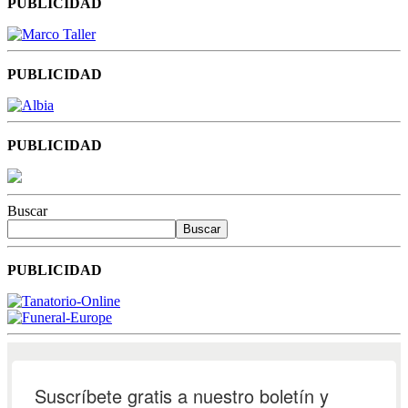
PUBLICIDAD
PUBLICIDAD
PUBLICIDAD
Buscar
Buscar
PUBLICIDAD