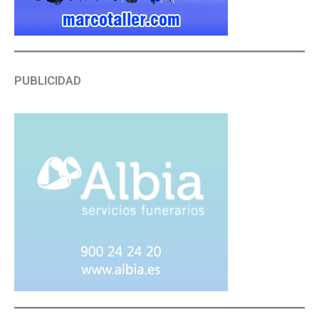
PUBLICIDAD