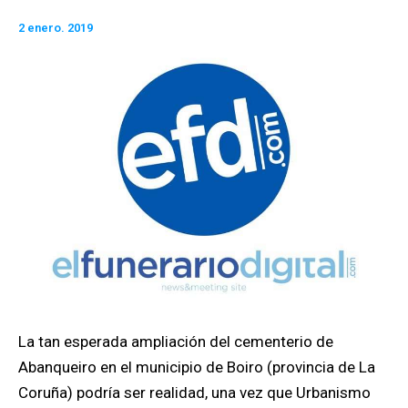
2 enero. 2019
La tan esperada ampliación del cementerio de
Abanqueiro en el municipio de Boiro (provincia de La
Coruña) podría ser realidad, una vez que Urbanismo