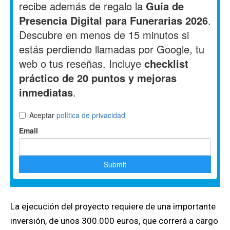
La ejecución del proyecto requiere de una importante
inversión, de unos 300.000 euros, que correrá a cargo