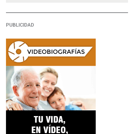
PUBLICIDAD