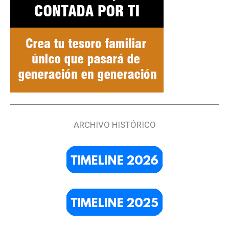
ARCHIVO HISTÓRICO