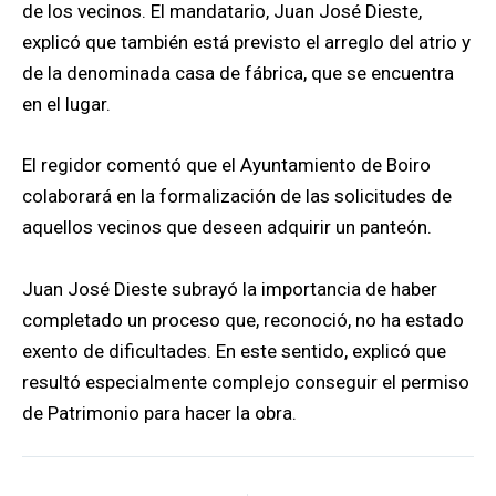
de los vecinos. El mandatario, Juan José Dieste,
explicó que también está previsto el arreglo del atrio y
de la denominada casa de fábrica, que se encuentra
en el lugar.
El regidor comentó que el Ayuntamiento de Boiro
colaborará en la formalización de las solicitudes de
aquellos vecinos que deseen adquirir un panteón.
Juan José Dieste subrayó la importancia de haber
completado un proceso que, reconoció, no ha estado
exento de dificultades. En este sentido, explicó que
resultó especialmente complejo conseguir el permiso
de Patrimonio para hacer la obra.