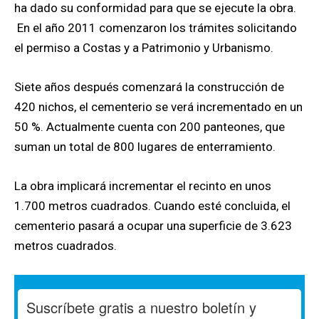
ha dado su conformidad para que se ejecute la obra.
En el año 2011 comenzaron los trámites solicitando
el permiso a Costas y a Patrimonio y Urbanismo.
Siete años después comenzará la construcción de
420 nichos, el cementerio se verá incrementado en un
50 %. Actualmente cuenta con 200 panteones, que
suman un total de 800 lugares de enterramiento.
La obra implicará incrementar el recinto en unos
1.700 metros cuadrados. Cuando esté concluida, el
cementerio pasará a ocupar una superficie de 3.623
metros cuadrados.