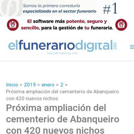
Ir
al
contenido
Inicio
2019
enero
2
Próxima ampliación del cementerio de Abanqueiro
con 420 nuevos nichos
Próxima ampliación del
cementerio de Abanqueiro
con 420 nuevos nichos