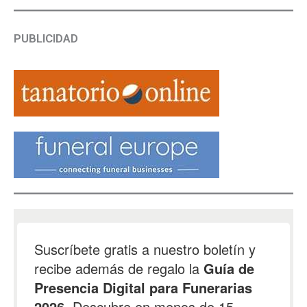
PUBLICIDAD