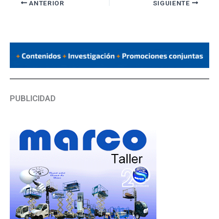
ANTERIOR
SIGUIENTE
PUBLICIDAD