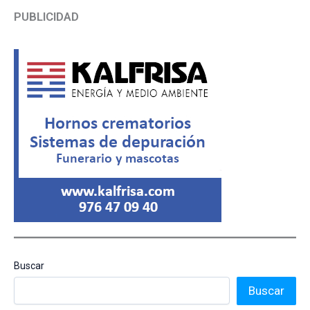
PUBLICIDAD
Buscar
Buscar