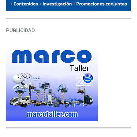
PUBLICIDAD