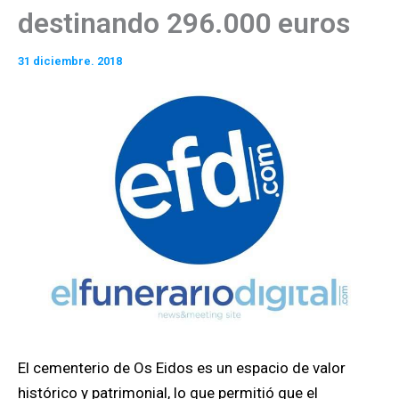
destinando 296.000 euros
31 diciembre. 2018
El cementerio de Os Eidos es un espacio de valor
histórico y patrimonial, lo que permitió que el