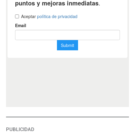
PUBLICIDAD