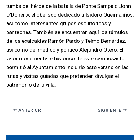
tumba del héroe de la batalla de Ponte Sampaio John
O’Doherty, el obelisco dedicado a Isidoro Queimaliños,
así como interesantes grupos escultóricos y
panteones. También se encuentran aquí los túmulos
de los exalcaldes Ramón Pardo y Telmo Bernárdez,
así como del médico y político Alejandro Otero. El
valor monumental e histórico de este camposanto
permitió al Ayuntamiento incluirlo este verano en las
rutas y visitas guiadas que pretenden divulgar el
patrimonio de la villa.
ANTERIOR
SIGUIENTE