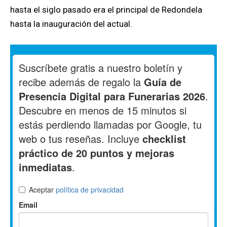
hasta el siglo pasado era el principal de Redondela
hasta la inauguración del actual.