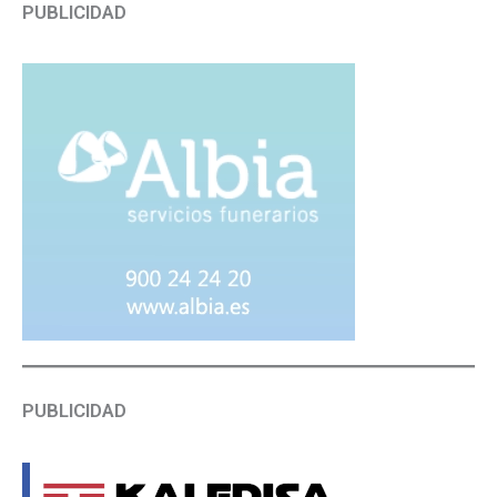
PUBLICIDAD
PUBLICIDAD