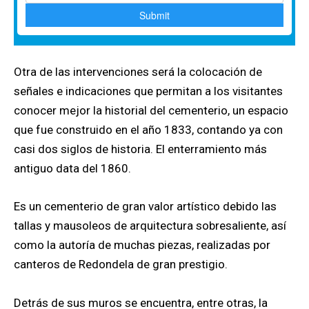
Otra de las intervenciones será la colocación de
señales e indicaciones que permitan a los visitantes
conocer mejor la historial del cementerio, un espacio
que fue construido en el año 1833, contando ya con
casi dos siglos de historia. El enterramiento más
antiguo data del 1860.
Es un cementerio de gran valor artístico debido las
tallas y mausoleos de arquitectura sobresaliente, así
como la autoría de muchas piezas, realizadas por
canteros de Redondela de gran prestigio.
Detrás de sus muros se encuentra, entre otras, la