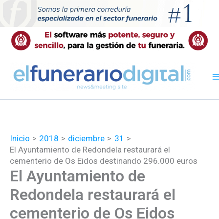
Ir
al
contenido
Inicio
2018
diciembre
31
El Ayuntamiento de Redondela restaurará el
cementerio de Os Eidos destinando 296.000 euros
El Ayuntamiento de
Redondela restaurará el
cementerio de Os Eidos