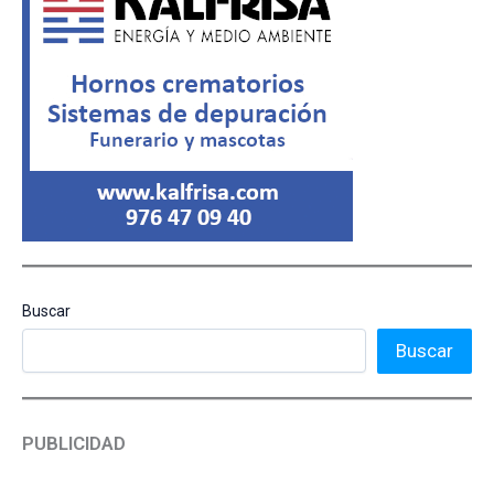
Buscar
Buscar
PUBLICIDAD