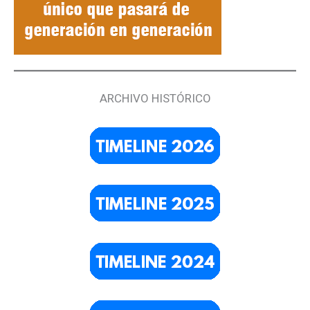
ARCHIVO HISTÓRICO