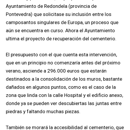
Ayuntamiento de Redondela (provincia de
Pontevedra) que solicitase su inclusión entre los
camposantos singulares de Europa, un proceso que
aún se encuentra en curso. Ahora el Ayuntamiento
ultima el proyecto de recuperación del cementerio.
El presupuesto con el que cuenta esta intervención,
que en un principio no comenzaría antes del próximo
verano, asciende a 296.000 euros que estarán
destinados a la consolidación de los muros, bastante
dañados en algunos puntos, como es el caso de la
zona que linda con la calle Hospital y el edificio anexo,
donde ya se pueden ver descubiertas las juntas entre
piedras y faltando muchas piezas.
También se morará la accesibilidad al cementerio, que