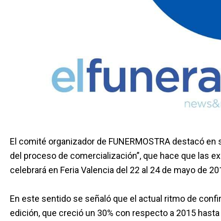
El comité organizador de FUNERMOSTRA destacó en su
del proceso de comercialización”, que hace que las ex
celebrará en Feria Valencia del 22 al 24 de mayo de 20
En este sentido se señaló que el actual ritmo de conf
edición, que creció un 30% con respecto a 2015 hasta l