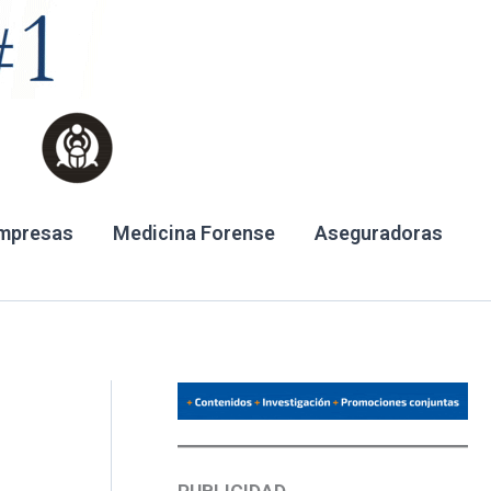
mpresas
Medicina Forense
Aseguradoras