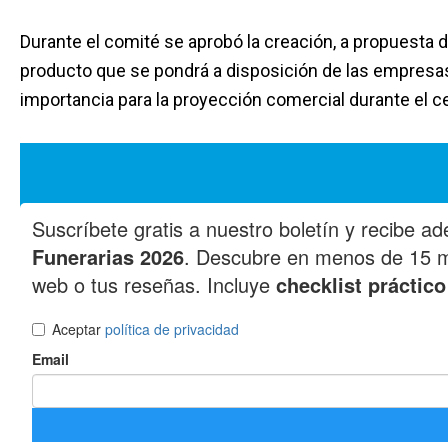
Durante el comité se aprobó la creación, a propuesta 
producto que se pondrá a disposición de las empresa
importancia para la proyección comercial durante el 