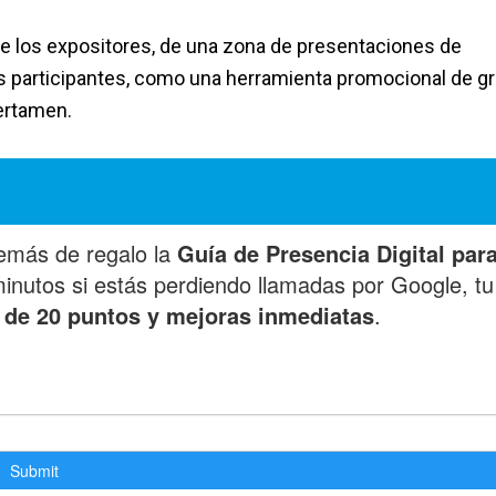
de los expositores, de una zona de presentaciones de
s participantes, como una herramienta promocional de g
certamen.