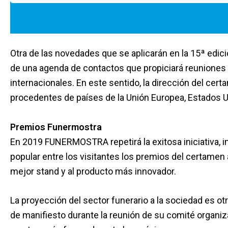
Otra de las novedades que se aplicarán en la 15ª edic
de una agenda de contactos que propiciará reuniones
internacionales. En este sentido, la dirección del ce
procedentes de países de la Unión Europea, Estados Un
Premios Funermostra
En 2019 FUNERMOSTRA repetirá la exitosa iniciativa, 
popular entre los visitantes los premios del certamen
mejor stand y al producto más innovador.
La proyección del sector funerario a la sociedad es 
de manifiesto durante la reunión de su comité organiza