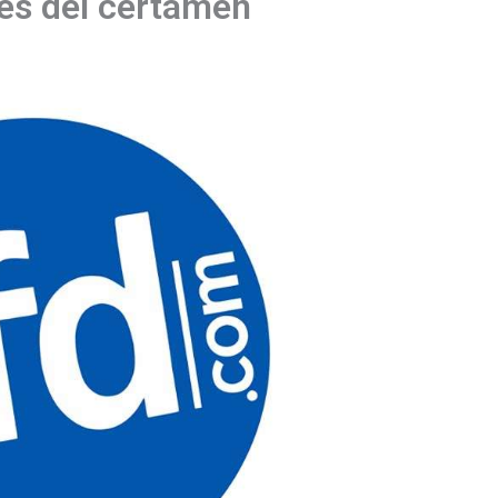
es del certamen