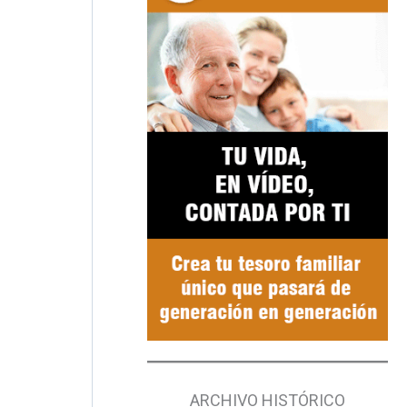
ARCHIVO HISTÓRICO