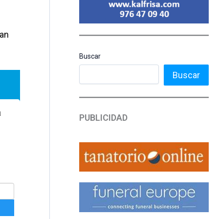
ran
Buscar
Buscar
PUBLICIDAD