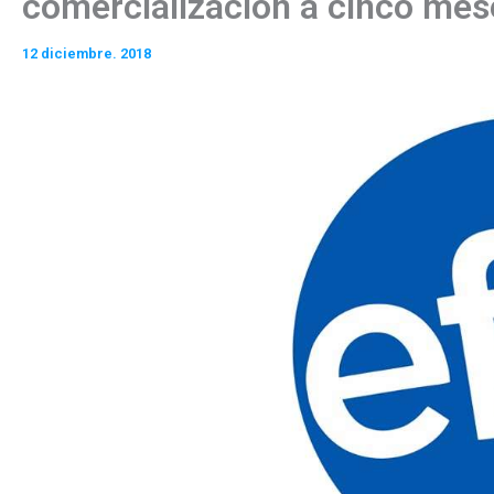
comercialización a cinco mes
12 diciembre. 2018