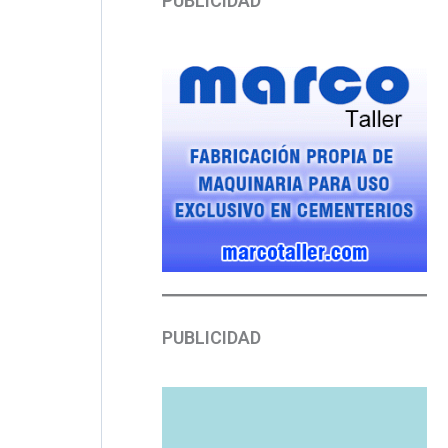
PUBLICIDAD
PUBLICIDAD