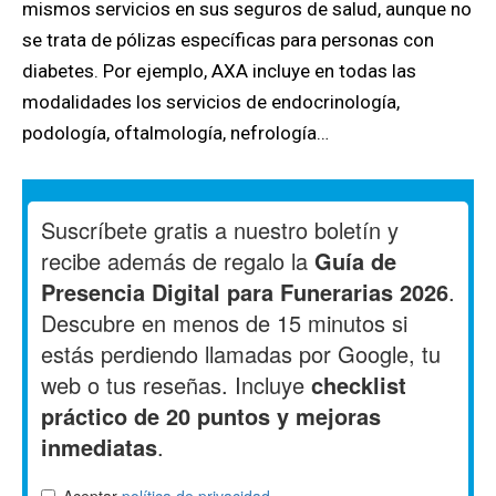
mismos servicios en sus seguros de salud, aunque no
se trata de pólizas específicas para personas con
diabetes. Por ejemplo, AXA incluye en todas las
modalidades los servicios de endocrinología,
podología, oftalmología, nefrología…