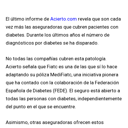
El último informe de
Acierto.com
revela que son cada
vez más las aseguradoras que cubren pacientes con
diabetes. Durante los últimos años el número de
diagnósticos por diabetes se ha disparado.
No todas las compañías cubren esta patología.
Acierto señala que Fiatc es una de las que sí lo hace
adaptando su póliza MediFiatc, una iniciativa pionera
que ha contado con la colaboración de la Federación
Española de Diabetes (FEDE). El seguro está abierto a
todas las personas con diabetes, independientemente
del punto en el que se encuentre.
Asimismo, otras aseguradoras ofrecen estos