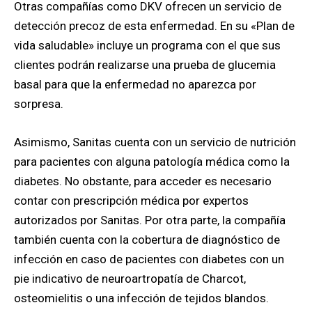
Otras compañías como DKV ofrecen un servicio de
detección precoz de esta enfermedad. En su «Plan de
vida saludable» incluye un programa con el que sus
clientes podrán realizarse una prueba de glucemia
basal para que la enfermedad no aparezca por
sorpresa.
Asimismo, Sanitas cuenta con un servicio de nutrición
para pacientes con alguna patología médica como la
diabetes. No obstante, para acceder es necesario
contar con prescripción médica por expertos
autorizados por Sanitas. Por otra parte, la compañía
también cuenta con la cobertura de diagnóstico de
infección en caso de pacientes con diabetes con un
pie indicativo de neuroartropatía de Charcot,
osteomielitis o una infección de tejidos blandos.