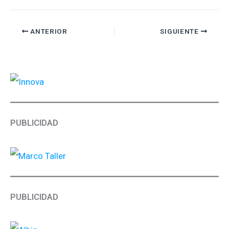
ANTERIOR
SIGUIENTE
PUBLICIDAD
PUBLICIDAD