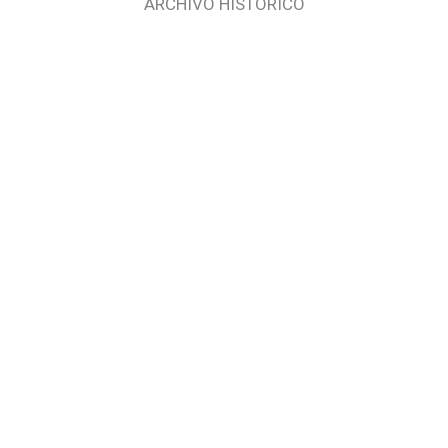
ARCHIVO HISTÓRICO