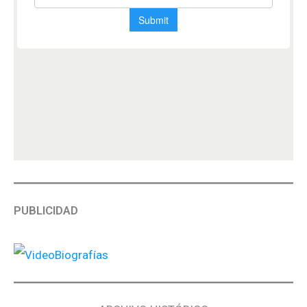
PUBLICIDAD