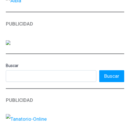
PUBLICIDAD
Buscar
Buscar
PUBLICIDAD