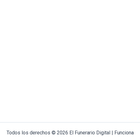
Todos los derechos © 2026 El Funerario Digital | Funciona