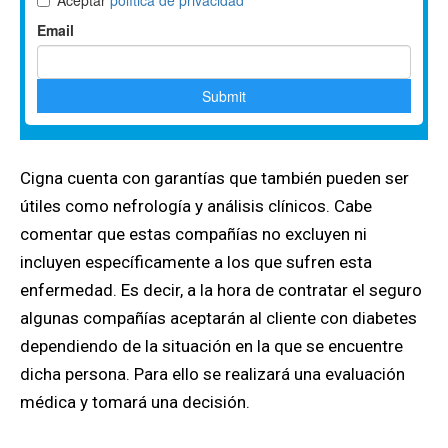
Cigna cuenta con garantías que también pueden ser
útiles como nefrología y análisis clínicos. Cabe
comentar que estas compañías no excluyen ni
incluyen específicamente a los que sufren esta
enfermedad. Es decir, a la hora de contratar el seguro
algunas compañías aceptarán al cliente con diabetes
dependiendo de la situación en la que se encuentre
dicha persona. Para ello se realizará una evaluación
médica y tomará una decisión.