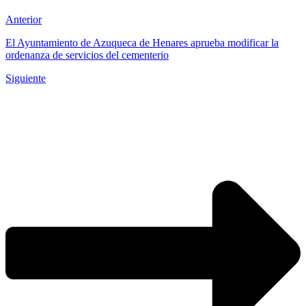
Anterior
El Ayuntamiento de Azuqueca de Henares aprueba modificar la
ordenanza de servicios del cementerio
Siguiente