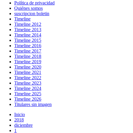
Política de privacidad
Quiénes somos
suscripcion boletin
Timeline
Timeline 2012
Timeline 2013
Timeline 2014
Timeline 2015
Timeline 2016
Timeline 2017
Timeline 2018
Timeline 2019
Timeline 2020
Timeline 2021
Timeline 2022
Timeline 2023
Timeline 2024
Timeline 2025
Timeline 2026
Titulares sin imagen
Inicio
2018
diciembre
1