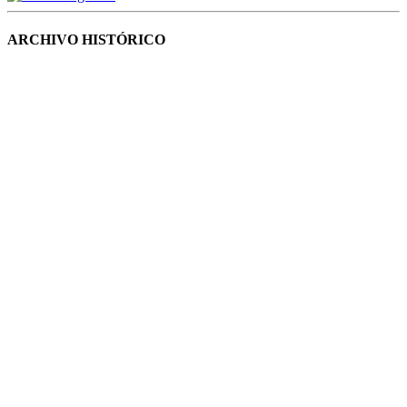
ARCHIVO HISTÓRICO