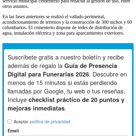
servicio municipal cementerio para redactar la gestión de uso, entre
otros asuntos.
En las fases anteriores se realizó el vallado perimetral,
acondicionamiento de terrenos y la construcción de 300 nichos y 60
columbarios. El cementerio dispone de redes de distribución de
agua, instalación eléctrica y zona para aparcamientos exteriores.