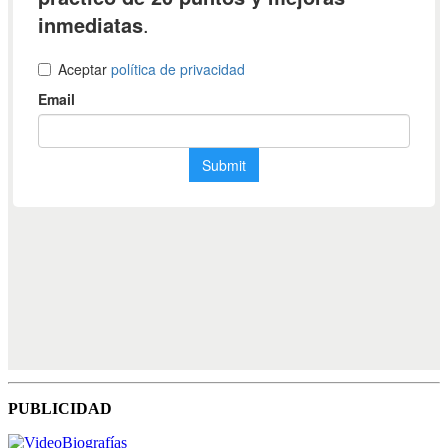
PUBLICIDAD