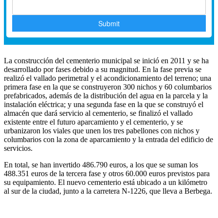
La construcción del cementerio municipal se inició en 2011 y se ha
desarrollado por fases debido a su magnitud. En la fase previa se
realizó el vallado perimetral y el acondicionamiento del terreno; una
primera fase en la que se construyeron 300 nichos y 60 columbarios
prefabricados, además de la distribución del agua en la parcela y la
instalación eléctrica; y una segunda fase en la que se construyó el
almacén que dará servicio al cementerio, se finalizó el vallado
existente entre el futuro aparcamiento y el cementerio, y se
urbanizaron los viales que unen los tres pabellones con nichos y
columbarios con la zona de aparcamiento y la entrada del edificio de
servicios.
En total, se han invertido 486.790 euros, a los que se suman los
488.351 euros de la tercera fase y otros 60.000 euros previstos para
su equipamiento. El nuevo cementerio está ubicado a un kilómetro
al sur de la ciudad, junto a la carretera N-1226, que lleva a Berbega.