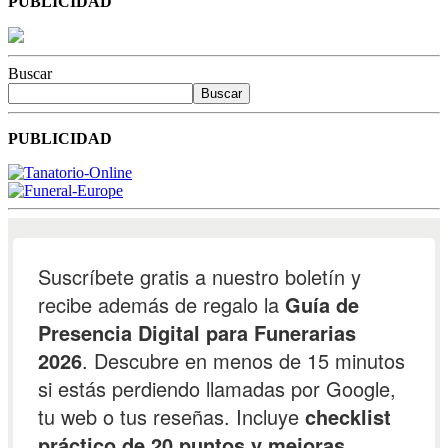
PUBLICIDAD
Buscar
Buscar
PUBLICIDAD