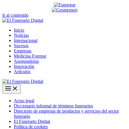
Ir al contenido
Inicio
Noticias
Internacional
Sucesos
Empresas
Medicina Forense
Aseguradoras
Innovación
Artículos
Aviso legal
Diccionario informal de términos funerarios
Directorio de empresas de productos y servicios del sector
funerario
El Funerario Digital
Política de cookies