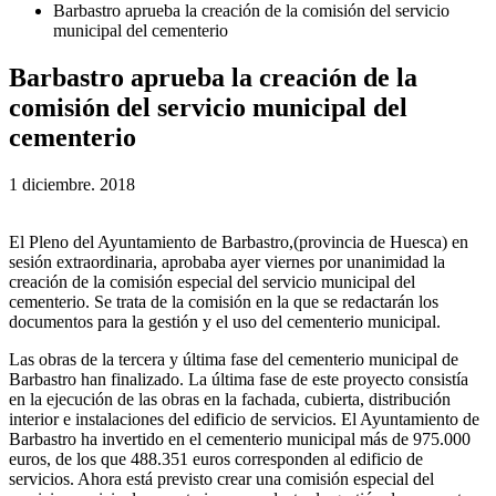
Barbastro aprueba la creación de la comisión del servicio
municipal del cementerio
Barbastro aprueba la creación de la
comisión del servicio municipal del
cementerio
1 diciembre. 2018
El Pleno del Ayuntamiento de Barbastro,(provincia de Huesca) en
sesión extraordinaria, aprobaba ayer viernes por unanimidad la
creación de la comisión especial del servicio municipal del
cementerio. Se trata de la comisión en la que se redactarán los
documentos para la gestión y el uso del cementerio municipal.
Las obras de la tercera y última fase del cementerio municipal de
Barbastro han finalizado. La última fase de este proyecto consistía
en la ejecución de las obras en la fachada, cubierta, distribución
interior e instalaciones del edificio de servicios. El Ayuntamiento de
Barbastro ha invertido en el cementerio municipal más de 975.000
euros, de los que 488.351 euros corresponden al edificio de
servicios. Ahora está previsto crear una comisión especial del