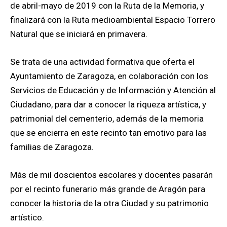
de abril-mayo de 2019 con la Ruta de la Memoria, y
finalizará con la Ruta medioambiental Espacio Torrero
Natural que se iniciará en primavera.
Se trata de una actividad formativa que oferta el
Ayuntamiento de Zaragoza, en colaboración con los
Servicios de Educación y de Información y Atención al
Ciudadano, para dar a conocer la riqueza artística, y
patrimonial del cementerio, además de la memoria
que se encierra en este recinto tan emotivo para las
familias de Zaragoza.
Más de mil doscientos escolares y docentes pasarán
por el recinto funerario más grande de Aragón para
conocer la historia de la otra Ciudad y su patrimonio
artístico.