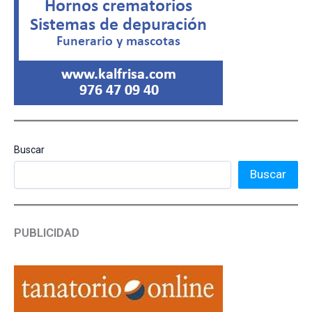
Buscar
Buscar
PUBLICIDAD