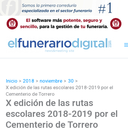
Ir
al
contenido
Inicio
2018
noviembre
30
X edición de las rutas escolares 2018-2019 por el
Cementerio de Torrero
X edición de las rutas
escolares 2018-2019 por el
Cementerio de Torrero