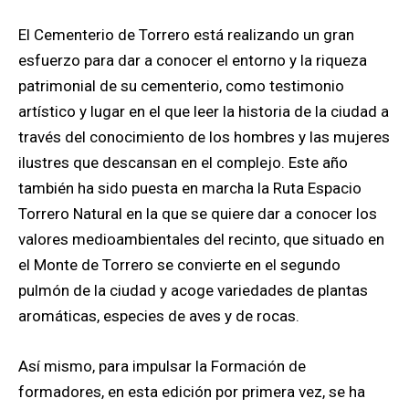
El Cementerio de Torrero está realizando un gran
esfuerzo para dar a conocer el entorno y la riqueza
patrimonial de su cementerio, como testimonio
artístico y lugar en el que leer la historia de la ciudad a
través del conocimiento de los hombres y las mujeres
ilustres que descansan en el complejo. Este año
también ha sido puesta en marcha la Ruta Espacio
Torrero Natural en la que se quiere dar a conocer los
valores medioambientales del recinto, que situado en
el Monte de Torrero se convierte en el segundo
pulmón de la ciudad y acoge variedades de plantas
aromáticas, especies de aves y de rocas.
Así mismo, para impulsar la Formación de
formadores, en esta edición por primera vez, se ha