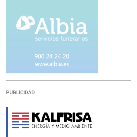
PUBLICIDAD