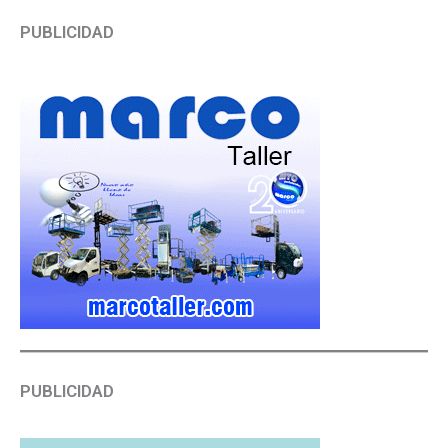
PUBLICIDAD
PUBLICIDAD