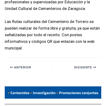
profesionales y supervisadas por Educación y la
Unidad Cultural de Cementerios de Zaragoza.
Las Rutas culturales del Cementerio de Torrero se
pueden realizar de forma libre y gratuita, ya que están
señalizadas por todo el recinto. Con postes
informativos y códigos QR que enlazan con la web
municipal.
ANTERIOR
SIGUIENTE