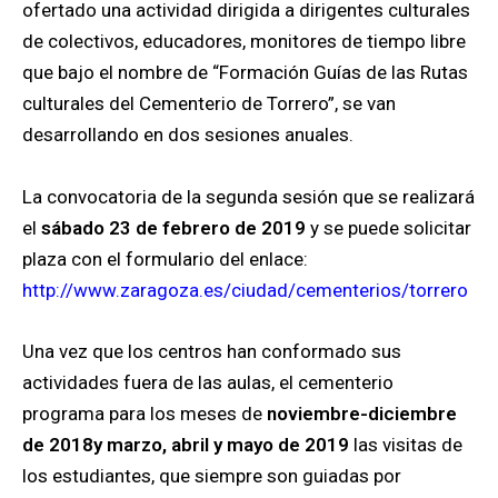
ofertado una actividad dirigida a dirigentes culturales
de colectivos, educadores, monitores de tiempo libre
que bajo el nombre de “Formación Guías de las Rutas
culturales del Cementerio de Torrero”, se van
desarrollando en dos sesiones anuales.
La convocatoria de la segunda sesión que se realizará
el
sábado 23 de febrero de 2019
y se puede solicitar
plaza con el formulario del enlace:
http://www.zaragoza.es/ciudad/cementerios/torrero
Una vez que los centros han conformado sus
actividades fuera de las aulas, el cementerio
programa para los meses de
noviembre-diciembre
de 2018
y marzo, abril y mayo de 2019
las visitas de
los estudiantes, que siempre son guiadas por