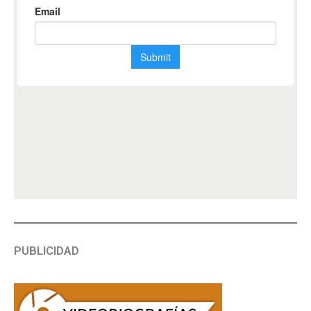
PUBLICIDAD