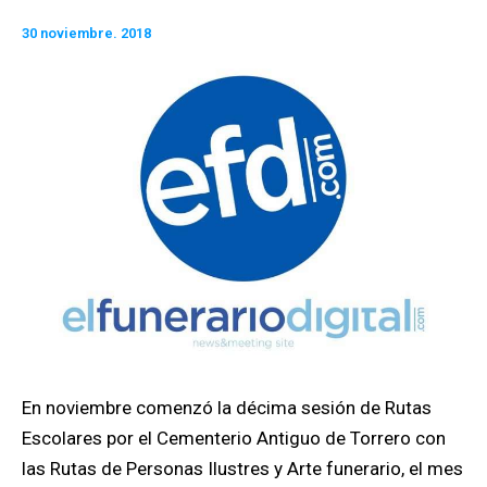
30 noviembre. 2018
En noviembre comenzó la décima sesión de Rutas
Escolares por el Cementerio Antiguo de Torrero con
las Rutas de Personas Ilustres y Arte funerario, el mes