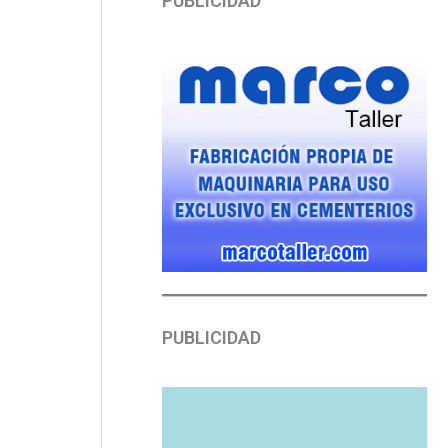
PUBLICIDAD
PUBLICIDAD