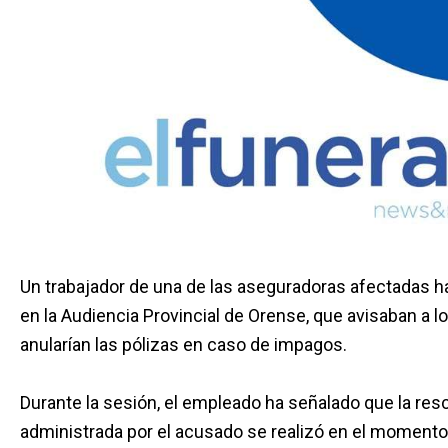
Un trabajador de una de las aseguradoras afectadas ha
en la Audiencia Provincial de Orense, que avisaban a l
anularían las pólizas en caso de impagos.
Durante la sesión, el empleado ha señalado que la resc
administrada por el acusado se realizó en el momento 