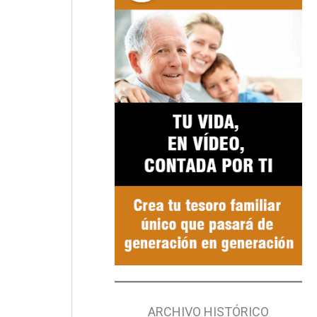
ARCHIVO HISTÓRICO