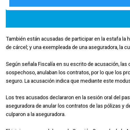
También están acusadas de participar en la estafa la h
de cárcel; y una exempleada de una aseguradora, la cu
Según señala Fiscalía en su escrito de acusación, las 
sospechoso, anulaban los contratos, por lo que los prop
seguro. La acusación indica que mediante este modus
Los tres acusados declararon en la sesión oral del pas
aseguradora de anular los contratos de las pólizas y d
culparon a la aseguradora.