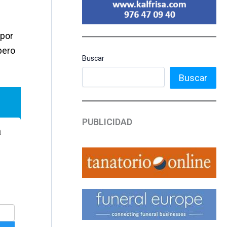
 por
pero
Buscar
Buscar
PUBLICIDAD