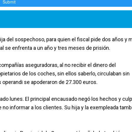
ija del sospechoso, para quien el fiscal pide dos años y 
al se enfrenta a un año y tres meses de prisión.
compañías aseguradoras, al no recibir el dinero del
ietarios de los coches, sin ellos saberlo, circulaban sin
 operandi se apoderaron de 27.300 euros.
ado lunes. El principal encausado negó los hechos y culp
e no informar a los clientes. Su hija y la exempleada tamb