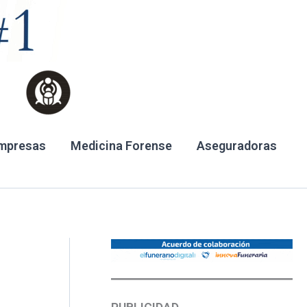
mpresas
Medicina Forense
Aseguradoras