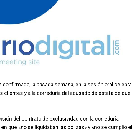
 confirmado, la pasada semana, en la sesión oral celebr
os clientes y a la correduría del acusado de estafa de que
isión del contrato de exclusividad con la correduría
en que «no se liquidaban las pólizas» y «no se cumplió e