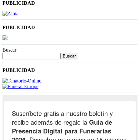
PUBLICIDAD
PUBLICIDAD
Buscar
Buscar
PUBLICIDAD