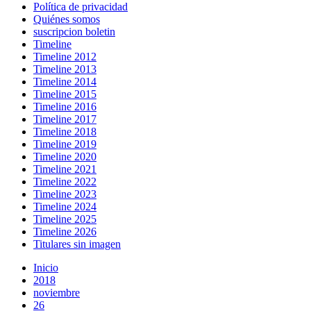
Política de privacidad
Quiénes somos
suscripcion boletin
Timeline
Timeline 2012
Timeline 2013
Timeline 2014
Timeline 2015
Timeline 2016
Timeline 2017
Timeline 2018
Timeline 2019
Timeline 2020
Timeline 2021
Timeline 2022
Timeline 2023
Timeline 2024
Timeline 2025
Timeline 2026
Titulares sin imagen
Inicio
2018
noviembre
26