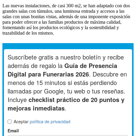
Las nuevas instalaciones, de casi 300 m2, se han adaptado con dos
grandes salas con túmulos, una luminosa entrada y accesos a las
salas con unas bonitas vistas, además de una imponente exposición
para poder ofrecer a las familias productos de máxima calidad,
fomentando así los productos ecológicos y la sostenibilidad y
trazabilidad de los mismos.