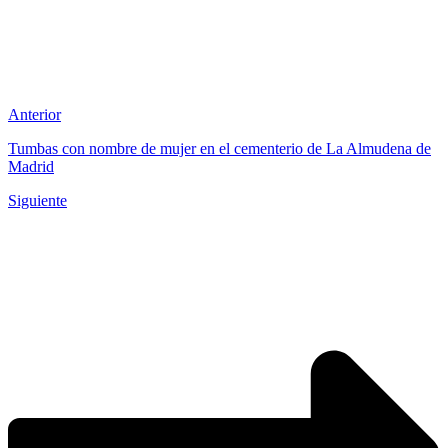
Anterior
Tumbas con nombre de mujer en el cementerio de La Almudena de
Madrid
Siguiente