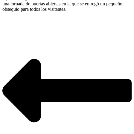
una jornada de puertas abiertas en la que se entregó un pequeño
obsequio para todos los visitantes.