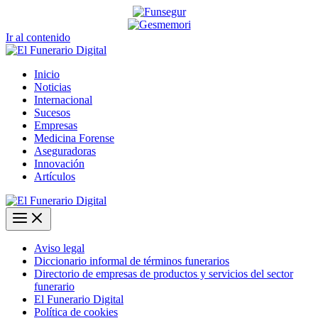
Ir al contenido
Inicio
Noticias
Internacional
Sucesos
Empresas
Medicina Forense
Aseguradoras
Innovación
Artículos
Aviso legal
Diccionario informal de términos funerarios
Directorio de empresas de productos y servicios del sector
funerario
El Funerario Digital
Política de cookies