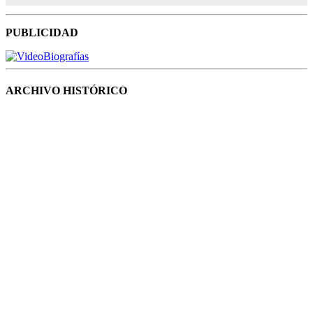
PUBLICIDAD
ARCHIVO HISTÓRICO