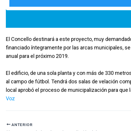
El Concello destinará a este proyecto, muy demandado 
financiado íntegramente por las arcas municipales, s
anual para el próximo 2019.
El edificio, de una sola planta y con más de 330 metro
al campo de fútbol. Tendrá dos salas de velación comp
local aprobó el proceso de municipalización para que 
Voz
ANTERIOR