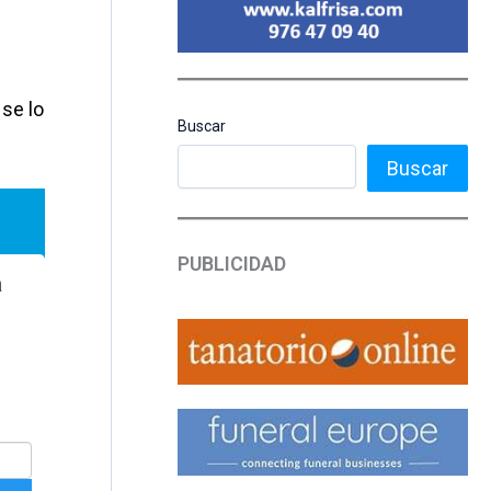
 se lo
Buscar
Buscar
PUBLICIDAD