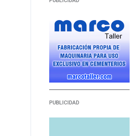
PUBLICIDAD
PUBLICIDAD