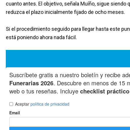
cuanto antes. El objetivo, señala Muíño, sigue siendo qu
reduzca el plazo inicialmente fijado de ocho meses.
Si el procedimiento seguido para llegar hasta este pun
está poniendo ahora nada fácil.