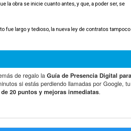
e la obra se inicie cuanto antes, y que, a poder ser, se
to fue largo y tedioso, la nueva ley de contratos tampoco