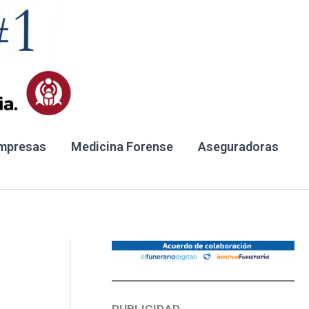
mpresas
Medicina Forense
Aseguradoras