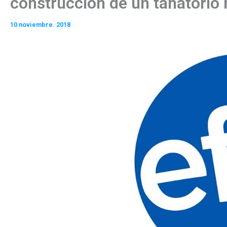
construcción de un tanatorio
10 noviembre. 2018