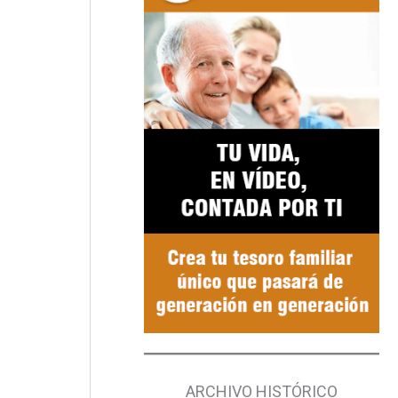
ARCHIVO HISTÓRICO