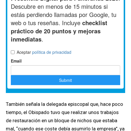
También señala la delegada episcopal que, hace poco
tiempo, el Obispado tuvo que realizar unos trabajos
de restauración en un bloque de nichos que estaba
mal, “cuando ese coste debía asumirlo la empresa”, ya