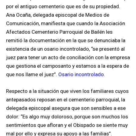
por el antiguo cementerio que es de su propiedad.
Ana Ocaña, delegada episcopal de Medios de
Comunicación, manifiesta que cuando la Asociación
Afectados Cementerio Parroquial de Bailén les
remitió la documentación en la que se denunciaba la
existencia de un osario incontrolado, “se presentó al
juez para tener un acto de conciliación con la empresa
que gestiona el camposanto y estamos a la espera de
que nos llame el juez”.
Osario incontrolado.
Respecto a la situación que viven los familiares cuyos
antepasados reposan en el cementerio parroquial, la
delegada episcopal asegura que son sensibles a ese
dolor: “Es algo muy doloroso, porque son muchos los
sentimientos que afloran y el Obispado se siente muy
mal por ello y expresa su apoyo a las familias”.