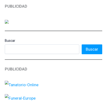
PUBLICIDAD
Buscar
Buscar
PUBLICIDAD