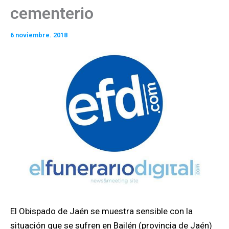
cementerio
6 noviembre. 2018
El Obispado de Jaén se muestra sensible con la
situación que se sufren en Bailén (provincia de Jaén)