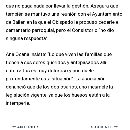
que no paga nada por llevar la gestión. Asegura que
también se mantuvo una reunión con el Ayuntamiento
de Bailén en la que el Obispado le propuso cederle el
cementerio parroquial, pero el Consistorio “no dio
ninguna respuesta”.
Ana Ocaña insiste: “Lo que viven las familias que
tienen a sus seres queridos y antepasados allí
enterrados es muy doloroso y nos duele
profundamente esta situación”. La asociación
denunció que de los dos osarios, uno incumple la
legislación vigente, ya que los huesos están a la
intemperie.
ANTERIOR
SIGUIENTE