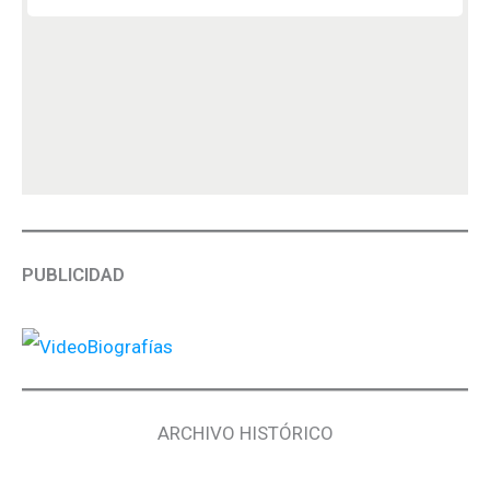
PUBLICIDAD
ARCHIVO HISTÓRICO