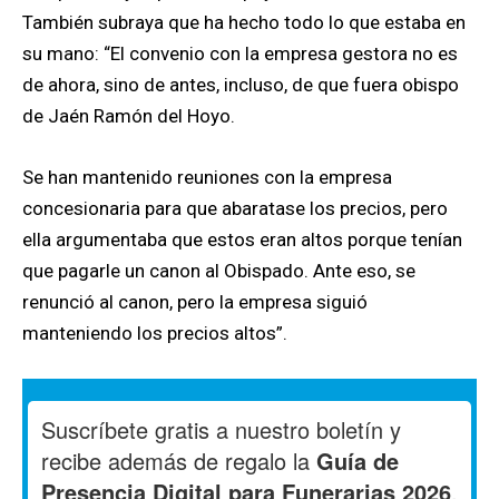
También subraya que ha hecho todo lo que estaba en
su mano: “El convenio con la empresa gestora no es
de ahora, sino de antes, incluso, de que fuera obispo
de Jaén Ramón del Hoyo.
Se han mantenido reuniones con la empresa
concesionaria para que abaratase los precios, pero
ella argumentaba que estos eran altos porque tenían
que pagarle un canon al Obispado. Ante eso, se
renunció al canon, pero la empresa siguió
manteniendo los precios altos”.