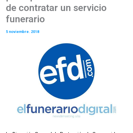
de contratar un servicio
funerario
5 noviembre. 2018