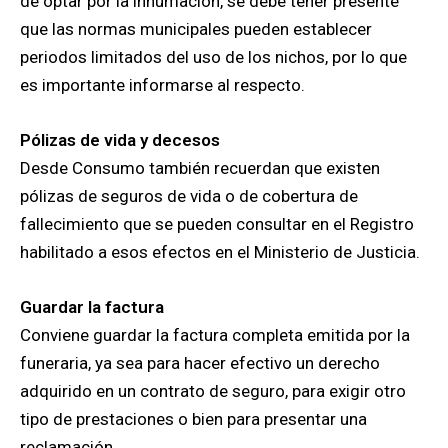
de optar por la inhumación, se debe tener presente
que las normas municipales pueden establecer
periodos limitados del uso de los nichos, por lo que
es importante informarse al respecto.
Pólizas de vida y decesos
Desde Consumo también recuerdan que existen
pólizas de seguros de vida o de cobertura de
fallecimiento que se pueden consultar en el Registro
habilitado a esos efectos en el Ministerio de Justicia.
Guardar la factura
Conviene guardar la factura completa emitida por la
funeraria, ya sea para hacer efectivo un derecho
adquirido en un contrato de seguro, para exigir otro
tipo de prestaciones o bien para presentar una
reclamación.