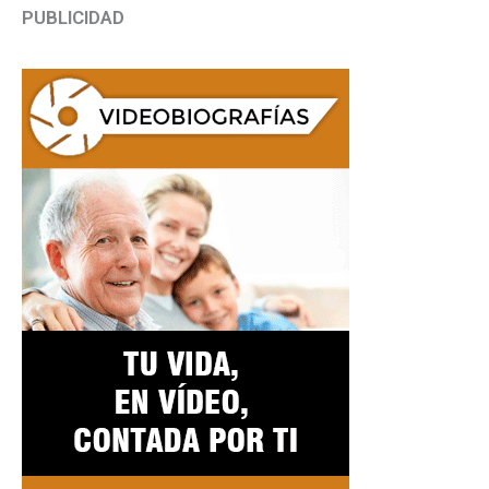
PUBLICIDAD