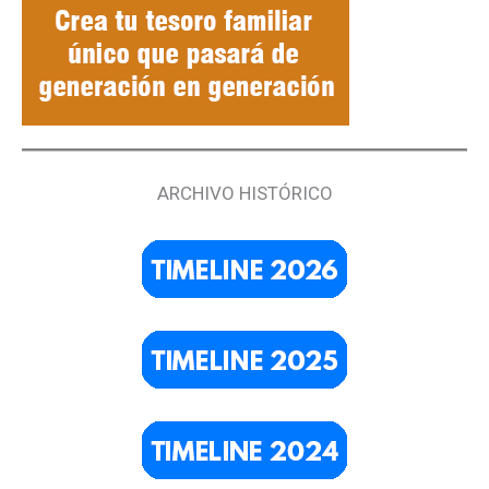
ARCHIVO HISTÓRICO