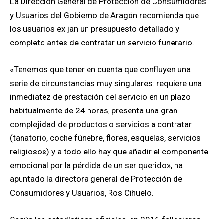
La Dirección General de Protección de Consumidores
y Usuarios del Gobierno de Aragón recomienda que
los usuarios exijan un presupuesto detallado y
completo antes de contratar un servicio funerario.
«Tenemos que tener en cuenta que confluyen una
serie de circunstancias muy singulares: requiere una
inmediatez de prestación del servicio en un plazo
habitualmente de 24 horas, presenta una gran
complejidad de productos o servicios a contratar
(tanatorio, coche fúnebre, flores, esquelas, servicios
religiosos) y a todo ello hay que añadir el componente
emocional por la pérdida de un ser querido», ha
apuntado la directora general de Protección de
Consumidores y Usuarios, Ros Cihuelo.