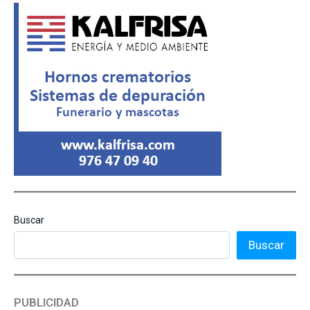
Buscar
Buscar
PUBLICIDAD