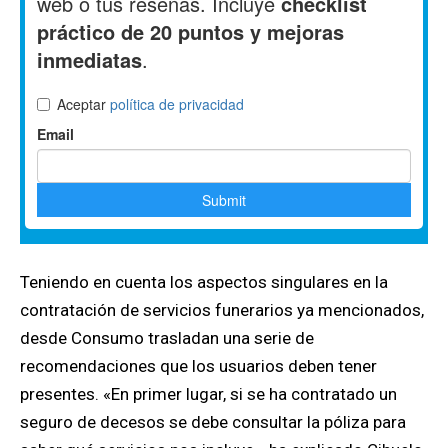
Teniendo en cuenta los aspectos singulares en la
contratación de servicios funerarios ya mencionados,
desde Consumo trasladan una serie de
recomendaciones que los usuarios deben tener
presentes. «En primer lugar, si se ha contratado un
seguro de decesos se debe consultar la póliza para