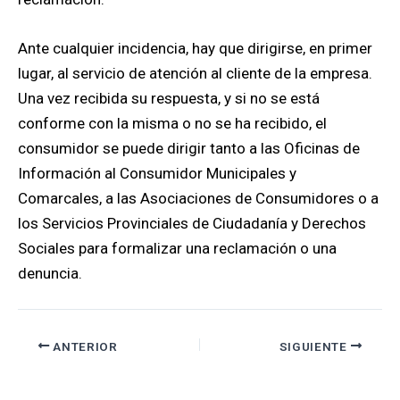
Ante cualquier incidencia, hay que dirigirse, en primer
lugar, al servicio de atención al cliente de la empresa.
Una vez recibida su respuesta, y si no se está
conforme con la misma o no se ha recibido, el
consumidor se puede dirigir tanto a las Oficinas de
Información al Consumidor Municipales y
Comarcales, a las Asociaciones de Consumidores o a
los Servicios Provinciales de Ciudadanía y Derechos
Sociales para formalizar una reclamación o una
denuncia.
ANTERIOR
SIGUIENTE