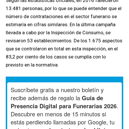
Según las estadísticas oficiales, en 2016 fallecieron
13.481 personas, por lo que se puede entender que el
número de contrataciones en el sector funerario se
estimaría en cifras similares. En la última campaña
llevada a cabo por la Inspección de Consumo, se
revisaron 53 establecimientos. De los 1.675 aspectos
que se controlaron en total en esta inspección, en el
83,2 por ciento de los casos se cumplía con lo
previsto en la normativa.