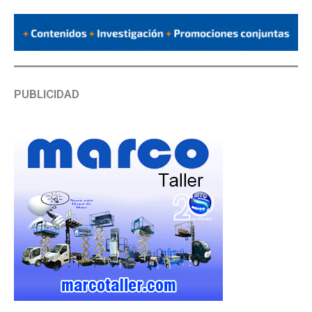
PUBLICIDAD