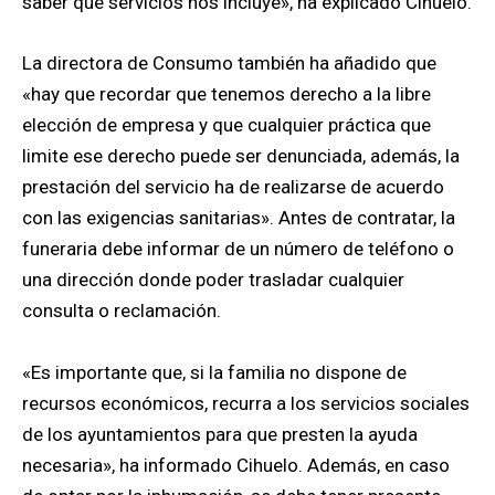
saber qué servicios nos incluye», ha explicado Cihuelo.
La directora de Consumo también ha añadido que
«hay que recordar que tenemos derecho a la libre
elección de empresa y que cualquier práctica que
limite ese derecho puede ser denunciada, además, la
prestación del servicio ha de realizarse de acuerdo
con las exigencias sanitarias». Antes de contratar, la
funeraria debe informar de un número de teléfono o
una dirección donde poder trasladar cualquier
consulta o reclamación.
«Es importante que, si la familia no dispone de
recursos económicos, recurra a los servicios sociales
de los ayuntamientos para que presten la ayuda
necesaria», ha informado Cihuelo. Además, en caso