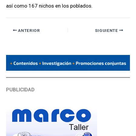
así como 167 nichos en los poblados.
ANTERIOR
SIGUIENTE
PUBLICIDAD