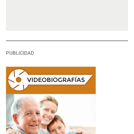
PUBLICIDAD