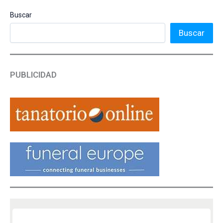
Buscar
Buscar
PUBLICIDAD