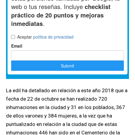
La edil ha detallado en relación a este año 2018 que a
fecha de 22 de octubre se han realizado 720
inhumaciones en la ciudad y 31 en los poblados, 367
de ellos varones y 384 mujeres, a la vez que ha
puntualizado en relación a la ciudad que de estas
inhumaciones 446 han sido en el Cementerio de la