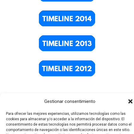
Gestionar consentimiento
Para ofrecer las mejores experiencias, utilizamos tecnologías como las
cookies para almacenar y/o acceder a la información del dispositivo. El
consentimiento de estas tecnologías nos permitirá procesar datos como el
comportamiento de navegación o las identificaciones únicas en este sitio.
Todos los derechos © 2026 El Funerario Digital | Funciona