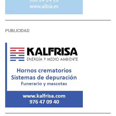
PUBLICIDAD