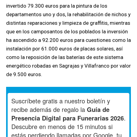
invertido 79.300 euros para la pintura de los
departamentos uno y dos, la rehabilitación de nichos y
distintas reparaciones y limpieza de graffitis, mientras
que en los camposantos de los poblados la inversión
ha ascendido a 92.200 euros para cuestiones como la
instalación por 61.000 euros de placas solares, así
como la reposición de las baterías de este sistema
energético robadas en Sagrajas y Villafranco por valor
de 9.500 euros.