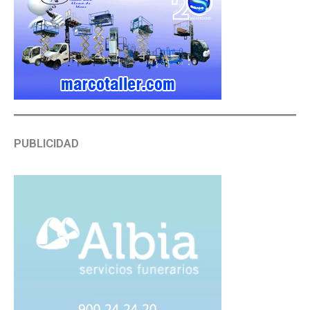
PUBLICIDAD