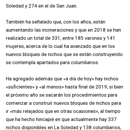
Soledad y 274 en el de San Juan.
También ha señalado que, con los años, están
aumentando las incineraciones y que en 2018 se han
realizado un total de 331, entre 185 varones y 141
mujeres, acerca de lo cual ha avanzado que en los
nuevos bloques de nichos que se están construyendo
se contempla apartados para columbarios.
Ha agregado además que «a día de hoy» hay nichos
«suficientes» y «al menos» hasta final de 2019, si bien
el próximo año se sacarán los procedimientos para
comenzar a construir nuevos bloques de nichos para
ir «más relajados que en otras ocasiones», al tiempo
que ha hecho hincapié en que actualmente hay 337
nichos disponibles en La Soledad y 138 columbarios,