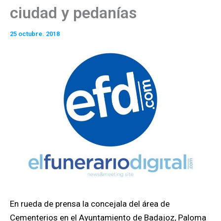
ciudad y pedanías
25 octubre. 2018
En rueda de prensa la concejala del área de
Cementerios en el Ayuntamiento de Badajoz, Paloma