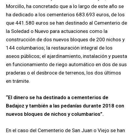
Morcillo, ha concretado que a lo largo de este año se
ha dedicado a los cementerios 683.693 euros, de los
que 441.580 euros se han destinado al Cementerio de
la Soledad o Nuevo para actuaciones como la
construcción de dos nuevos bloques de 200 nichos y
144 columbarios; la restauración integral de los
aseos públicos; el ajardinamiento, instalación y puesta
en funcionamiento de riego automático en dos de sus
praderas o el desbroce de terrenos, los dos últimos
en trámite.
“El dinero se ha destinado a cementerios de
Badajoz y también a las pedanías durante 2018 con
nuevos bloques de nichos y columbarios”.
En el caso del Cementerio de San Juan o Viejo se han