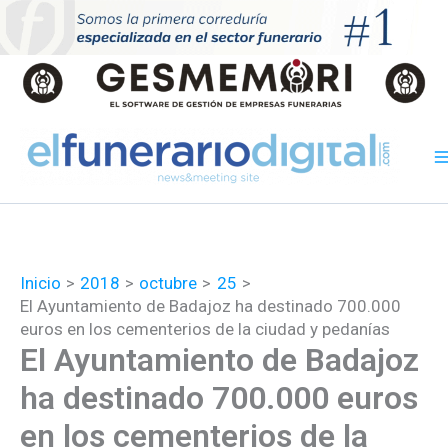
Ir
al
contenido
Inicio
2018
octubre
25
El Ayuntamiento de Badajoz ha destinado 700.000
euros en los cementerios de la ciudad y pedanías
El Ayuntamiento de Badajoz
ha destinado 700.000 euros
en los cementerios de la