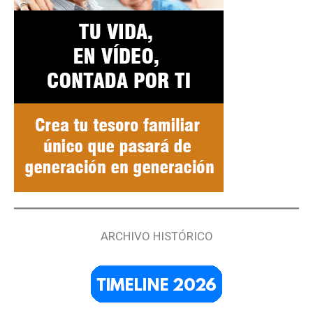
ARCHIVO HISTÓRICO