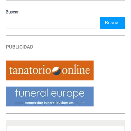
Buscar
Buscar
PUBLICIDAD