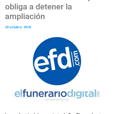
obliga a detener la
ampliación
20 octubre. 2018