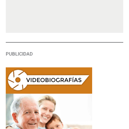
PUBLICIDAD