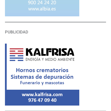
PUBLICIDAD