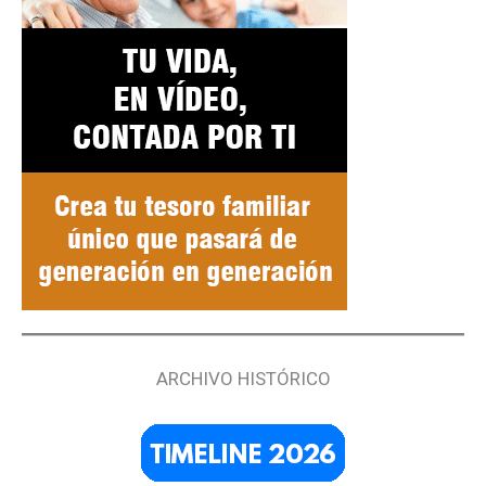
ARCHIVO HISTÓRICO