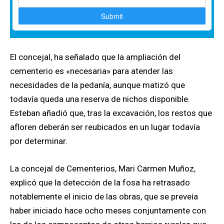
El concejal, ha señalado que la ampliación del
cementerio es «necesaria» para atender las
necesidades de la pedanía, aunque matizó que
todavía queda una reserva de nichos disponible.
Esteban añadió que, tras la excavación, los restos que
afloren deberán ser reubicados en un lugar todavía
por determinar.
La concejal de Cementerios, Mari Carmen Muñoz,
explicó que la detección de la fosa ha retrasado
notablemente el inicio de las obras, que se preveía
haber iniciado hace ocho meses conjuntamente con