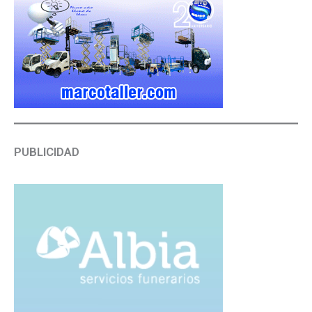
PUBLICIDAD