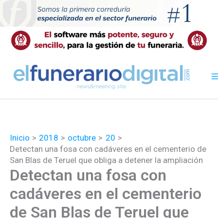
Ir
al
contenido
Inicio
2018
octubre
20
Detectan una fosa con cadáveres en el cementerio de
San Blas de Teruel que obliga a detener la ampliación
Detectan una fosa con
cadáveres en el cementerio
de San Blas de Teruel que