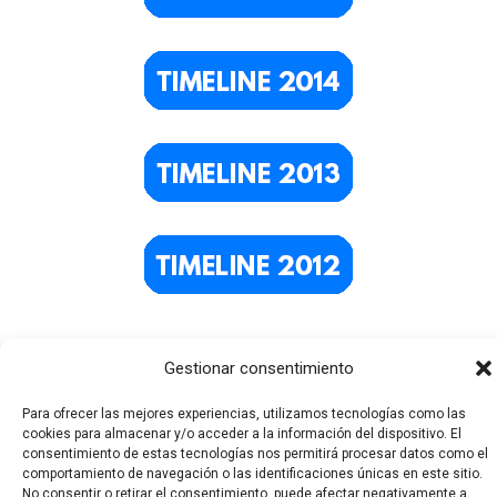
Gestionar consentimiento
Para ofrecer las mejores experiencias, utilizamos tecnologías como las
cookies para almacenar y/o acceder a la información del dispositivo. El
consentimiento de estas tecnologías nos permitirá procesar datos como el
comportamiento de navegación o las identificaciones únicas en este sitio.
No consentir o retirar el consentimiento, puede afectar negativamente a