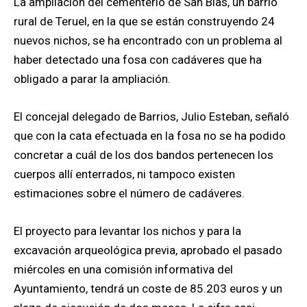
La ampliación del cementerio de San Blas, un barrio
rural de Teruel, en la que se están construyendo 24
nuevos nichos, se ha encontrado con un problema al
haber detectado una fosa con cadáveres que ha
obligado a parar la ampliación.
El concejal delegado de Barrios, Julio Esteban, señaló
que con la cata efectuada en la fosa no se ha podido
concretar a cuál de los dos bandos pertenecen los
cuerpos allí enterrados, ni tampoco existen
estimaciones sobre el número de cadáveres.
El proyecto para levantar los nichos y para la
excavación arqueológica previa, aprobado el pasado
miércoles en una comisión informativa del
Ayuntamiento, tendrá un coste de 85.203 euros y un