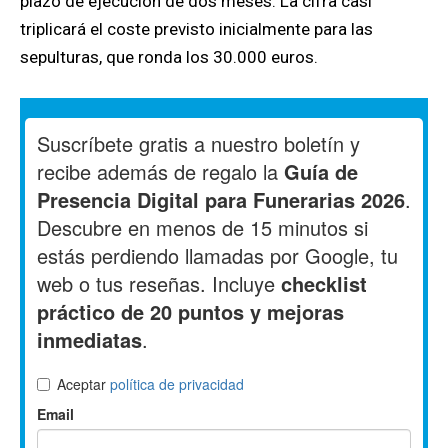
plazo de ejecución de dos meses. La cifra casi
triplicará el coste previsto inicialmente para las
sepulturas, que ronda los 30.000 euros.