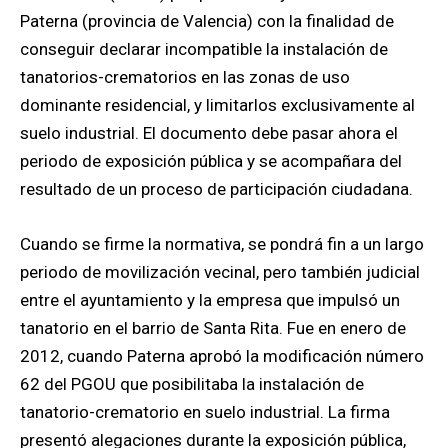
Paterna (provincia de Valencia) con la finalidad de
conseguir declarar incompatible la instalación de
tanatorios-crematorios en las zonas de uso
dominante residencial, y limitarlos exclusivamente al
suelo industrial. El documento debe pasar ahora el
periodo de exposición pública y se acompañara del
resultado de un proceso de participación ciudadana.
Cuando se firme la normativa, se pondrá fin a un largo
periodo de movilización vecinal, pero también judicial
entre el ayuntamiento y la empresa que impulsó un
tanatorio en el barrio de Santa Rita. Fue en enero de
2012, cuando Paterna aprobó la modificación número
62 del PGOU que posibilitaba la instalación de
tanatorio-crematorio en suelo industrial. La firma
presentó alegaciones durante la exposición pública,