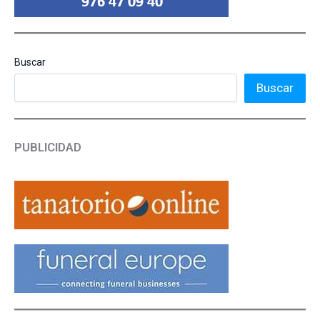
Buscar
Buscar
PUBLICIDAD