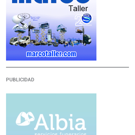
PUBLICIDAD