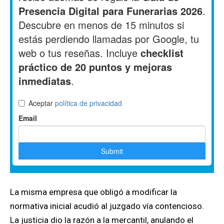
La misma empresa que obligó a modificar la
normativa inicial acudió al juzgado vía contencioso.
La justicia dio la razón a la mercantil, anulando el