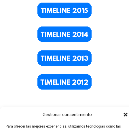
Gestionar consentimiento
Para ofrecer las mejores experiencias, utilizamos tecnologías como las