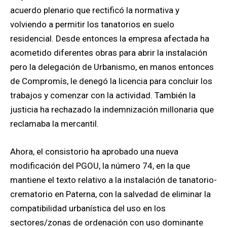
acuerdo plenario que rectificó la normativa y
volviendo a permitir los tanatorios en suelo
residencial. Desde entonces la empresa afectada ha
acometido diferentes obras para abrir la instalación
pero la delegación de Urbanismo, en manos entonces
de Compromís, le denegó la licencia para concluir los
trabajos y comenzar con la actividad. También la
justicia ha rechazado la indemnización millonaria que
reclamaba la mercantil.
Ahora, el consistorio ha aprobado una nueva
modificación del PGOU, la número 74, en la que
mantiene el texto relativo a la instalación de tanatorio-
crematorio en Paterna, con la salvedad de eliminar la
compatibilidad urbanística del uso en los
sectores/zonas de ordenación con uso dominante