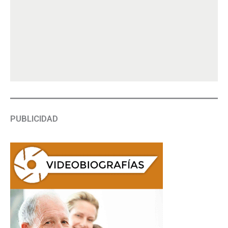
PUBLICIDAD