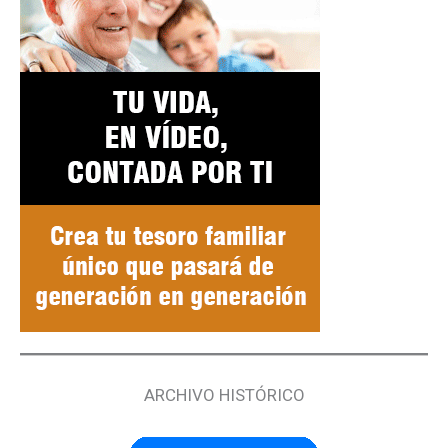
ARCHIVO HISTÓRICO