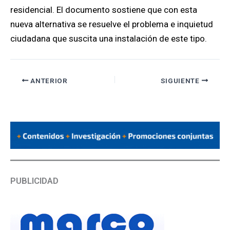
residencial. El documento sostiene que con esta
nueva alternativa se resuelve el problema e inquietud
ciudadana que suscita una instalación de este tipo.
ANTERIOR
SIGUIENTE
PUBLICIDAD