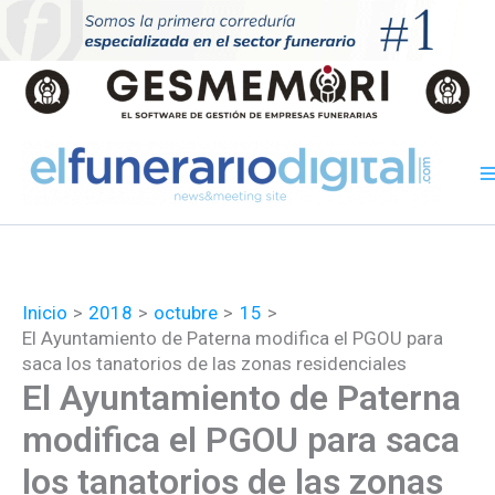
Ir
al
contenido
Inicio
2018
octubre
15
El Ayuntamiento de Paterna modifica el PGOU para
saca los tanatorios de las zonas residenciales
El Ayuntamiento de Paterna
modifica el PGOU para saca
los tanatorios de las zonas