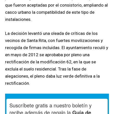
que fueron aceptadas por el consistorio, ampliando al
casco urbano la compatibilidad de este tipo de
instalaciones.
La decisión levantó una oleada de críticas de los
vecinos de Santa Rita, con fuertes movilizaciones y
recogida de firmas incluidas. El ayuntamiento reculó y
en mayo de 2012 se aprobaba por pleno una
rectificación de la modificación 62, en la que se
excluía el suelo residencial. Tras la fase de
alegaciones, el pleno daba luz verde definitiva a la
rectificación.