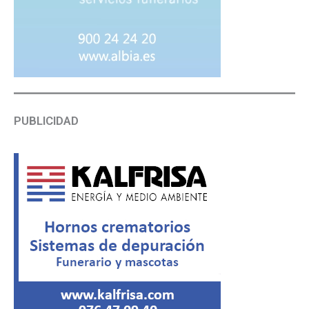
PUBLICIDAD