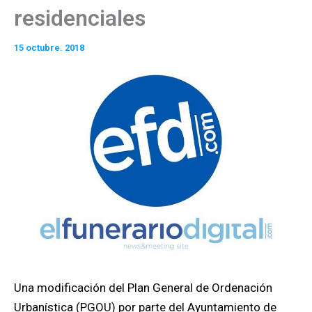
residenciales
15 octubre. 2018
Una modificación del Plan General de Ordenación
Urbanística (PGOU) por parte del Ayuntamiento de