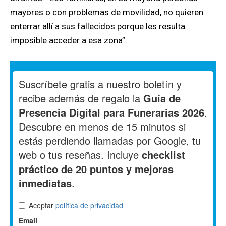
mayores o con problemas de movilidad, no quieren
enterrar allí a sus fallecidos porque les resulta
imposible acceder a esa zona”.