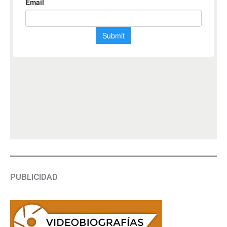
PUBLICIDAD