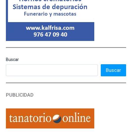
Buscar
Buscar
PUBLICIDAD