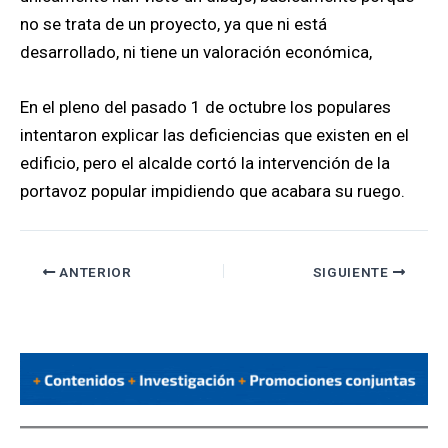
no se trata de un proyecto, ya que ni está
desarrollado, ni tiene un valoración económica,
En el pleno del pasado 1 de octubre los populares
intentaron explicar las deficiencias que existen en el
edificio, pero el alcalde cortó la intervención de la
portavoz popular impidiendo que acabara su ruego.
ANTERIOR
SIGUIENTE