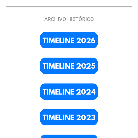
ARCHIVO HISTÓRICO