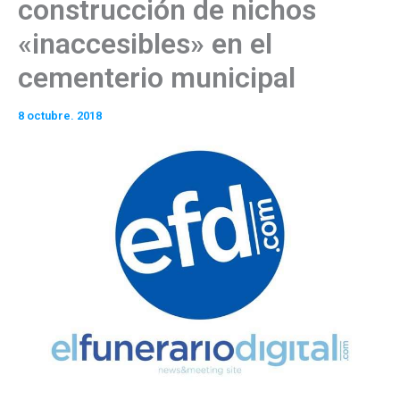
construcción de nichos
«inaccesibles» en el
cementerio municipal
8 octubre. 2018