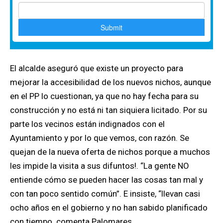
El alcalde aseguró que existe un proyecto para
mejorar la accesibilidad de los nuevos nichos, aunque
en el PP lo cuestionan, ya que no hay fecha para su
construcción y no está ni tan siquiera licitado. Por su
parte los vecinos están indignados con el
Ayuntamiento y por lo que vemos, con razón. Se
quejan de la nueva oferta de nichos porque a muchos
les impide la visita a sus difuntos!. “La gente NO
entiende cómo se pueden hacer las cosas tan mal y
con tan poco sentido común”. E insiste, “llevan casi
ocho años en el gobierno y no han sabido planificado
con tiempo. comenta Palomares