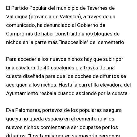
El Partido Popular del municipio de Tavernes de
Valldigna (provincia de Valencia), a través de un
comunicado, ha denunciado al Gobierno de
Campromís de haber construido unos bloques de
nichos en la parte más “inaccesible” del cementerio.
Para acceder a los nuevos nichos hay que subir por
una escalera de 40 escalones o a través de una
cuesta diseñada para que los coches de difuntos se
acerquen a los nichos. Hasta la carretilla elevadora del
Ayuntamiento resbala cuando asciende por la cuesta.
Eva Palomares, portavoz de los populares asegura
que ya no queda espacio en el cementerio y los
nuevos nichos comienzan a ser ocuparse por los
difuntos. “Los familiares, en su mayoría personas