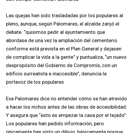
Las quejas han sido trasladadas por los populares al
pleno, aunque, según Palomares, el alcalde zanjó el
debate. “quisimos pedir al ayuntamiento que
abordase de una vez la ampliación del cementerio
conforme está prevista en el Plan General y dejasen
de complicar la vida a la gente” y puntualiza, “un nuevo
despropósito del Gobierno de Compromís, con un
edificio surrealista e inaccesible”, denuncia la
portavoz de los populares.
Eva Palomares dice no entender cómo se han atrevido
a hacer los nichos antes de las obras de accesibilidad.
Y asegura que “esto es empezar la casa por el tejado”.
Los populares han pedido información, pero
únicamente han visto un dibujo, básicamente porque