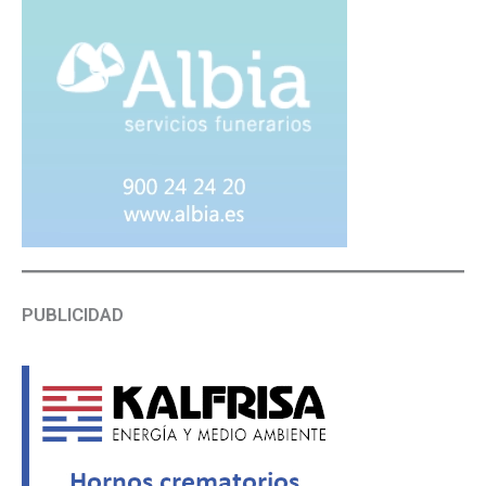
PUBLICIDAD