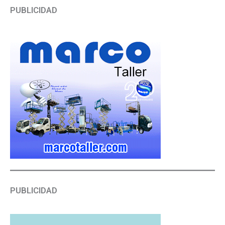
PUBLICIDAD
PUBLICIDAD