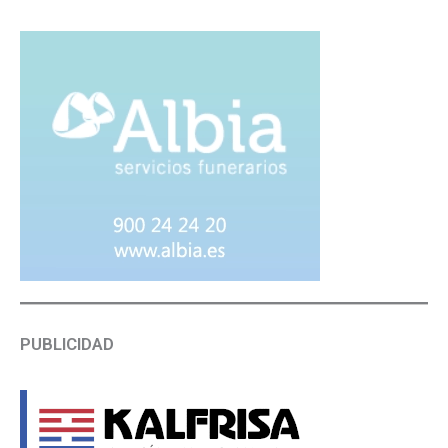
PUBLICIDAD