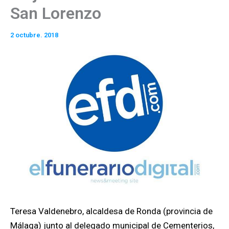
San Lorenzo
2 octubre. 2018
Teresa Valdenebro, alcaldesa de Ronda (provincia de
Málaga) junto al delegado municipal de Cementerios,