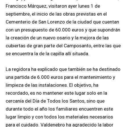
Francisco Márquez, visitaron ayer lunes 1 de
septiembre, el inicio de las obras previstas en el
Cementerio de San Lorenzo de la ciudad que cuentan
con un presupuesto de 60.000 euros y que supondrán
la creación de un nuevo osario y la mejora de las
cubiertas de gran parte del Camposanto, entre las que
se encuentra la de la capilla allí situada.
La regidora ha explicado que también se ha destinado
una partida de 6.000 euros para el mantenimiento y
limpieza de las instalaciones. El objetivo, ha
recordado, es no mantener este lugar solo en la
cercanía del Día de Todos los Santos, sino que
durante todo el año los familiares encuentren este
lugar limpio y con todos los materiales necesarios
para el cuidado. Valdenebro ha agradecido la labor