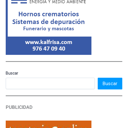
Buscar
Buscar
PUBLICIDAD