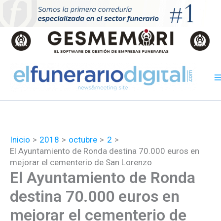
Ir
al
contenido
Inicio
2018
octubre
2
El Ayuntamiento de Ronda destina 70.000 euros en
mejorar el cementerio de San Lorenzo
El Ayuntamiento de Ronda
destina 70.000 euros en
mejorar el cementerio de