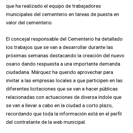
que ha realizado el equipo de trabajadores
municipales del cementerio en tareas de puesta en
valor del cementerio.
El concejal responsable del Cementerio ha detallado
los trabajos que se van a desarrollar durante las
próximas semanas destacando la creación del nuevo
osario dando respuesta a una importante demanda
ciudadana. Márquez ha querido aprovechar para
invitar a las empresas locales a que participen en las
diferentes licitaciones que se van a hacer públicas
relacionadas con actuaciones de diversa índole que
se van a llevar a cabo en la ciudad a corto plazo,
recordando que toda la información está en el perfil
del contratante de la web municipal.