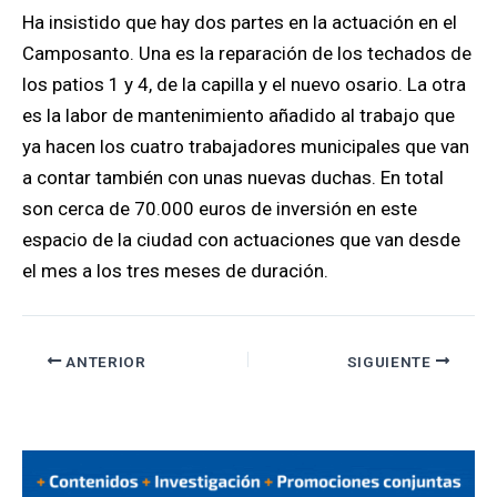
Ha insistido que hay dos partes en la actuación en el
Camposanto. Una es la reparación de los techados de
los patios 1 y 4, de la capilla y el nuevo osario. La otra
es la labor de mantenimiento añadido al trabajo que
ya hacen los cuatro trabajadores municipales que van
a contar también con unas nuevas duchas. En total
son cerca de 70.000 euros de inversión en este
espacio de la ciudad con actuaciones que van desde
el mes a los tres meses de duración.
ANTERIOR
SIGUIENTE