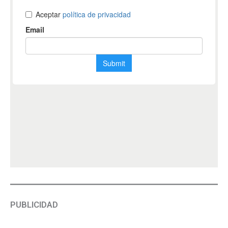
PUBLICIDAD