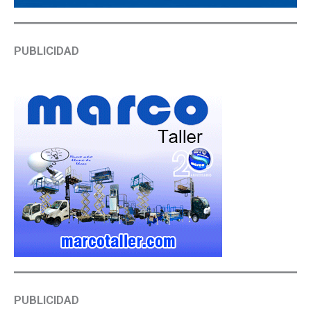
PUBLICIDAD
PUBLICIDAD