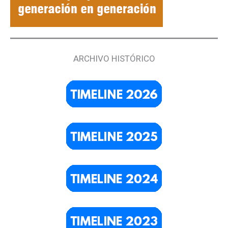
ARCHIVO HISTÓRICO