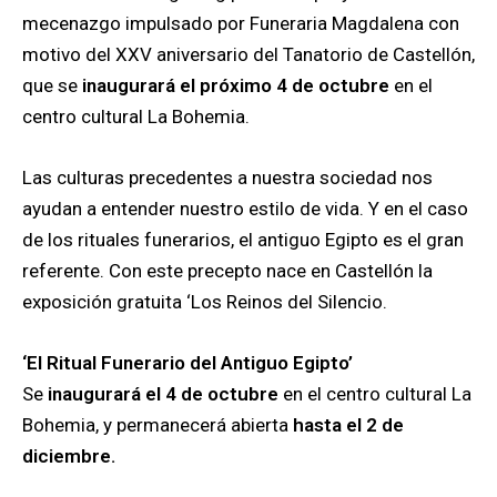
mecenazgo impulsado por Funeraria Magdalena con
motivo del XXV aniversario del Tanatorio de Castellón,
que se
inaugurará el próximo 4 de octubre
en el
centro cultural La Bohemia.
Las culturas precedentes a nuestra sociedad nos
ayudan a entender nuestro estilo de vida. Y en el caso
de los rituales funerarios, el antiguo Egipto es el gran
referente. Con este precepto nace en Castellón la
exposición gratuita ‘Los Reinos del Silencio.
‘El Ritual Funerario del Antiguo Egipto’
Se
inaugurará el 4 de octubre
en el centro cultural La
Bohemia, y permanecerá abierta
hasta el 2 de
diciembre.