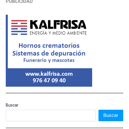
PUBLICIDAD
Buscar
Buscar