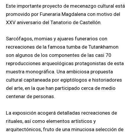
Este importante proyecto de mecenazgo cultural está
promovido por Funeraria Magdalena con motivo del
XXV aniversario del Tanatorio de Castellón.
Sarcófagos, momias y ajuares funerarios con
recreaciones de la famosa tumba de Tutankhamon
son algunos de los componentes de las casi 70
reproducciones arqueológicas protagonistas de esta
muestra monográfica. Una ambiciosa propuesta
cultural capitaneada por egiptólogos e historiadores
del arte, en la que han participado cerca de medio
centenar de personas.
La exposición acogerá detalladas recreaciones de
rituales, así como elementos artísticos y
arquitectónicos, fruto de una minuciosa selección de