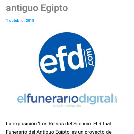
antiguo Egipto
1 octubre. 2018
La exposición ‘Los Reinos del Silencio. El Ritual
Funerario del Antiguo Egipto’ es un proyecto de