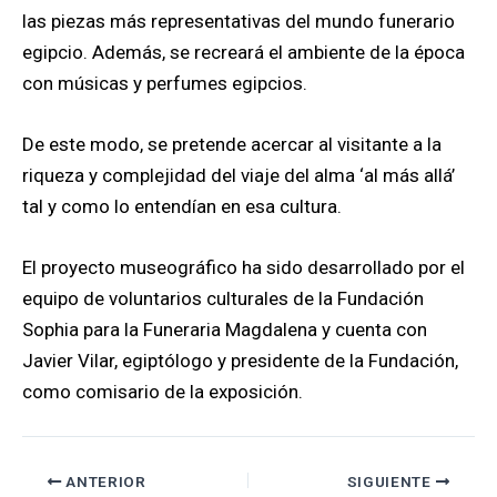
las piezas más representativas del mundo funerario
egipcio. Además, se recreará el ambiente de la época
con músicas y perfumes egipcios.
De este modo, se pretende acercar al visitante a la
riqueza y complejidad del viaje del alma ‘al más allá’
tal y como lo entendían en esa cultura.
El proyecto museográfico ha sido desarrollado por el
equipo de voluntarios culturales de la Fundación
Sophia para la Funeraria Magdalena y cuenta con
Javier Vilar, egiptólogo y presidente de la Fundación,
como comisario de la exposición.
ANTERIOR
SIGUIENTE