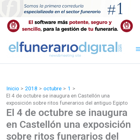
Ir
al
contenido
Inicio
2018
octubre
1
El 4 de octubre se inaugura en Castellón una
exposición sobre ritos funerarios del antiguo Egipto
El 4 de octubre se inaugura
en Castellón una exposición
sobre ritos funerarios del