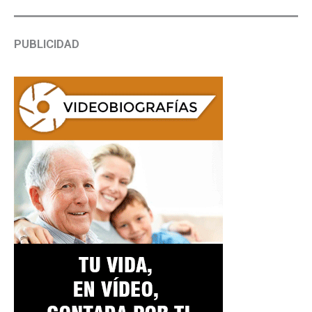
PUBLICIDAD