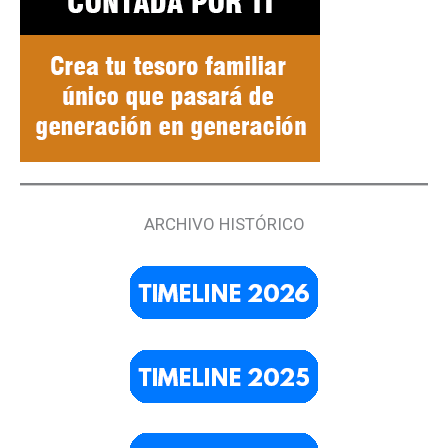
ARCHIVO HISTÓRICO