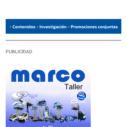
PUBLICIDAD