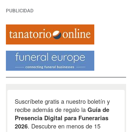
PUBLICIDAD