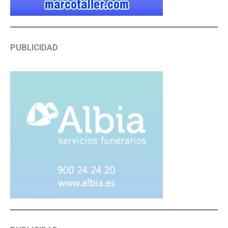
PUBLICIDAD