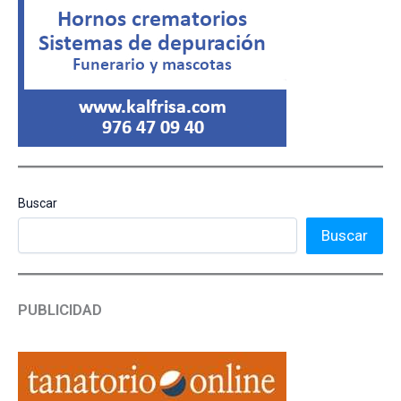
Buscar
Buscar
PUBLICIDAD