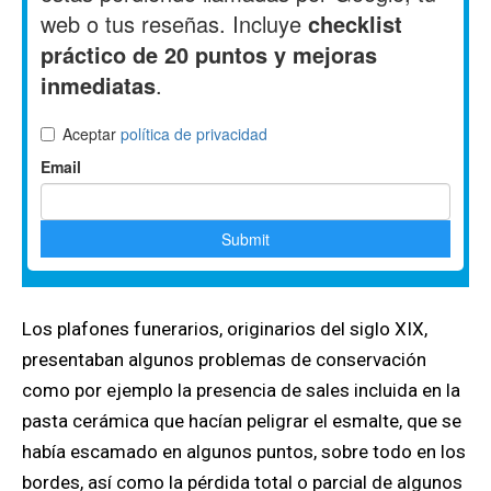
Los plafones funerarios, originarios del siglo XIX,
presentaban algunos problemas de conservación
como por ejemplo la presencia de sales incluida en la
pasta cerámica que hacían peligrar el esmalte, que se
había escamado en algunos puntos, sobre todo en los
bordes, así como la pérdida total o parcial de algunos