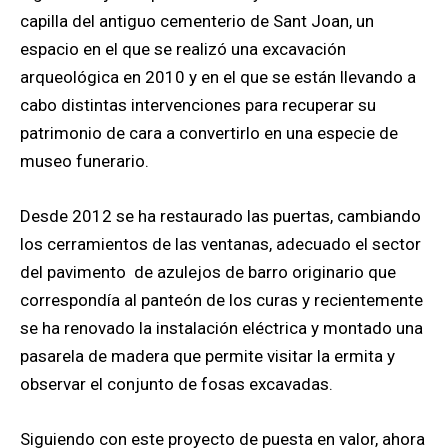
capilla del antiguo cementerio de Sant Joan, un
espacio en el que se realizó una excavación
arqueológica en 2010 y en el que se están llevando a
cabo distintas intervenciones para recuperar su
patrimonio de cara a convertirlo en una especie de
museo funerario.
Desde 2012 se ha restaurado las puertas, cambiando
los cerramientos de las ventanas, adecuado el sector
del pavimento de azulejos de barro originario que
correspondía al panteón de los curas y recientemente
se ha renovado la instalación eléctrica y montado una
pasarela de madera que permite visitar la ermita y
observar el conjunto de fosas excavadas.
Siguiendo con este proyecto de puesta en valor, ahora