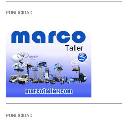
PUBLICIDAD
PUBLICIDAD