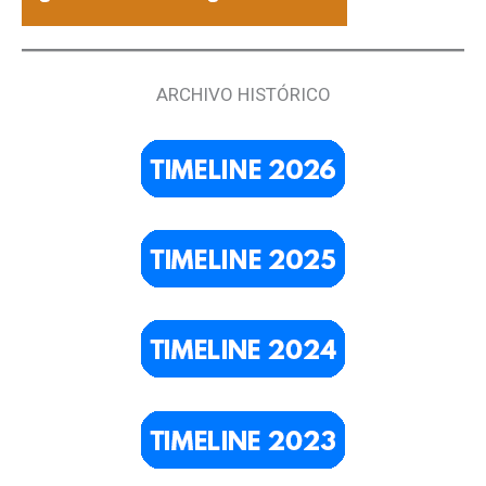
ARCHIVO HISTÓRICO