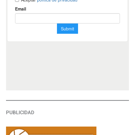
PUBLICIDAD