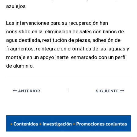
azulejos.
Las intervenciones para su recuperación han
consistido en la eliminación de sales con baños de
agua destilada, restitución de piezas, adhesión de
fragmentos, reintegración cromática de las lagunas y
montaje en un apoyo inerte enmarcado con un perfil
de aluminio.
ANTERIOR
SIGUIENTE