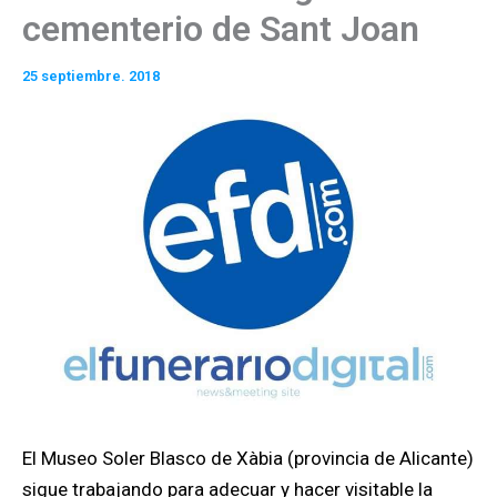
cementerio de Sant Joan
25 septiembre. 2018
El Museo Soler Blasco de Xàbia (provincia de Alicante)
sigue trabajando para adecuar y hacer visitable la