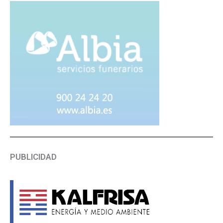
PUBLICIDAD