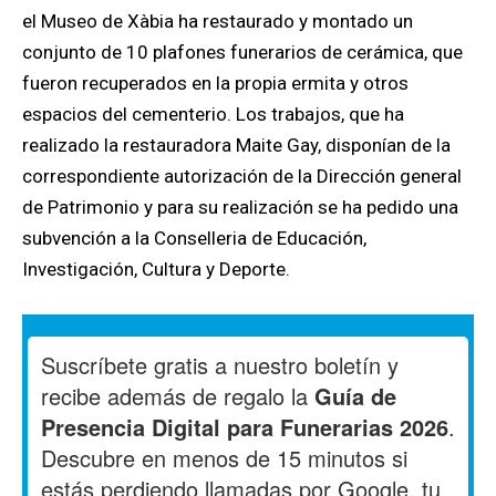
el Museo de Xàbia ha restaurado y montado un
conjunto de 10 plafones funerarios de cerámica, que
fueron recuperados en la propia ermita y otros
espacios del cementerio. Los trabajos, que ha
realizado la restauradora Maite Gay, disponían de la
correspondiente autorización de la Dirección general
de Patrimonio y para su realización se ha pedido una
subvención a la Conselleria de Educación,
Investigación, Cultura y Deporte.