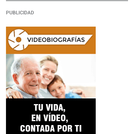
PUBLICIDAD