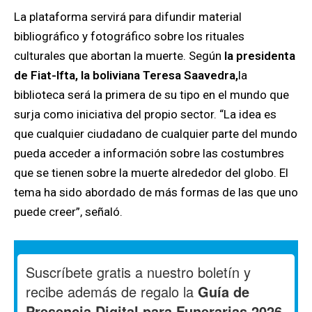
La plataforma servirá para difundir material
bibliográfico y fotográfico sobre los rituales
culturales que abortan la muerte.
Según
la presidenta
de Fiat-Ifta, la boliviana Teresa Saavedra,
la
biblioteca será la primera de su tipo en el mundo que
surja como iniciativa del propio sector. “La idea es
que cualquier ciudadano de cualquier parte del mundo
pueda acceder a información sobre las costumbres
que se tienen sobre la muerte alrededor del globo. El
tema ha sido abordado de más formas de las que uno
puede creer”, señaló.