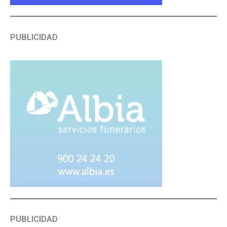
PUBLICIDAD
PUBLICIDAD