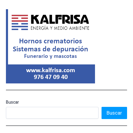
Buscar
Buscar