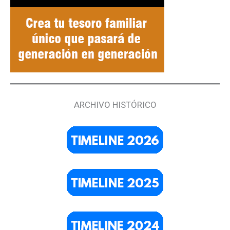
ARCHIVO HISTÓRICO