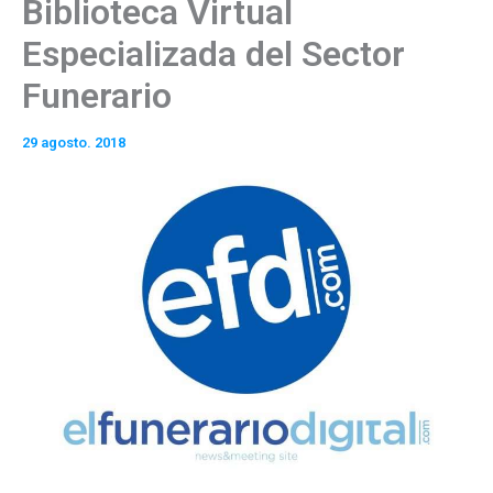
Biblioteca Virtual
Especializada del Sector
Funerario
29 agosto. 2018