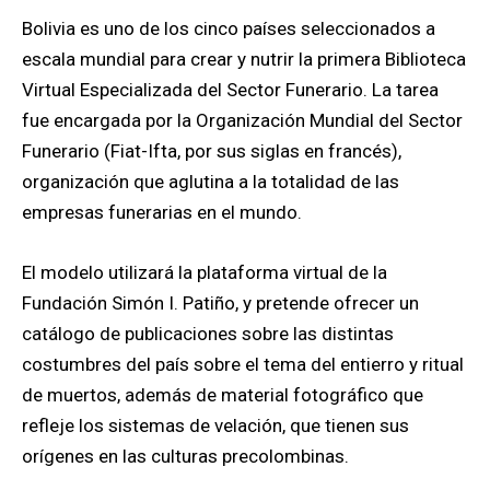
Bolivia es uno de los cinco países seleccionados a
escala mundial para crear y nutrir la primera Biblioteca
Virtual Especializada del Sector Funerario. La tarea
fue encargada por la Organización Mundial del Sector
Funerario (Fiat-Ifta, por sus siglas en francés),
organización que aglutina a la totalidad de las
empresas funerarias en el mundo.
El modelo utilizará la plataforma virtual de la
Fundación Simón I. Patiño, y pretende ofrecer un
catálogo de publicaciones sobre las distintas
costumbres del país sobre el tema del entierro y ritual
de muertos, además de material fotográfico que
refleje los sistemas de velación, que tienen sus
orígenes en las culturas precolombinas.