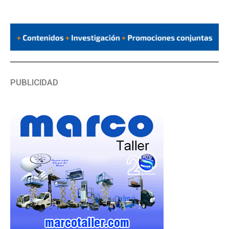
PUBLICIDAD