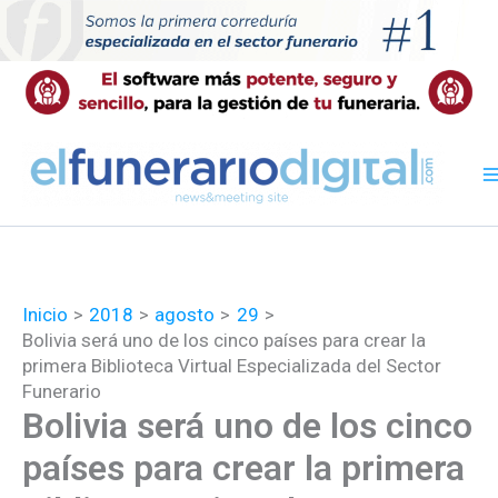
Ir
al
contenido
Inicio
2018
agosto
29
Bolivia será uno de los cinco países para crear la
primera Biblioteca Virtual Especializada del Sector
Funerario
Bolivia será uno de los cinco
países para crear la primera