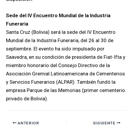
Sede del IV Encuentro Mundial de la Industria
Funeraria
Santa Cruz (Bolivia) será la sede del IV Encuentro
Mundial de la Industria Funeraria, del 26 al 30 de
septiembre. El evento ha sido impulsado por
Saavedra, en su condición de presidenta de Fiat-Ifta y
miembro honorario del Consejo Directivo de la
Asociación Gremial Latinoamericana de Cementerios
y Servicios Funerarios (ALPAR). También fundó la
empresa Parque de las Memorias (primer cementerio
privado de Bolivia).
ANTERIOR
SIGUIENTE