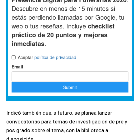
Indicó también que, a futuro, se planea lanzar
convocatorias para temas de investigación de pre y
pos grado sobre el tema, con la biblioteca a
disposición.