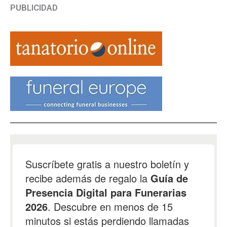
PUBLICIDAD