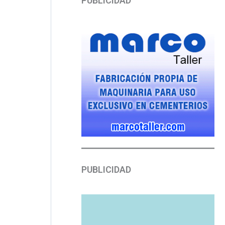
PUBLICIDAD
PUBLICIDAD