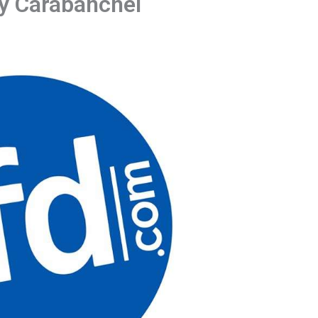
y Carabanchel