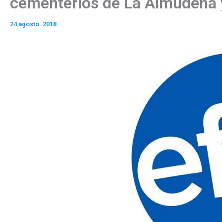
cementerios de La Almudena 
24 agosto. 2018