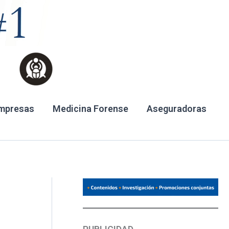
mpresas
Medicina Forense
Aseguradoras