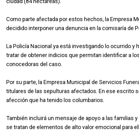
ciudad (84 hectáreas).
Como parte afectada por estos hechos, la Empresa Mu
decidido interponer una denuncia en la comisaría de Pol
La Policía Nacional ya está investigando lo ocurrido y
tratar de obtener indicios que permitan identificar a 
conocedoras del caso.
Por su parte, la Empresa Municipal de Servicios Funer
titulares de las sepulturas afectados. En ese escrito 
afección que ha tenido los columbarios.
También incluirá un mensaje de apoyo a las familias y
se tratan de elementos de alto valor emocional para el