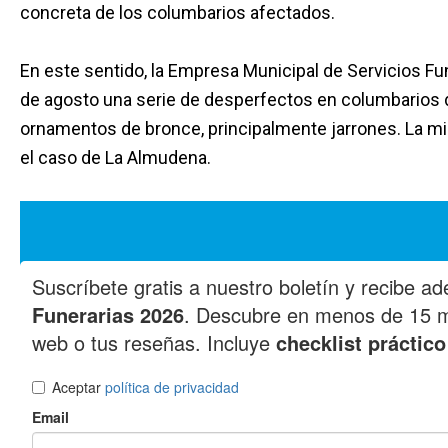
concreta de los columbarios afectados.
En este sentido, la Empresa Municipal de Servicios F
de agosto una serie de desperfectos en columbarios 
ornamentos de bronce, principalmente jarrones. La m
el caso de La Almudena.