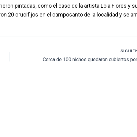
on pintadas, como el caso de la artista Lola Flores y su 
on 20 crucifijos en el camposanto de la localidad y se ar
SIGUIE