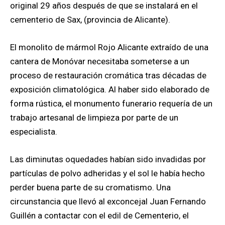
original 29 años después de que se instalará en el
cementerio de Sax, (provincia de Alicante).
El monolito de mármol Rojo Alicante extraído de una
cantera de Monóvar necesitaba someterse a un
proceso de restauración cromática tras décadas de
exposición climatológica. Al haber sido elaborado de
forma rústica, el monumento funerario requería de un
trabajo artesanal de limpieza por parte de un
especialista.
Las diminutas oquedades habían sido invadidas por
partículas de polvo adheridas y el sol le había hecho
perder buena parte de su cromatismo. Una
circunstancia que llevó al exconcejal Juan Fernando
Guillén a contactar con el edil de Cementerio, el