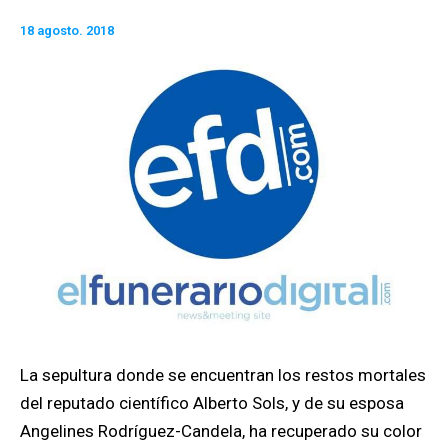
18 agosto. 2018
La sepultura donde se encuentran los restos mortales
del reputado científico Alberto Sols, y de su esposa
Angelines Rodríguez-Candela, ha recuperado su color