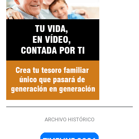
ARCHIVO HISTÓRICO