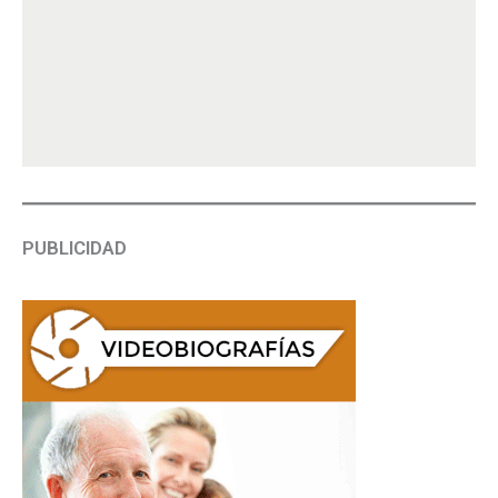
PUBLICIDAD