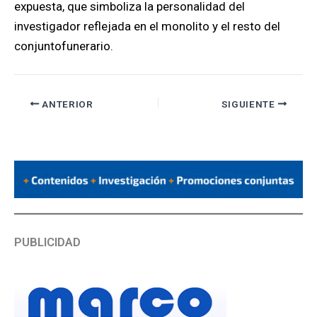
expuesta, que simboliza la personalidad del
investigador reflejada en el monolito y el resto del
conjuntofunerario.
ANTERIOR
SIGUIENTE
PUBLICIDAD