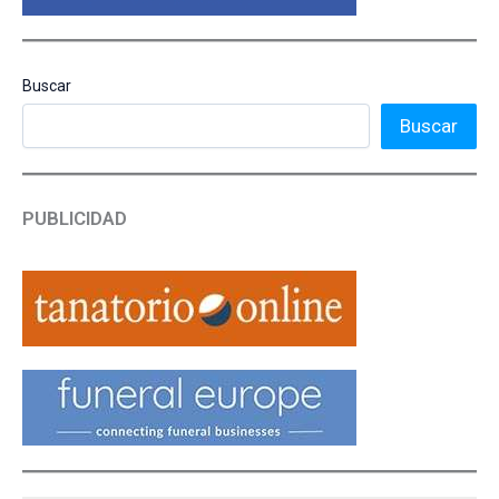
Buscar
Buscar
PUBLICIDAD