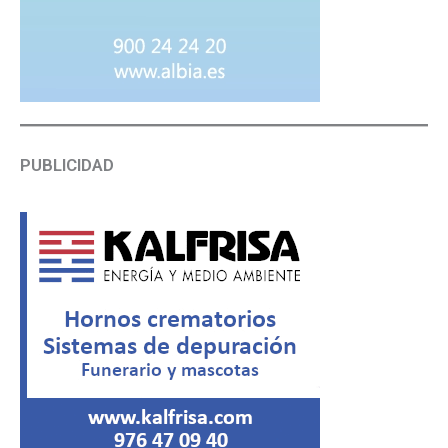
PUBLICIDAD