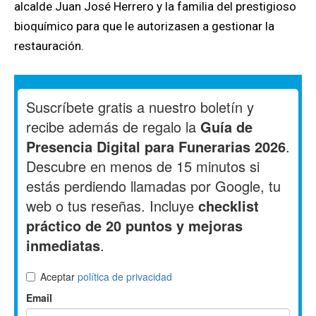
alcalde Juan José Herrero y la familia del prestigioso
bioquímico para que le autorizasen a gestionar la
restauración.