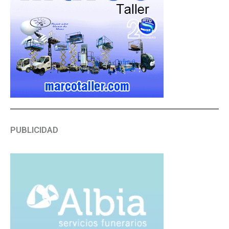
PUBLICIDAD