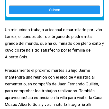
Un minucioso trabajo artesanal desarrollado por Iván
Larrea, el constructor del órgano de piedra más
grande del mundo, que ha culminado con pleno éxito y
cuyo coste ha sido satisfecho por la familia de
Alberto Sols.
Precisamente el próximo martes su hijo Jaime
mantendrá una reunión con el alcalde y asistirá al
cementerio, en compañía de Juan Fernando Guillén,
para comprobar los trabajos realizados. También
aprovechará su estancia en la villa para visitar la Casa
Museo Alberto Sols y ver, in situ, la litografía allí