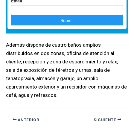
Además dispone de cuatro baños amplios
distribuidos en dos zonas, oficina de atención al
cliente, recepción y zona de esparcimiento y relax,
sala de exposición de féretros y urnas, sala de
tanatopraxia, almacén y garaje, un amplio
aparcamiento exterior y un recibidor con máquinas de
café, agua y refrescos.
ANTERIOR
SIGUIENTE