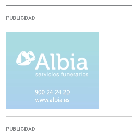
PUBLICIDAD
PUBLICIDAD