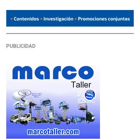
PUBLICIDAD