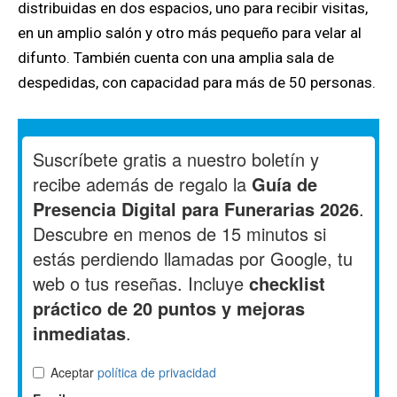
distribuidas en dos espacios, uno para recibir visitas,
en un amplio salón y otro más pequeño para velar al
difunto. También cuenta con una amplia sala de
despedidas, con capacidad para más de 50 personas.