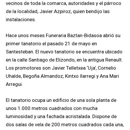
vecinos de toda la comarca, autoridades y el párroco
de la localidad, Javier Azpiroz, quien bendijo las
instalaciones.
Hace unos meses Funeraria Baztan-Bidasoa abrió su
primer tanatorio el pasado 21 de mayo en
Santesteban. El nuevo tanatorio se encuentra ubicado
en la calle Santiago de Elizondo, en la antigua Renault.
Los promotores son Javier Telletxea ‘Uja’, Cornelio
Uhalde, Begoña Almandoz, Kintxo Ilarregi y Ana Mari
Arregui.
El tanatorio ocupa un edificio de una sola planta de
unos 1.000 metros cuadrados con mucha
luminosidad y una fachada acristalada. Dispone de
dos salas de vela de 200 metros cuadrados cada una,