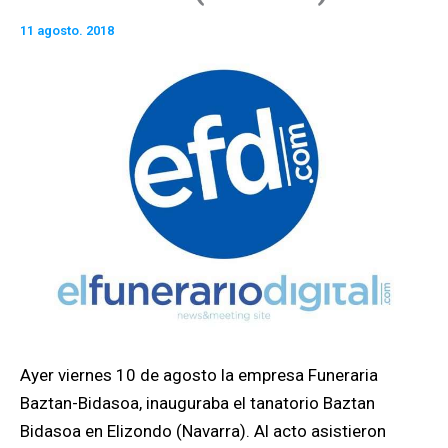
11 agosto. 2018
Ayer viernes 10 de agosto la empresa Funeraria
Baztan-Bidasoa, inauguraba el tanatorio Baztan
Bidasoa en Elizondo (Navarra). Al acto asistieron