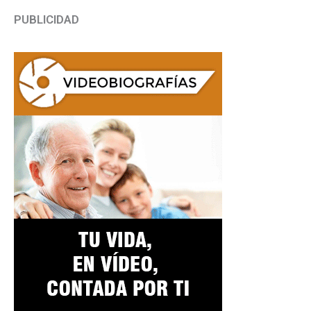
PUBLICIDAD