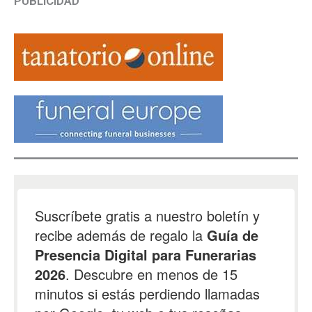
PUBLICIDAD