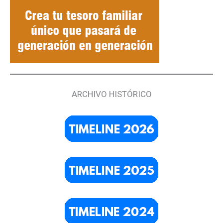
ARCHIVO HISTÓRICO