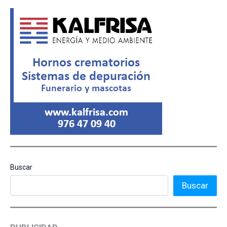
Buscar
Buscar