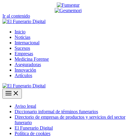
Ir al contenido
Inicio
Noticias
Internacional
Sucesos
Empresas
Medicina Forense
Aseguradoras
Innovación
Artículos
Aviso legal
Diccionario informal de términos funerarios
Directorio de empresas de productos y servicios del sector
funerario
El Funerario Digital
Política de cookies