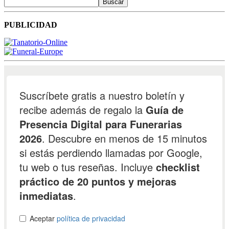
Buscar
PUBLICIDAD