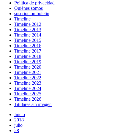
Política de privacidad
Quiénes somos
suscripcion boletin
Timeline
Timeline 2012
Timeline 2013
Timeline 2014
Timeline 2015
Timeline 2016
Timeline 2017
Timeline 2018
Timeline 2019
Timeline 2020
Timeline 2021
Timeline 2022
Timeline 2023
Timeline 2024
Timeline 2025
Timeline 2026
Titulares sin imagen
Inicio
2018
julio
28