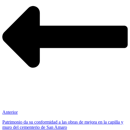
Anterior
Patrimonio da su conformidad a las obras de mejora en la capilla y
muro del cementerio de San Amaro