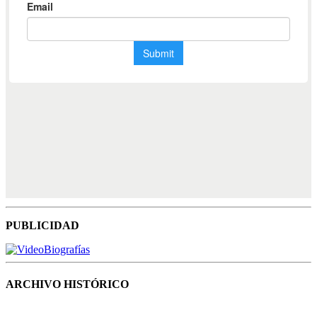
PUBLICIDAD
ARCHIVO HISTÓRICO