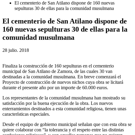
El cementerio de San Atilano dispone de 160 nuevas
sepulturas 30 de ellas para la comunidad musulmana
El cementerio de San Atilano dispone de
160 nuevas sepulturas 30 de ellas para la
comunidad musulmana
28 julio. 2018
Finaliza la construcción de 160 sepulturas en el cementerio
municipal de San Atilano de Zamora, de las cuales 30 van
destinadas a la comunidad musulmana. En breve comenzará el
Proyecto de construcción de nuevos nichos cuya obra se licitará
durante el presente año por un importe de 60.000 euros.
Los representantes de la comunidad musulmana han mostrado su
satisfacción por la buena ejecución de la obra. Los nuevos
enterramientos destinados a esta comunidad religiosa, tienen unas
características especiales.
Desde el equipo de gobierno municipal señalan que con esta obra se
quiere colaborar con “la tolerancia y el respeto entre las distintas