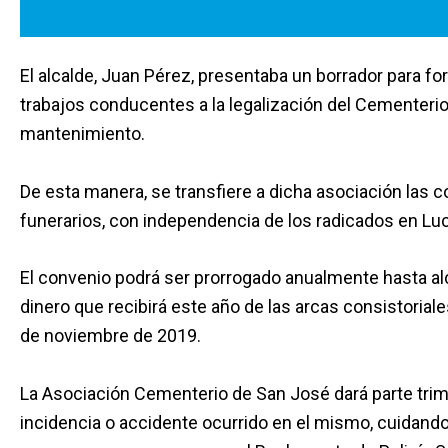
El alcalde, Juan Pérez, presentaba un borrador para fo
trabajos conducentes a la legalización del Cementeri
mantenimiento.
De esta manera, se transfiere a dicha asociación las
funerarios, con independencia de los radicados en Luce
El convenio podrá ser prorrogado anualmente hasta alc
dinero que recibirá este año de las arcas consistoria
de noviembre de 2019.
La Asociación Cementerio de San José dará parte trim
incidencia o accidente ocurrido en el mismo, cuidan