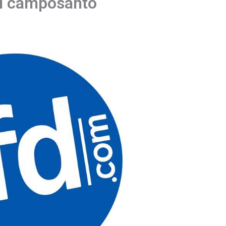
el camposanto