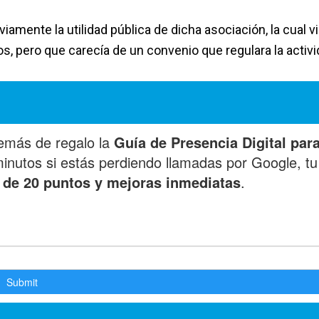
iamente la utilidad pública de dicha asociación, la cual v
pero que carecía de un convenio que regulara la activi