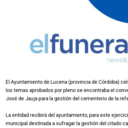
El Ayuntamiento de Lucena (provincia de Córdoba) cele
los temas aprobados por pleno se encontraba el conv
José de Jauja para la gestión del cementerio de la refe
La entidad recibirá del ayuntamiento, para este ejerci
municipal destinada a sufragar la gestión del citado 