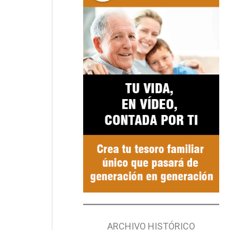
ARCHIVO HISTÓRICO