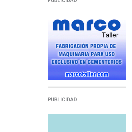
PUBLICIDAD
PUBLICIDAD