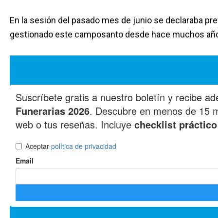
En la sesión del pasado mes de junio se declaraba prev
gestionado este camposanto desde hace muchos años, 