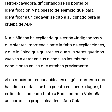
retroexcavadora, dificultándose su posterior
identificación, y ha puesto de ejemplo que, para
identificar a un cadáver, se citó a su cuñado para la
prueba de ADN.
Núria Miñana ha explicado que están «indignados» y
que sienten impotencia ante la falta de explicaciones,
y que lo único que quieren es que sus seres queridos
vuelvan a estar en sus nichos, en las mismas
condiciones en las que estaban previamente.
«Los máximos responsables en ningún momento nos
han dicho nada ni se han puesto en nuestro lugar», ha
criticado, aludiendo tanto a Badia como a Valmañan,
así como a la propia alcaldesa, Ada Colau.