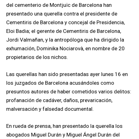
del cementerio de Montjuïc de Barcelona han
presentado una querella contra el presidente de
Cementiris de Barcelona y concejal de Presidencia,
Eloi Badia; el gerente de Cementiris de Barcelona,
Jordi Valmañan, y la antropóloga que ha dirigido la
exhumación, Dominika Nociarovà, en nombre de 20
propietarios de los nichos.
Las querellas han sido presentadas ayer lunes 16 en
los juzgados de Barcelona acusándoles como
presuntos autores de haber cometidos varios delitos:
profanación de cadáver, daños, prevaricación,
malversación y falsedad documental.
En rueda de prensa, han presentado la querella los
abogados Miguel Durán y Miguel Ángel Durán del