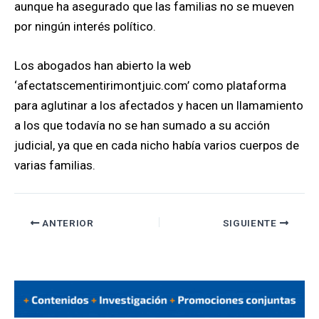
aunque ha asegurado que las familias no se mueven
por ningún interés político.
Los abogados han abierto la web
‘afectatscementirimontjuic.com’ como plataforma
para aglutinar a los afectados y hacen un llamamiento
a los que todavía no se han sumado a su acción
judicial, ya que en cada nicho había varios cuerpos de
varias familias.
ANTERIOR
SIGUIENTE