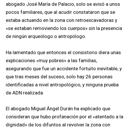
abogado José María de Palacio, solo se avisó a unos
pocos familiares, que al acudir constataron que se
estaba actuando en la zona con retroexcavadoras y
«se estaban removiendo los cuerpos» sin la presencia
de ningún arqueólogo o antropólogo.
Ha lamentado que entonces el consistorio diera unas
explicaciones «muy pobres» a las familias,
asegurando que fue un accidente fortuito inevitable, y
que tras meses del suceso, solo hay 26 personas
identificadas a nivel antropológico, y ninguna prueba
de ADN realizada.
El abogado Miguel Ángel Durán ha explicado que
consideran que hubo profanación por el «atentado a la
dignidad» de los difuntos al revolver la zona con