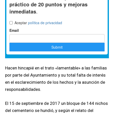
Hacen hincapié en el trato «lamentable» a las familias
por parte del Ayuntamiento y su total falta de interés
en el esclarecimiento de los hechos y la asunción de
responsabilidades.
El 15 de septiembre de 2017 un bloque de 144 nichos
del cementerio se hundió, y según el relato del