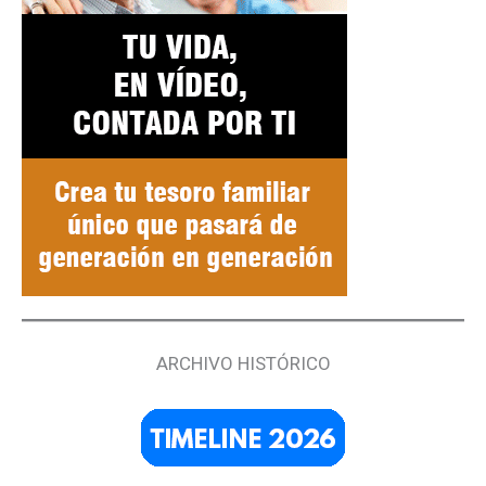
ARCHIVO HISTÓRICO