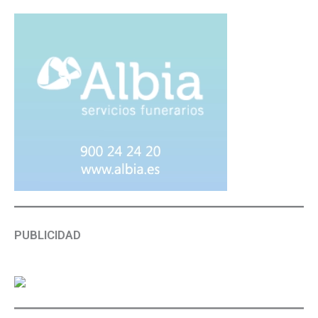
PUBLICIDAD