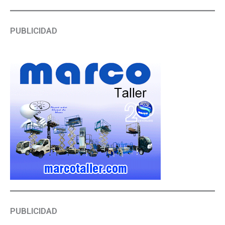
PUBLICIDAD
PUBLICIDAD