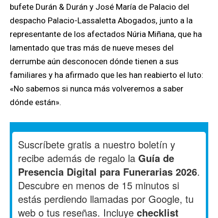
bufete Durán & Durán y José María de Palacio del
despacho Palacio-Lassaletta Abogados, junto a la
representante de los afectados Núria Miñana, que ha
lamentado que tras más de nueve meses del
derrumbe aún desconocen dónde tienen a sus
familiares y ha afirmado que les han reabierto el luto:
«No sabemos si nunca más volveremos a saber
dónde están».