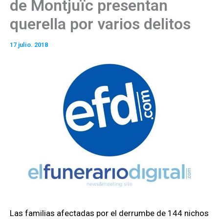
de Montjuïc presentan
querella por varios delitos
17 julio. 2018
Las familias afectadas por el derrumbe de 144 nichos