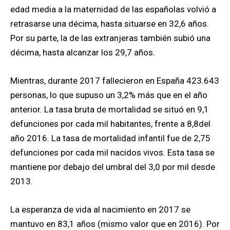
edad media a la maternidad de las españolas volvió a
retrasarse una décima, hasta situarse en 32,6 años.
Por su parte, la de las extranjeras también subió una
décima, hasta alcanzar los 29,7 años.
Mientras, durante 2017 fallecieron en España 423.643
personas, lo que supuso un 3,2% más que en el año
anterior. La tasa bruta de mortalidad se situó en 9,1
defunciones por cada mil habitantes, frente a 8,8del
año 2016. La tasa de mortalidad infantil fue de 2,75
defunciones por cada mil nacidos vivos. Esta tasa se
mantiene por debajo del umbral del 3,0 por mil desde
2013.
La esperanza de vida al nacimiento en 2017 se
mantuvo en 83,1 años (mismo valor que en 2016). Por