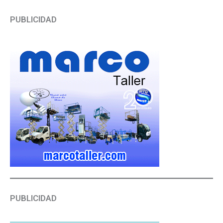
PUBLICIDAD
PUBLICIDAD