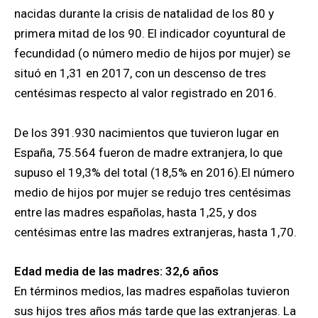
nacidas durante la crisis de natalidad de los 80 y
primera mitad de los 90. El indicador coyuntural de
fecundidad (o número medio de hijos por mujer) se
situó en 1,31 en 2017, con un descenso de tres
centésimas respecto al valor registrado en 2016.
De los 391.930 nacimientos que tuvieron lugar en
España, 75.564 fueron de madre extranjera, lo que
supuso el 19,3% del total (18,5% en 2016).El número
medio de hijos por mujer se redujo tres centésimas
entre las madres españolas, hasta 1,25, y dos
centésimas entre las madres extranjeras, hasta 1,70.
Edad media de las madres: 32,6 años
En términos medios, las madres españolas tuvieron
sus hijos tres años más tarde que las extranjeras. La