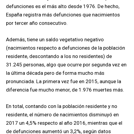
defunciones es el más alto desde 1976. De hecho,
España registra más defunciones que nacimientos
por tercer año consecutivo.
Además, tiene un saldo vegetativo negativo
(nacimientos respecto a defunciones de la población
residente, descontando a los no residentes) de
31.245 personas, algo que ocurre por segunda vez en
la última década pero de forma mucho más
pronunciada. La primera vez fue en 2015, aunque la
diferencia fue mucho menor, de 1.976 muertes más.
En total, contando con la población residente y no
residente, el número de nacimientos disminuyó en
2017 un 4,5% respecto al año 2016, mientras que el
de defunciones aumentó un 3,2%, según datos