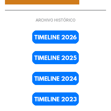
ARCHIVO HISTÓRICO