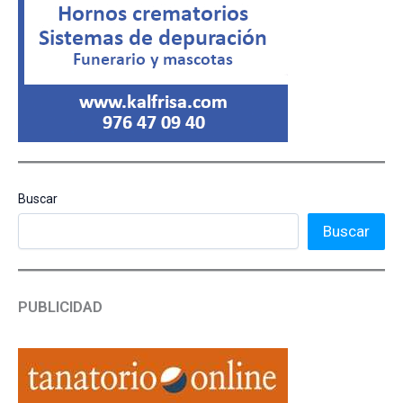
Buscar
Buscar
PUBLICIDAD