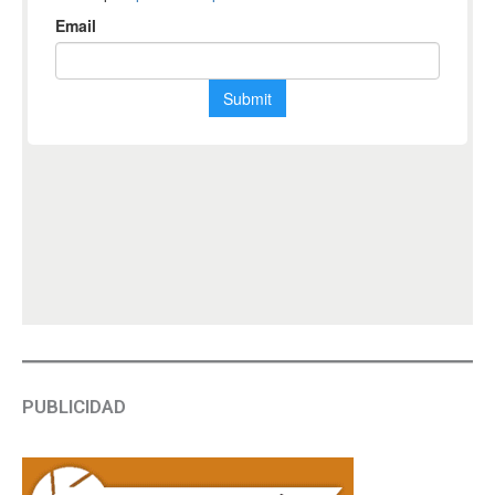
PUBLICIDAD