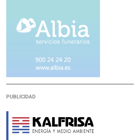
PUBLICIDAD