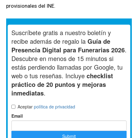
provisionales del INE.