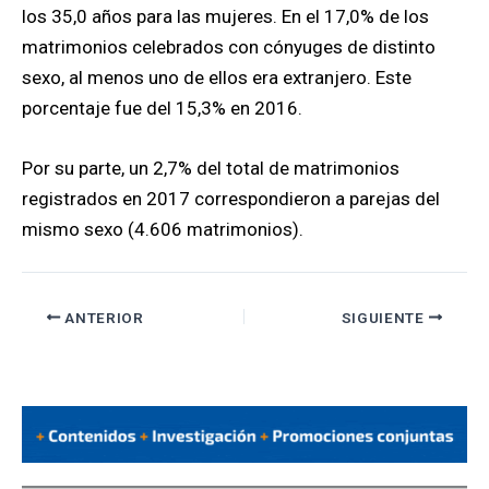
los 35,0 años para las mujeres. En el 17,0% de los
matrimonios celebrados con cónyuges de distinto
sexo, al menos uno de ellos era extranjero. Este
porcentaje fue del 15,3% en 2016.
Por su parte, un 2,7% del total de matrimonios
registrados en 2017 correspondieron a parejas del
mismo sexo (4.606 matrimonios).
ANTERIOR
SIGUIENTE