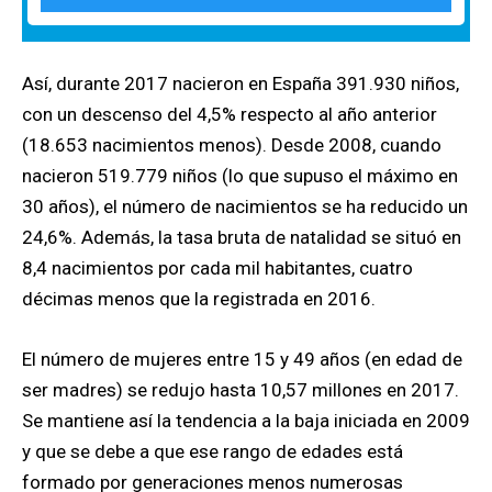
Así, durante 2017 nacieron en España 391.930 niños,
con un descenso del 4,5% respecto al año anterior
(18.653 nacimientos menos). Desde 2008, cuando
nacieron 519.779 niños (lo que supuso el máximo en
30 años), el número de nacimientos se ha reducido un
24,6%.
Además, la tasa bruta de natalidad se situó en
8,4 nacimientos por cada mil habitantes, cuatro
décimas menos que la registrada en 2016.
El número de mujeres entre 15 y 49 años (en edad de
ser madres) se redujo hasta 10,57 millones en 2017.
Se mantiene así la tendencia a la baja iniciada en 2009
y que se debe a que ese rango de edades está
formado por generaciones menos numerosas