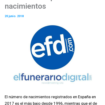
nacimientos
20 junio. 2018
El número de nacimientos registrados en España en
2017 es el más bajo desde 1996, mientras que el de