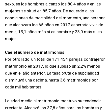
sexo, en los hombres alcanzó los 80,4 años y en las
mujeres se situó en 85,7 años. De acuerdo a las
condiciones de mortalidad del momento, una persona
que alcanzara los 65 años en 2017 esperaría vivir, de
media, 19,1 años más si es hombre y 23,0 más si es
mujer.
Cae el número de matrimonios
Por otro lado, un total de 171.454 parejas contrajeron
matrimonio en 2017, lo que supuso un 2,2% menos
que en el año anterior. La tasa bruta de nupcialidad
disminuyó una décima, hasta 3,6 matrimonios por
cada mil habitantes.
La edad media al matrimonio mantuvo su tendencia
creciente. Alcanzó los 37,8 años para los hombres y