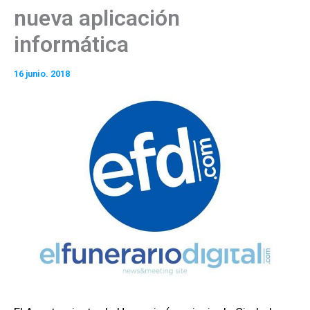
nueva aplicación
informática
16 junio. 2018