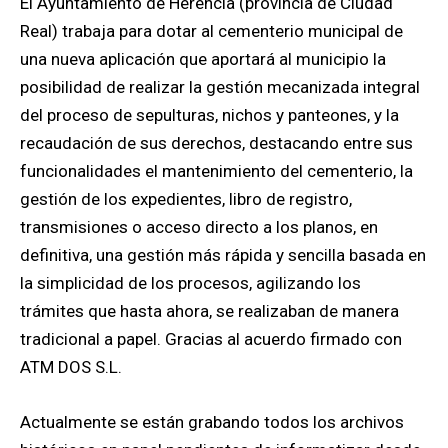
El Ayuntamiento de Herencia (provincia de Ciudad
Real) trabaja para dotar al cementerio municipal de
una nueva aplicación que aportará al municipio la
posibilidad de realizar la gestión mecanizada integral
del proceso de sepulturas, nichos y panteones, y la
recaudación de sus derechos, destacando entre sus
funcionalidades el mantenimiento del cementerio, la
gestión de los expedientes, libro de registro,
transmisiones o acceso directo a los planos, en
definitiva, una gestión más rápida y sencilla basada en
la simplicidad de los procesos, agilizando los
trámites que hasta ahora, se realizaban de manera
tradicional a papel. Gracias al acuerdo firmado con
ATM DOS S.L.
Actualmente se están grabando todos los archivos