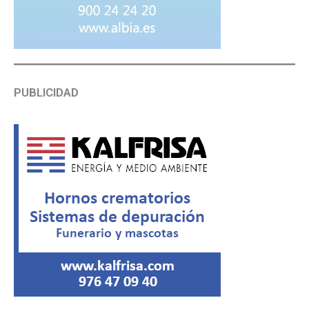
PUBLICIDAD