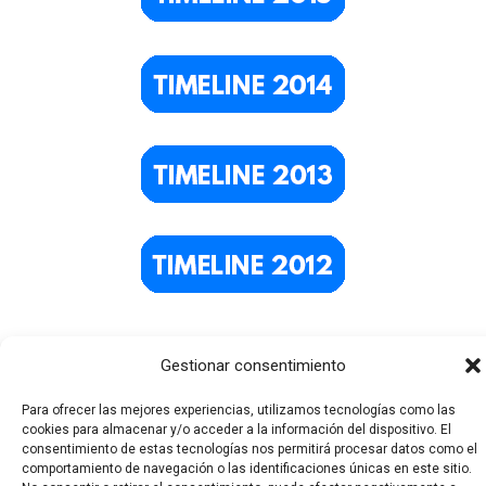
Gestionar consentimiento
Para ofrecer las mejores experiencias, utilizamos tecnologías como las
cookies para almacenar y/o acceder a la información del dispositivo. El
consentimiento de estas tecnologías nos permitirá procesar datos como el
comportamiento de navegación o las identificaciones únicas en este sitio.