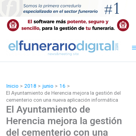
Ir
al
contenido
Inicio
2018
junio
16
El Ayuntamiento de Herencia mejora la gestión del
cementerio con una nueva aplicación informática
El Ayuntamiento de
Herencia mejora la gestión
del cementerio con una