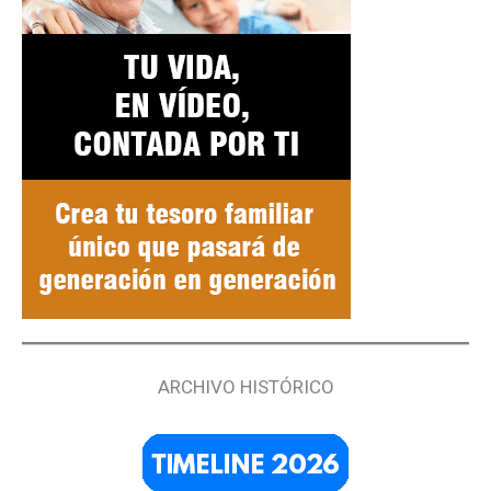
ARCHIVO HISTÓRICO