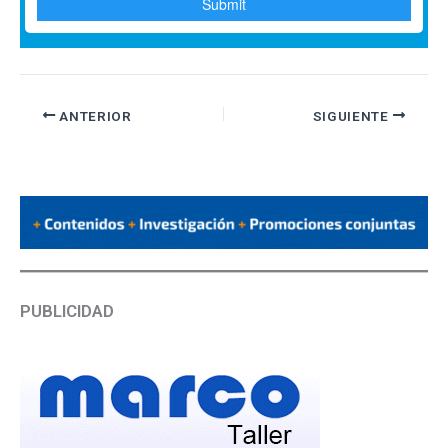
ANTERIOR
SIGUIENTE
PUBLICIDAD