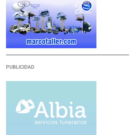
PUBLICIDAD