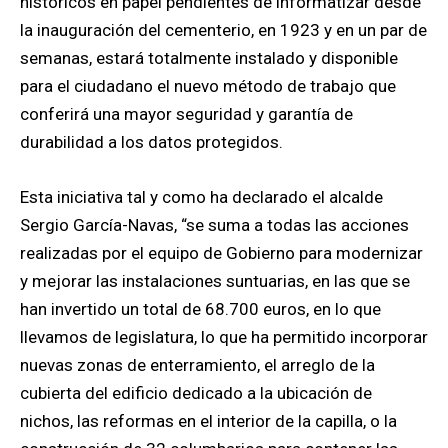
históricos en papel pendientes de informatizar desde
la inauguración del cementerio, en 1923 y en un par de
semanas, estará totalmente instalado y disponible
para el ciudadano el nuevo método de trabajo que
conferirá una mayor seguridad y garantía de
durabilidad a los datos protegidos.
Esta iniciativa tal y como ha declarado el alcalde
Sergio García-Navas, “se suma a todas las acciones
realizadas por el equipo de Gobierno para modernizar
y mejorar las instalaciones suntuarias, en las que se
han invertido un total de 68.700 euros, en lo que
llevamos de legislatura, lo que ha permitido incorporar
nuevas zonas de enterramiento, el arreglo de la
cubierta del edificio dedicado a la ubicación de
nichos, las reformas en el interior de la capilla, o la