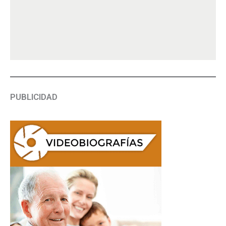
PUBLICIDAD