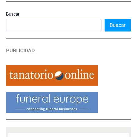
Buscar
Buscar
PUBLICIDAD