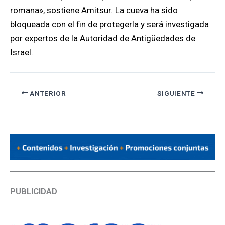
romana», sostiene Amitsur. La cueva ha sido
bloqueada con el fin de protegerla y será investigada
por expertos de la Autoridad de Antigüedades de
Israel.
ANTERIOR
SIGUIENTE
PUBLICIDAD