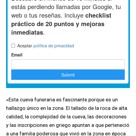
«Esta cueva funeraria es fascinante porque es un
hallazgo único en la zona. El tallado de la roca de alta
calidad, la complejidad de la cueva, las decoraciones
y las inscripciones en griego apuntan a que perteneció
a una familia poderosa que vivió en la zona en época