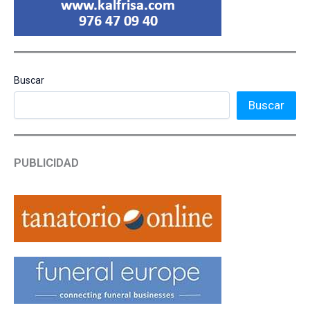
Buscar
Buscar
PUBLICIDAD