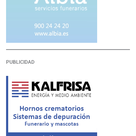
PUBLICIDAD