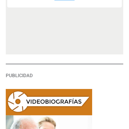
PUBLICIDAD