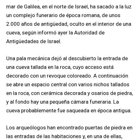
mar de Galilea, en el norte de Israel, ha sacado a la luz
un complejo funerario de época romana, de unos
2.000 años de antigüedad, oculto en el interior de una
cueva, según informó ayer la Autoridad de
Antigüedades de Israel.
Una pala mecánica dejó al descubierto la entrada de
una cueva tallada en la roca, cuyo acceso está
decorado con un revoque coloreado. A continuación
se abre un espacio central con varios nichos tallados
en la roca, con cerámica decorada y osarios de piedra,
y al fondo hay una pequeña cámara funeraria. La
cueva probablemente fue saqueada en época antigua.
Los arqueólogos han encontrado puertas de piedra en
las entradas de las habitaciones y, en una de ellas,