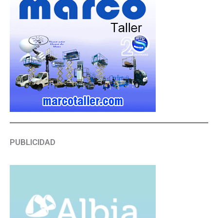
PUBLICIDAD