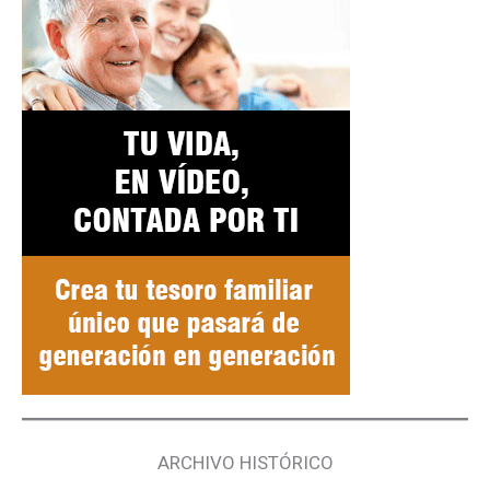
ARCHIVO HISTÓRICO