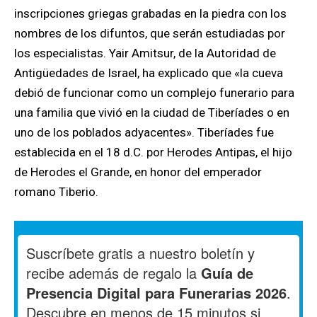
inscripciones griegas grabadas en la piedra con los
nombres de los difuntos, que serán estudiadas por
los especialistas. Yair Amitsur, de la Autoridad de
Antigüedades de Israel, ha explicado que «la cueva
debió de funcionar como un complejo funerario para
una familia que vivió en la ciudad de Tiberíades o en
uno de los poblados adyacentes». Tiberíades fue
establecida en el 18 d.C. por Herodes Antipas, el hijo
de Herodes el Grande, en honor del emperador
romano Tiberio.