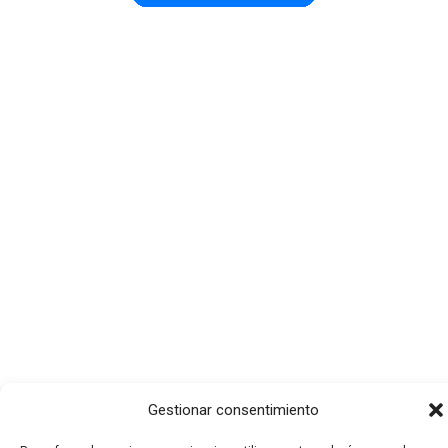
Gestionar consentimiento