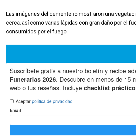
Las imágenes del cementerio mostraron una vegetación
cerca, así como varias lápidas con gran daño por el
consumidos por el fuego.