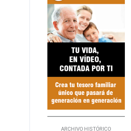
ARCHIVO HISTÓRICO