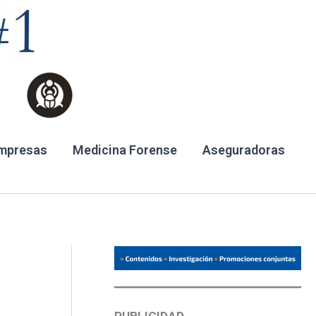
mpresas
Medicina Forense
Aseguradoras