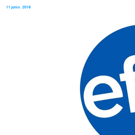
11 junio. 2018