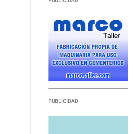
PUBLICIDAD
PUBLICIDAD