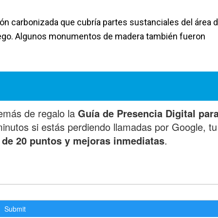
 carbonizada que cubría partes sustanciales del área d
 fuego. Algunos monumentos de madera también fueron