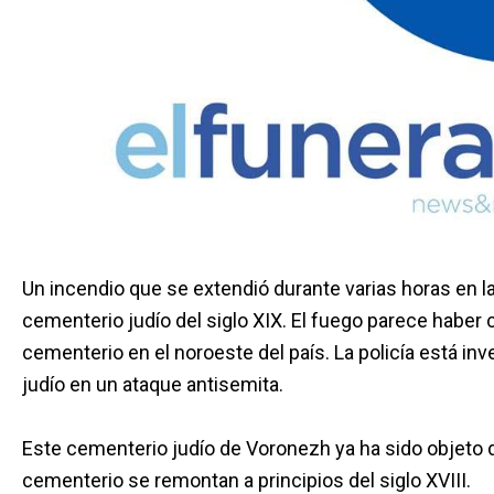
Un incendio que se extendió durante varias horas en 
cementerio judío del siglo XIX. El fuego parece haber
cementerio en el noroeste del país. La policía está in
judío en un ataque antisemita.
Este cementerio judío de Voronezh ya ha sido objeto 
cementerio se remontan a principios del siglo XVIII.