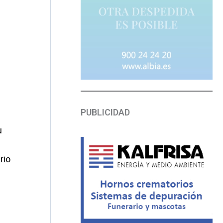
PUBLICIDAD
u
rio