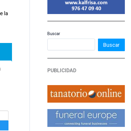
e la
Buscar
Buscar
PUBLICIDAD