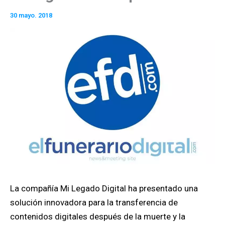
30 mayo. 2018
La compañía Mi Legado Digital ha presentado una
solución innovadora para la transferencia de
contenidos digitales después de la muerte y la