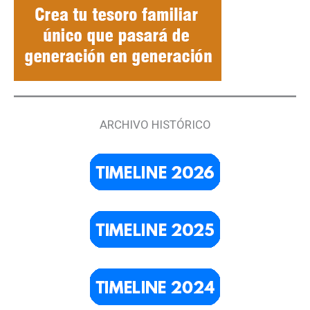
ARCHIVO HISTÓRICO