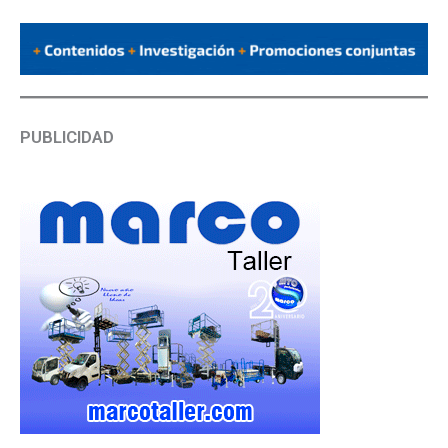
PUBLICIDAD