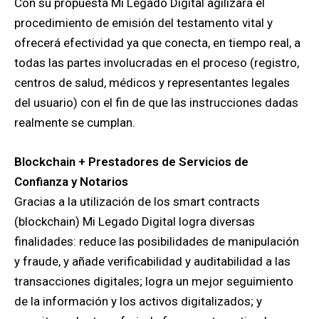
Con su propuesta Mi Legado Digital agilizará el
procedimiento de emisión del testamento vital y
ofrecerá efectividad ya que conecta, en tiempo real, a
todas las partes involucradas en el proceso (registro,
centros de salud, médicos y representantes legales
del usuario) con el fin de que las instrucciones dadas
realmente se cumplan.
Blockchain + Prestadores de Servicios de
Confianza y Notarios
Gracias a la utilización de los smart contracts
(blockchain) Mi Legado Digital logra diversas
finalidades: reduce las posibilidades de manipulación
y fraude, y añade verificabilidad y auditabilidad a las
transacciones digitales; logra un mejor seguimiento
de la información y los activos digitalizados; y