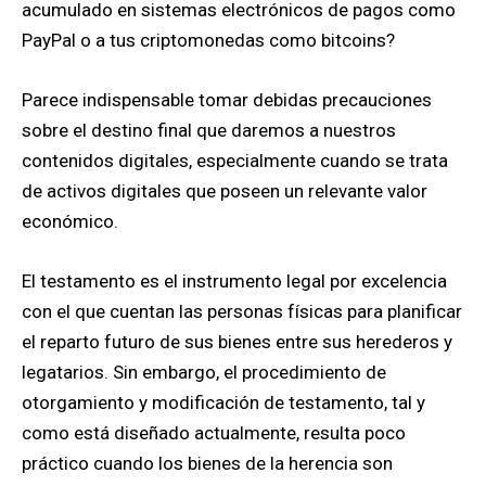
acumulado en sistemas electrónicos de pagos como
PayPal o a tus criptomonedas como bitcoins?
Parece indispensable tomar debidas precauciones
sobre el destino final que daremos a nuestros
contenidos digitales, especialmente cuando se trata
de activos digitales que poseen un relevante valor
económico.
El testamento es el instrumento legal por excelencia
con el que cuentan las personas físicas para planificar
el reparto futuro de sus bienes entre sus herederos y
legatarios. Sin embargo, el procedimiento de
otorgamiento y modificación de testamento, tal y
como está diseñado actualmente, resulta poco
práctico cuando los bienes de la herencia son