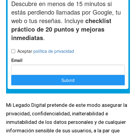
Mi Legado Digital pretende de este modo asegurar la
privacidad, confidencialidad, inalterabilidad e
inmutabilidad de los datos personales y de cualquier
información sensible de sus usuarios, a la par que