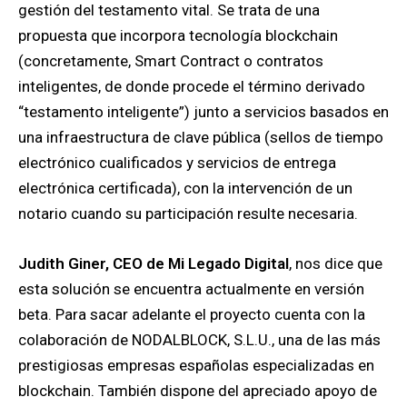
gestión del testamento vital. Se trata de una
propuesta que incorpora tecnología blockchain
(concretamente, Smart Contract o contratos
inteligentes, de donde procede el término derivado
“testamento inteligente”) junto a servicios basados en
una infraestructura de clave pública (sellos de tiempo
electrónico cualificados y servicios de entrega
electrónica certificada), con la intervención de un
notario cuando su participación resulte necesaria.
Judith Giner, CEO de Mi Legado Digital
, nos dice que
esta solución se encuentra actualmente en versión
beta. Para sacar adelante el proyecto cuenta con la
colaboración de NODALBLOCK, S.L.U., una de las más
prestigiosas empresas españolas especializadas en
blockchain. También dispone del apreciado apoyo de