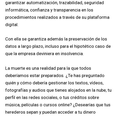
garantizar automatización, trazabilidad, seguridad
informática, confianza y transparencia en los
procedimientos realizados a través de su plataforma
digital.
Con ella se garantiza además la preservación de los
datos a largo plazo, incluso para el hipotético caso de
que la empresa deviniera en insolvencia.
La muerte es una realidad para la que todos
deberíamos estar preparados. ¿Te has preguntado
quién y cómo debería gestionar los textos, vídeos,
fotografías y audios que tienes alojados en la nube, tu
perfil en las redes sociales, o tus créditos sobre
música, películas o cursos online? ¿Desearías que tus
herederos sepan y puedan acceder a tu dinero