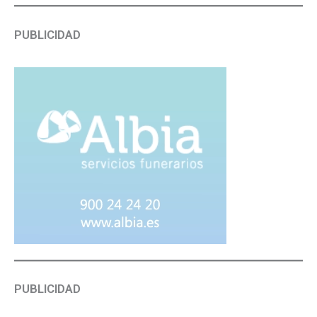
PUBLICIDAD
PUBLICIDAD