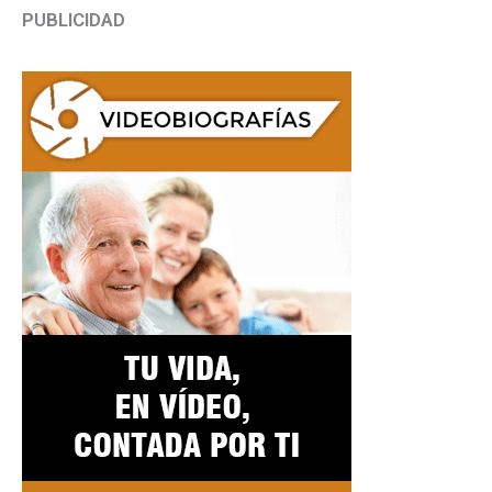
PUBLICIDAD