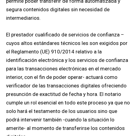
permite poder transferir de forma automatizada y
segura contenidos digitales sin necesidad de
intermediarios.
El prestador cualificado de servicios de confianza –
cuyos altos estándares técnicos les son exigidos por
el Reglamento (UE) 910/2014 relativo a la
identificación electrónica y los servicios de confianza
para las transacciones electrónicas en el mercado
interior, con el fin de poder operar- actuará como
verificador de las transacciones digitales ofreciendo
presunción de exactitud de fecha y hora. El notario
cumple un rol esencial en todo este proceso ya que no
solo hará el testamento de los usuarios sino que
podrá intervenir también -cuando la situación lo
amerite- al momento de transferirse los contenidos