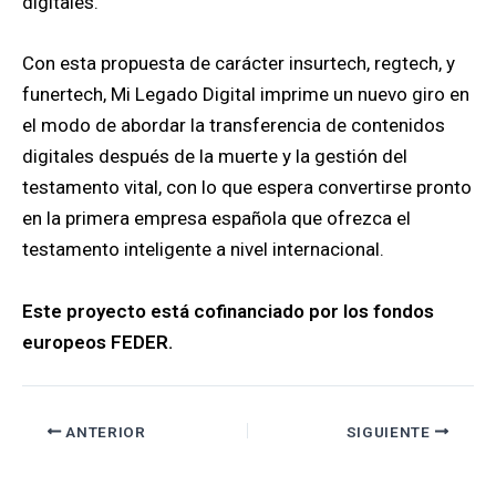
digitales.
Con esta propuesta de carácter insurtech, regtech, y
funertech, Mi Legado Digital imprime un nuevo giro en
el modo de abordar la transferencia de contenidos
digitales después de la muerte y la gestión del
testamento vital, con lo que espera convertirse pronto
en la primera empresa española que ofrezca el
testamento inteligente a nivel internacional.
Este proyecto está cofinanciado por los fondos
europeos FEDER.
ANTERIOR
SIGUIENTE