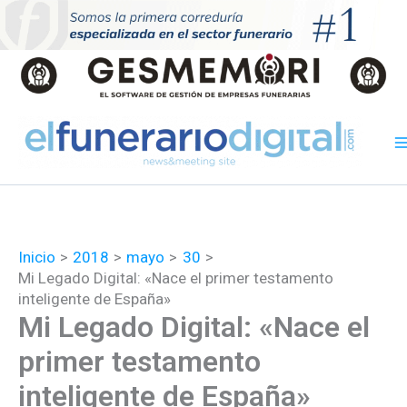
Ir
al
contenido
Inicio
2018
mayo
30
Mi Legado Digital: «Nace el primer testamento
inteligente de España»
Mi Legado Digital: «Nace el
primer testamento
inteligente de España»