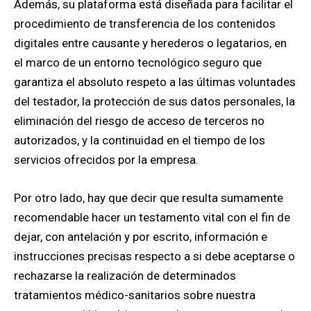
Además, su plataforma está diseñada para facilitar el
procedimiento de transferencia de los contenidos
digitales entre causante y herederos o legatarios, en
el marco de un entorno tecnológico seguro que
garantiza el absoluto respeto a las últimas voluntades
del testador, la protección de sus datos personales, la
eliminación del riesgo de acceso de terceros no
autorizados, y la continuidad en el tiempo de los
servicios ofrecidos por la empresa.
Por otro lado, hay que decir que resulta sumamente
recomendable hacer un testamento vital con el fin de
dejar, con antelación y por escrito, información e
instrucciones precisas respecto a si debe aceptarse o
rechazarse la realización de determinados
tratamientos médico-sanitarios sobre nuestra