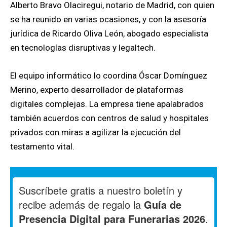
Alberto Bravo Olaciregui, notario de Madrid, con quien
se ha reunido en varias ocasiones, y con la asesoría
jurídica de Ricardo Oliva León, abogado especialista
en tecnologías disruptivas y legaltech.
El equipo informático lo coordina Óscar Domínguez
Merino, experto desarrollador de plataformas
digitales complejas. La empresa tiene apalabrados
también acuerdos con centros de salud y hospitales
privados con miras a agilizar la ejecución del
testamento vital.