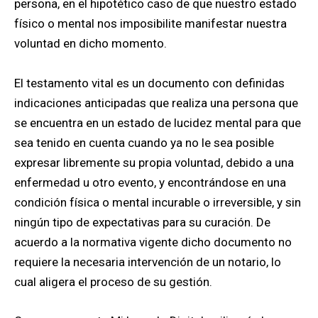
persona, en el hipotético caso de que nuestro estado
físico o mental nos imposibilite manifestar nuestra
voluntad en dicho momento.
El testamento vital es un documento con definidas
indicaciones anticipadas que realiza una persona que
se encuentra en un estado de lucidez mental para que
sea tenido en cuenta cuando ya no le sea posible
expresar libremente su propia voluntad, debido a una
enfermedad u otro evento, y encontrándose en una
condición física o mental incurable o irreversible, y sin
ningún tipo de expectativas para su curación.​ De
acuerdo a la normativa vigente dicho documento no
requiere la necesaria intervención de un notario, lo
cual aligera el proceso de su gestión.