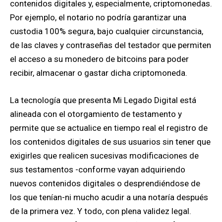
contenidos digitales y, especialmente, criptomonedas.
Por ejemplo, el notario no podría garantizar una
custodia 100% segura, bajo cualquier circunstancia,
de las claves y contraseñas del testador que permiten
el acceso a su monedero de bitcoins para poder
recibir, almacenar o gastar dicha criptomoneda.
La tecnología que presenta Mi Legado Digital está
alineada con el otorgamiento de testamento y
permite que se actualice en tiempo real el registro de
los contenidos digitales de sus usuarios sin tener que
exigirles que realicen sucesivas modificaciones de
sus testamentos -conforme vayan adquiriendo
nuevos contenidos digitales o desprendiéndose de
los que tenían-ni mucho acudir a una notaría después
de la primera vez. Y todo, con plena validez legal.