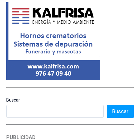
Buscar
Buscar
PUBLICIDAD