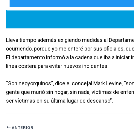
Lleva tiempo además exigiendo medidas al Departament
ocurriendo, porque yo me enteré por sus oficiales, que
El departamento informó a la cadena que iba a iniciar
línea costera para evitar nuevos incidentes.
“Son neoyorquinos”, dice el concejal Mark Levine, “so
gente que murió sin hogar, sin nada, víctimas de enfer
ser víctimas en su última lugar de descanso”.
ANTERIOR