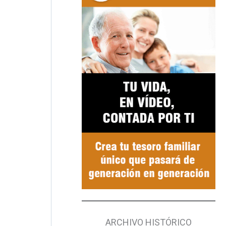
ARCHIVO HISTÓRICO