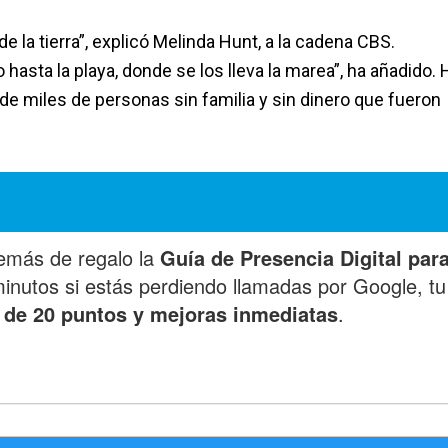
 la tierra”, explicó Melinda Hunt, a la cadena CBS.
asta la playa, donde se los lleva la marea”, ha añadido. 
de miles de personas sin familia y sin dinero que fueron