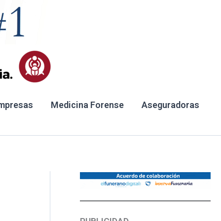
mpresas
Medicina Forense
Aseguradoras