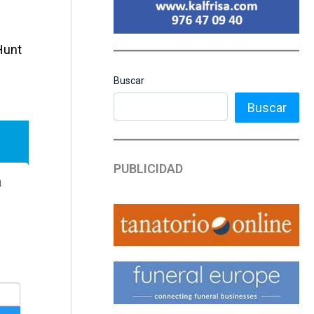
Hunt
Buscar
Buscar
PUBLICIDAD