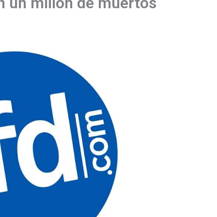
n un millón de muertos