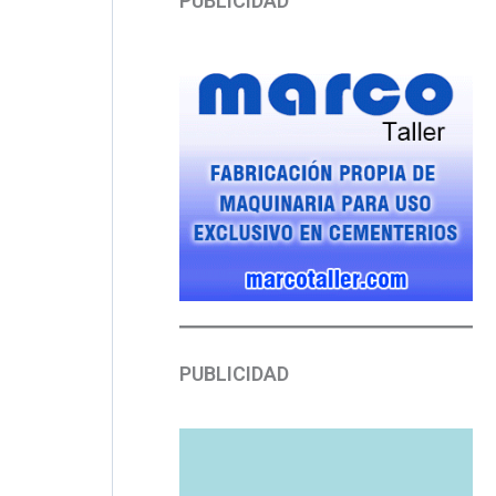
PUBLICIDAD
PUBLICIDAD