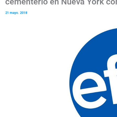
cementerio en Nueva York co
21 mayo. 2018