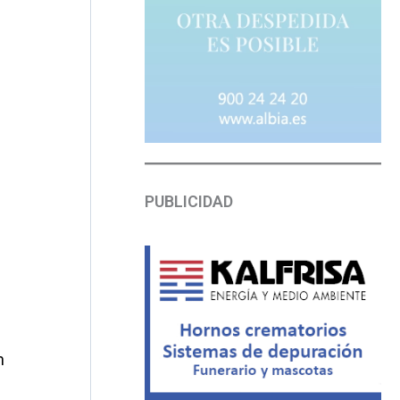
PUBLICIDAD
n