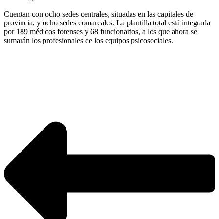
Cuentan con ocho sedes centrales, situadas en las capitales de
provincia, y ocho sedes comarcales. La plantilla total está integrada
por 189 médicos forenses y 68 funcionarios, a los que ahora se
sumarán los profesionales de los equipos psicosociales.