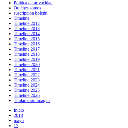
Política de privacidad
Quiénes somos
suscripcion boletin
Timeline
Timeline 2012
Timeline 2013
Timeline 2014
Timeline 2015
Timeline 2016
Timeline 2017
Timeline 2018
Timeline 2019
Timeline 2020
Timeline 2021
Timeline 2022
Timeline 2023
Timeline 2024
Timeline 2025
Timeline 2026
Titulares sin imagen
Inicio
2018
mayo
17