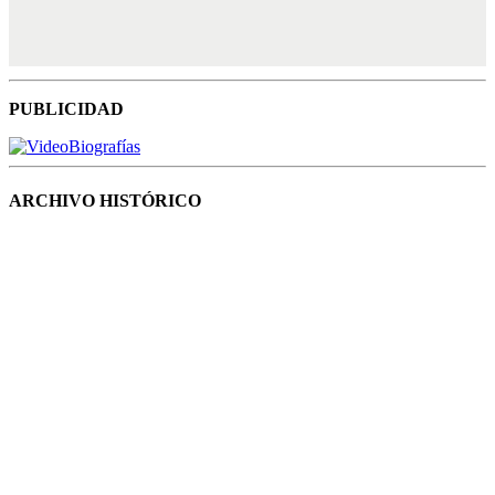
PUBLICIDAD
ARCHIVO HISTÓRICO