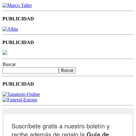
PUBLICIDAD
PUBLICIDAD
Buscar
Buscar
PUBLICIDAD