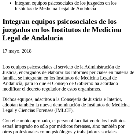
Integran equipos psicosociales de los juzgados en los
Institutos de Medicina Legal de Andalucía
Integran equipos psicosociales de los
juzgados en los Institutos de Medicina
Legal de Andalucía
17 mayo. 2018
Los equipos psicosociales al servicio de la Administración de
Justicia, encargados de elaborar los informes periciales en materia de
familia, se integrarán en los Institutos de Medicina Legal de
Andalucía, para lo que el Consejo de Gobierno ha acordado
modificar el decreto regulador de estos organismos.
Dichos equipos, adscritos a la Consejería de Justicia e Interior,
adoptan también la nueva denominación de Institutos de Medicina
Legal y Ciencias Forenses (IMLCF).
Con el cambio aprobado, el personal facultativo de los institutos
estará integrado no sólo por médicos forenses, sino también por
otros profesionales como psicólogos y trabajadores sociales.