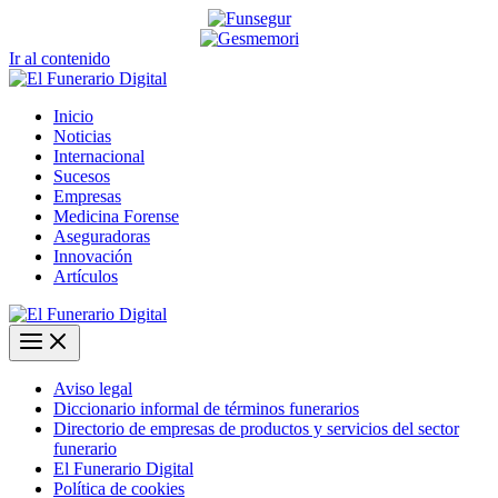
Ir al contenido
Inicio
Noticias
Internacional
Sucesos
Empresas
Medicina Forense
Aseguradoras
Innovación
Artículos
Aviso legal
Diccionario informal de términos funerarios
Directorio de empresas de productos y servicios del sector
funerario
El Funerario Digital
Política de cookies