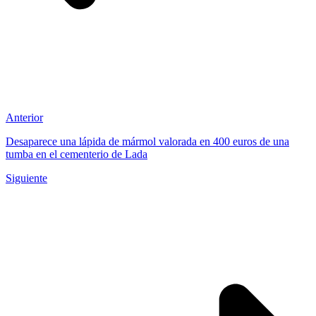
Anterior
Desaparece una lápida de mármol valorada en 400 euros de una
tumba en el cementerio de Lada
Siguiente