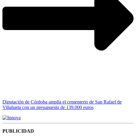
Diputación de Córdoba amplía el cementerio de San Rafael de
Villaharta con un presupuesto de 139.000 euros
PUBLICIDAD