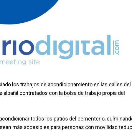
ciado los trabajos de acondicionamiento en las calles del
e albañil contratados con la bolsa de trabajo propia del
acondicionar todos los patios del cementerio, culminand
 sean más accesibles para personas con movilidad reduc