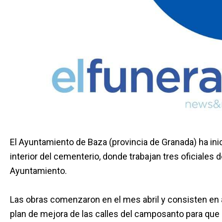
El Ayuntamiento de Baza (provincia de Granada) ha ini
interior del cementerio, donde trabajan tres oficiales d
Ayuntamiento.
Las obras comenzaron en el mes abril y consisten en 
plan de mejora de las calles del camposanto para que