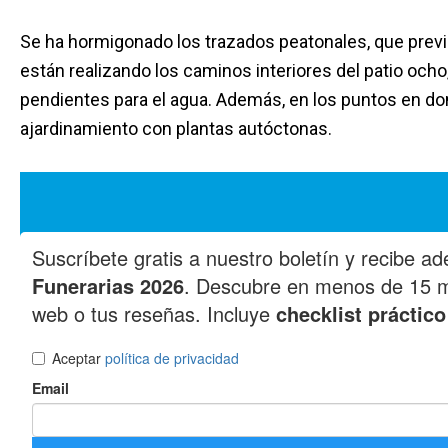
Se ha hormigonado los trazados peatonales, que previ
están realizando los caminos interiores del patio och
pendientes para el agua. Además, en los puntos en do
ajardinamiento con plantas autóctonas.