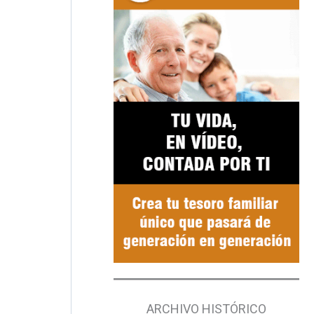
ARCHIVO HISTÓRICO