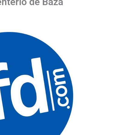
enterio de Baza