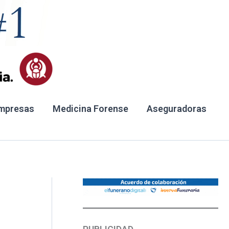
mpresas
Medicina Forense
Aseguradoras