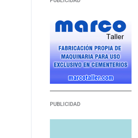
PUBLICIDAD
PUBLICIDAD