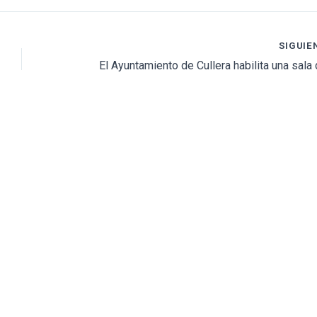
SIGUIE