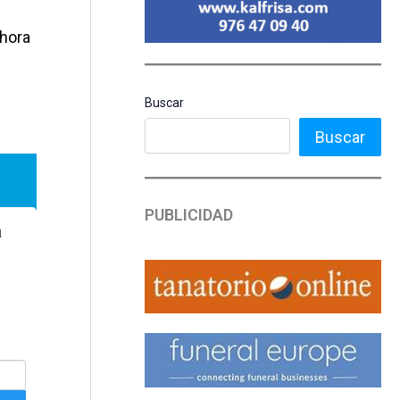
ahora
Buscar
Buscar
PUBLICIDAD