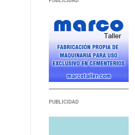
PUBLICIDAD
PUBLICIDAD