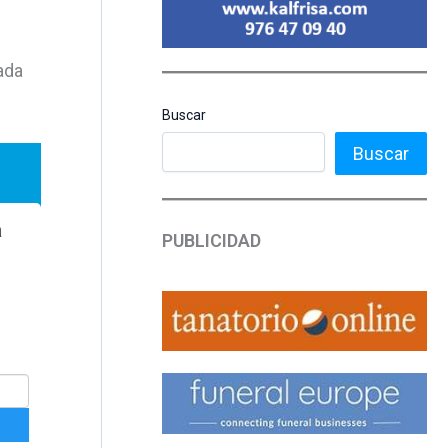
ada
Buscar
Buscar
PUBLICIDAD