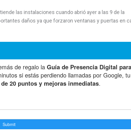
ende las instalaciones cuando abrió ayer a las 9 de la
ortantes daños ya que forzaron ventanas y puertas en c