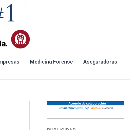
mpresas
Medicina Forense
Aseguradoras