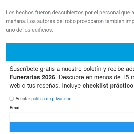
Los hechos fueron descubiertos por el personal que ati
mañana. Los autores del robo provocaron también imp
uno de los edificios.