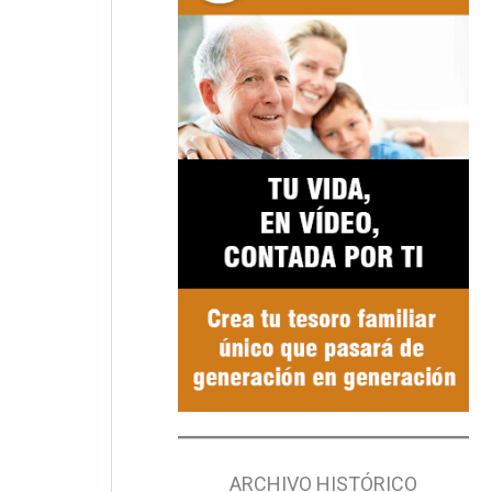
ARCHIVO HISTÓRICO