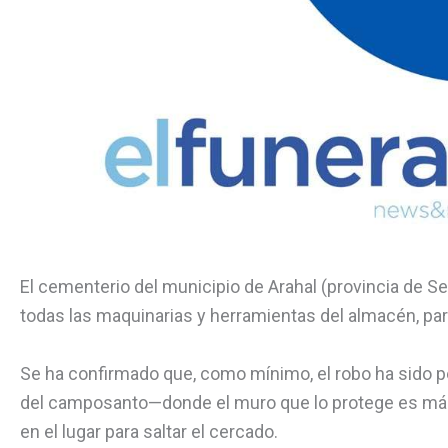
El cementerio del municipio de Arahal (provincia de Se
todas las maquinarias y herramientas del almacén, parte
Se ha confirmado que, como mínimo, el robo ha sido pe
del camposanto—donde el muro que lo protege es má
en el lugar para saltar el cercado.