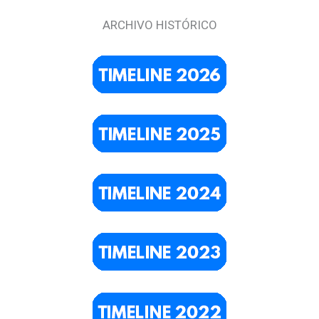
ARCHIVO HISTÓRICO