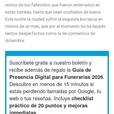
restos de los fallecidos que fueron enterrados en
estas tumbas, hasta que sean ocultados de nuevo.
Esta noche la ciudad sufrió la segunda borrasca en
menos de un mes, que por el momento no ha dejado
tantos desperfectos como la de comienzos de
diciembre.