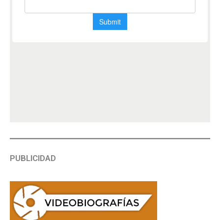
PUBLICIDAD