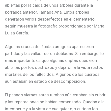
abiertas por la caída de unos árboles durante la
borrasca anterior, llamada Ana. Estos árboles
generaron varios desperfectos en el cementerio,
según muestra la fotografía proporcionada por María
Luisa García.
Algunas cruces de lápidas antiguas aparecieron
partidas y las vallas fueron dobladas. Sin embargo, lo
más impactante es que algunas criptas quedaron
abiertas por los destrozos y dejaron a la vista restos
mortales de los fallecidos. Algunos de los cuerpos
aún estaban en estado de descomposición.
El pasado viernes estas tumbas aún estaban sin cubrir
y las reparaciones no habían comenzado. Quedan a la
intemperie y a la vista de cualquier ojo curioso los