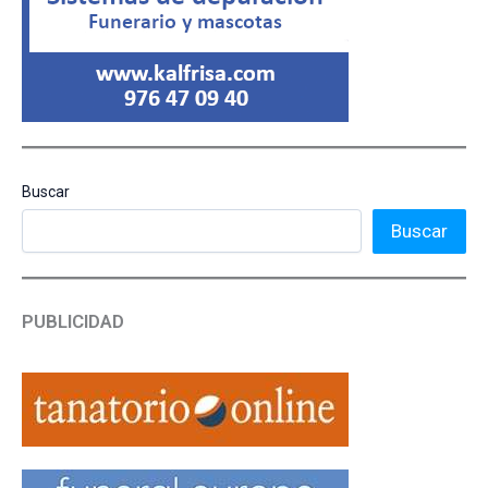
Buscar
Buscar
PUBLICIDAD