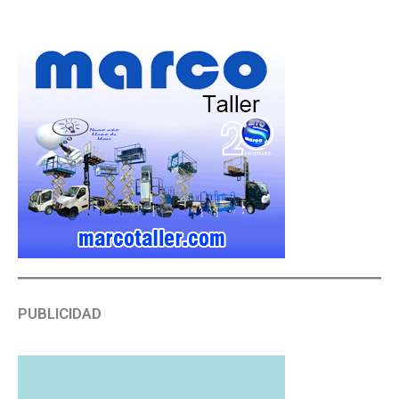
PUBLICIDAD