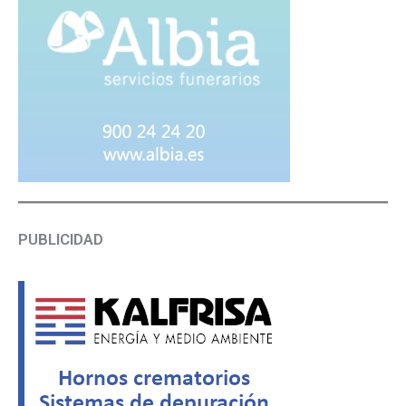
PUBLICIDAD