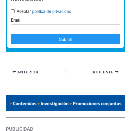
ANTERIOR
SIGUIENTE
PUBLICIDAD