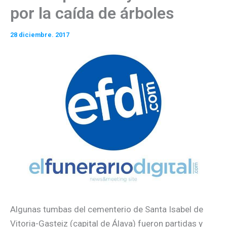
por la caída de árboles
28 diciembre. 2017
Algunas tumbas del cementerio de Santa Isabel de
Vitoria-Gasteiz (capital de Álava) fueron partidas y