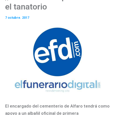
el tanatorio
7 octubre. 2017
El encargado del cementerio de Alfaro tendrá como
apoyo a un albañil oficinal de primera