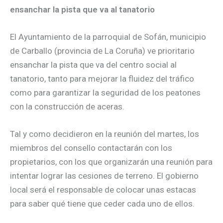
ensanchar la pista que va al tanatorio
El Ayuntamiento de la parroquial de Sofán, municipio
de Carballo (provincia de La Coruña) ve prioritario
ensanchar la pista que va del centro social al
tanatorio, tanto para mejorar la fluidez del tráfico
como para garantizar la seguridad de los peatones
con la construcción de aceras.
Tal y como decidieron en la reunión del martes, los
miembros del consello contactarán con los
propietarios, con los que organizarán una reunión para
intentar lograr las cesiones de terreno. El gobierno
local será el responsable de colocar unas estacas
para saber qué tiene que ceder cada uno de ellos.