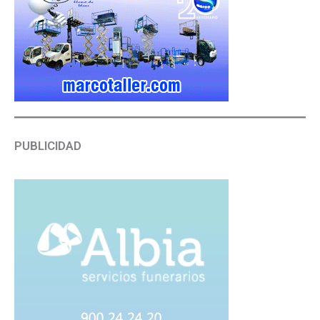
PUBLICIDAD