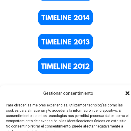
Gestionar consentimiento
Para ofrecer las mejores experiencias, utilizamos tecnologías como las
cookies para almacenar y/o acceder a la información del dispositivo. El
consentimiento de estas tecnologías nos permitirá procesar datos como el
comportamiento de navegación o las identificaciones únicas en este sitio.
No consentir o retirar el consentimiento, puede afectar negativamente a
Todos los derechos © 2026 El Funerario Digital | Funciona