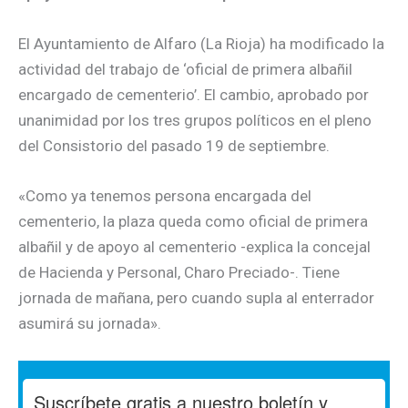
El Ayuntamiento de Alfaro (La Rioja) ha modificado la
actividad del trabajo de ‘oficial de primera albañil
encargado de cementerio’. El cambio, aprobado por
unanimidad por los tres grupos políticos en el pleno
del Consistorio del pasado 19 de septiembre.
«Como ya tenemos persona encargada del
cementerio, la plaza queda como oficial de primera
albañil y de apoyo al cementerio -explica la concejal
de Hacienda y Personal, Charo Preciado-. Tiene
jornada de mañana, pero cuando supla al enterrador
asumirá su jornada».