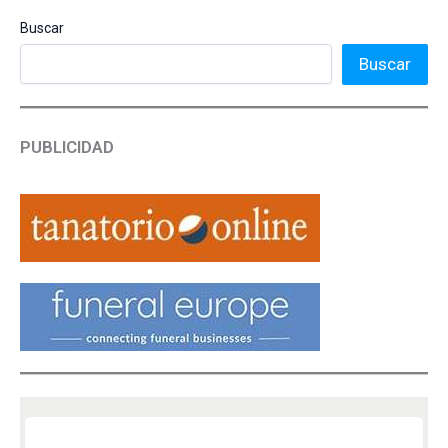
Buscar
Buscar
PUBLICIDAD