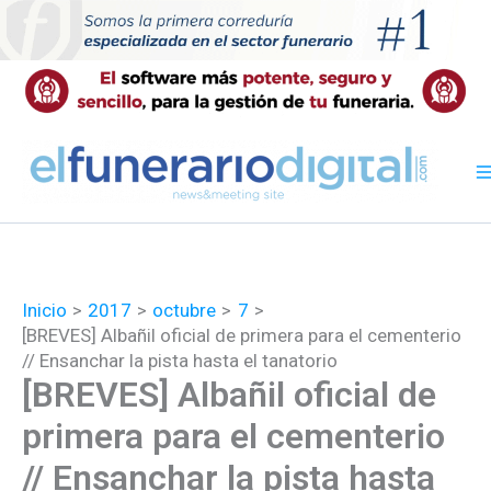
Ir
al
contenido
Inicio
2017
octubre
7
[BREVES] Albañil oficial de primera para el cementerio
// Ensanchar la pista hasta el tanatorio
[BREVES] Albañil oficial de
primera para el cementerio
// Ensanchar la pista hasta