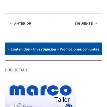
ANTERIOR
SIGUIENTE
PUBLICIDAD