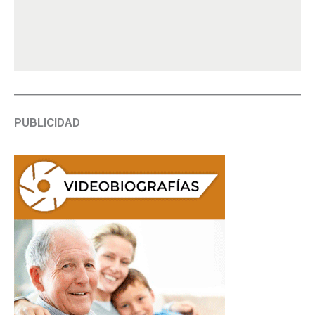
PUBLICIDAD