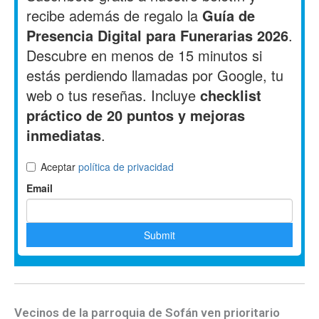
Vecinos de la parroquia de Sofán ven prioritario