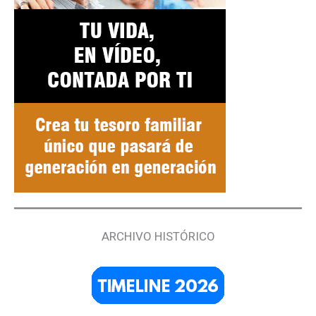
ARCHIVO HISTÓRICO