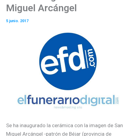
Miguel Arcángel
5 junio. 2017
Se ha inaugurado la cerámica con la imagen de San
Miguel Arcángel -patrón de Béjar (provincia de