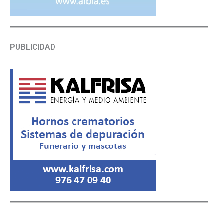
PUBLICIDAD