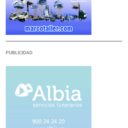
PUBLICIDAD