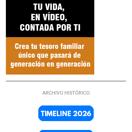
ARCHIVO HISTÓRICO