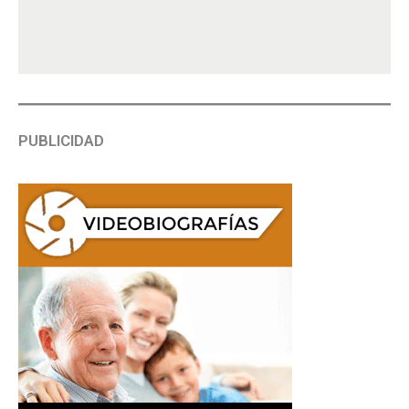
PUBLICIDAD