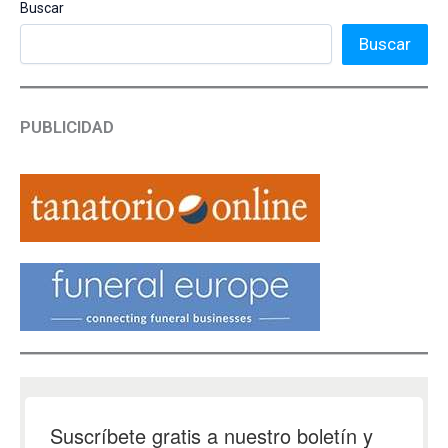
Buscar
Buscar
PUBLICIDAD