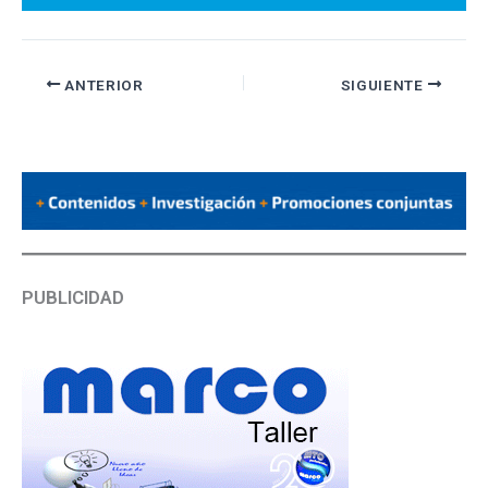
ANTERIOR
SIGUIENTE
PUBLICIDAD