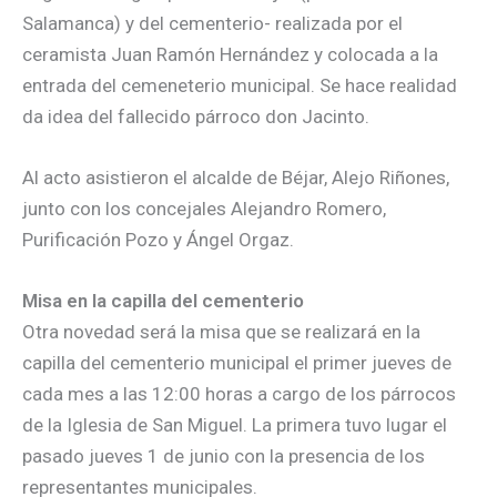
Salamanca) y del cementerio- realizada por el
ceramista Juan Ramón Hernández y colocada a la
entrada del cemeneterio municipal. Se hace realidad
da idea del fallecido párroco don Jacinto.
Al acto asistieron el alcalde de Béjar, Alejo Riñones,
junto con los concejales Alejandro Romero,
Purificación Pozo y Ángel Orgaz.
Misa en la capilla del cementerio
Otra novedad será la misa que se realizará en la
capilla del cementerio municipal el primer jueves de
cada mes a las 12:00 horas a cargo de los párrocos
de la Iglesia de San Miguel. La primera tuvo lugar el
pasado jueves 1 de junio con la presencia de los
representantes municipales.