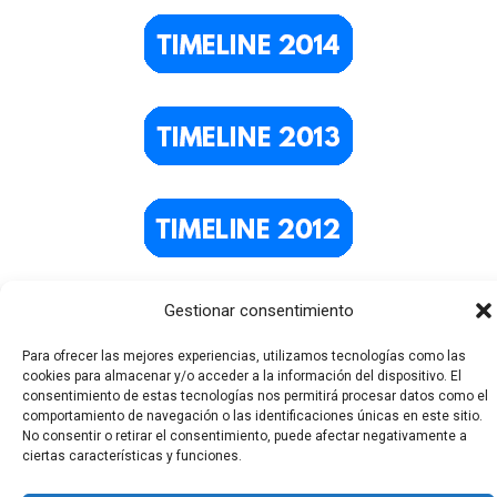
Gestionar consentimiento
Para ofrecer las mejores experiencias, utilizamos tecnologías como las
cookies para almacenar y/o acceder a la información del dispositivo. El
consentimiento de estas tecnologías nos permitirá procesar datos como el
comportamiento de navegación o las identificaciones únicas en este sitio.
No consentir o retirar el consentimiento, puede afectar negativamente a
ciertas características y funciones.
Todos los derechos © 2026 El Funerario Digital | Funciona